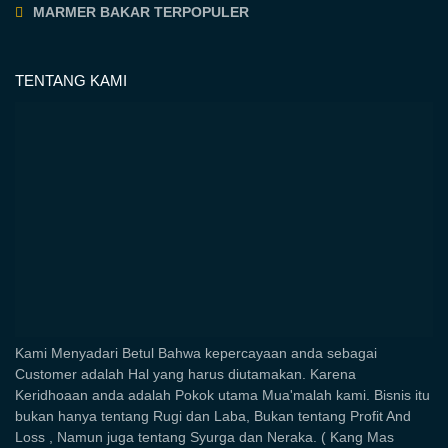
MARMER BAKAR TERPOPULER
TENTANG KAMI
Kami Menyadari Betul Bahwa kepercayaan anda sebagai
Customer adalah Hal yang harus diutamakan. Karena
Keridhoaan anda adalah Pokok utama Mua'malah kami. Bisnis itu
bukan hanya tentang Rugi dan Laba, Bukan tentang Profit And
Loss , Namun juga tentang Syurga dan Neraka. ( Kang Mas