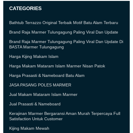
CATEGORIES
Bathtub Terrazzo Original Terbaik Motif Batu Alam Terbaru
Brand Raja Marmer Tulungagung Paling Viral Dan Update
Brand Raja Marmer Tulungagung Paling Viral Dan Update Di
BASTA Marmer Tulungagung
Harga Kijing Makam Islam
Harga Makam Mataram Islam Marmer Nisan Patok
Harga Prasasti & Nameboard Batu Alam
JASA PASANG POLES MARMER
Jual Makam Mataram Islam Marmer
Jual Prasasti & Nameboard
Kerajinan Marmer Bergaransi Aman Murah Terpercaya Full
Satisfaction Untuk Customer
Kijing Makam Mewah