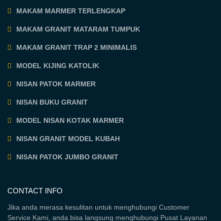
MAKAM MARMER TERLENGKAP
MAKAM GRANIT MATARAM TUMPUK
MAKAM GRANIT TRAP 2 MINIMALIS
MODEL KIJING KATOLIK
NISAN PATOK MARMER
NISAN BUKU GRANIT
MODEL NISAN KOTAK MARMER
NISAN GRANIT MODEL KUBAH
NISAN PATOK JUMBO GRANIT
CONTACT INFO
Jika anda merasa kesulitan untuk menghubungi Customer
Service Kami, anda bisa langsung menghubungi Pusat Layanan