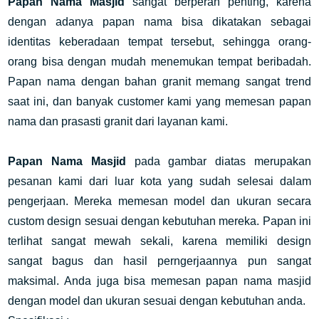
Papan Nama Masjid
sangat berperan penting, karena
dengan adanya papan nama bisa dikatakan sebagai
identitas keberadaan tempat tersebut, sehingga orang-
orang bisa dengan mudah menemukan tempat beribadah.
Papan nama dengan bahan granit memang sangat trend
saat ini, dan banyak customer kami yang memesan papan
nama dan prasasti granit dari layanan kami.
Papan Nama Masjid
pada gambar diatas merupakan
pesanan kami dari luar kota yang sudah selesai dalam
pengerjaan. Mereka memesan model dan ukuran secara
custom design sesuai dengan kebutuhan mereka. Papan ini
terlihat sangat mewah sekali, karena memiliki design
sangat bagus dan hasil perngerjaannya pun sangat
maksimal. Anda juga bisa memesan papan nama masjid
dengan model dan ukuran sesuai dengan kebutuhan anda.