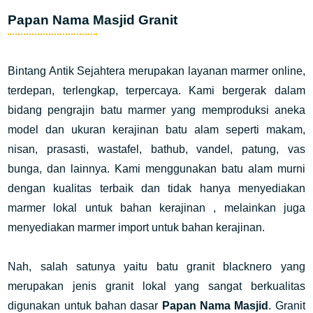
Papan Nama Masjid Granit
Bintang Antik Sejahtera merupakan layanan marmer online,
terdepan, terlengkap, terpercaya. Kami bergerak dalam
bidang pengrajin batu marmer yang memproduksi aneka
model dan ukuran kerajinan batu alam seperti makam,
nisan, prasasti, wastafel, bathub, vandel, patung, vas
bunga, dan lainnya. Kami menggunakan batu alam murni
dengan kualitas terbaik dan tidak hanya menyediakan
marmer lokal untuk bahan kerajinan , melainkan juga
menyediakan marmer import untuk bahan kerajinan.
Nah, salah satunya yaitu batu granit blacknero yang
merupakan jenis granit lokal yang sangat berkualitas
digunakan untuk bahan dasar
Papan Nama Masjid
. Granit