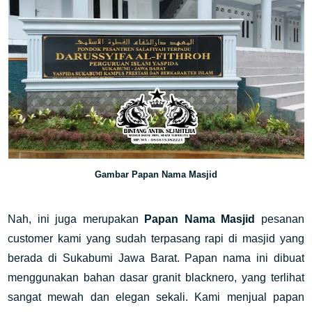
Gambar Papan Nama Masjid
Nah, ini juga merupakan
Papan Nama Masjid
pesanan
customer kami yang sudah terpasang rapi di masjid yang
berada di Sukabumi Jawa Barat. Papan nama ini dibuat
menggunakan bahan dasar granit blacknero, yang terlihat
sangat mewah dan elegan sekali. Kami menjual papan