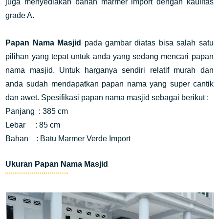
juga menyediakan bahan marmer import dengan kaulitas
grade A.
Papan Nama Masjid
pada gambar diatas bisa salah satu
pilihan yang tepat untuk anda yang sedang mencari papan
nama masjid. Untuk harganya sendiri relatif murah dan
anda sudah mendapatkan papan nama yang super cantik
dan awet. Spesifikasi papan nama masjid sebagai berikut :
Panjang : 385 cm
Lebar : 85 cm
Bahan : Batu Marmer Verde Import
Ukuran Papan Nama Masjid