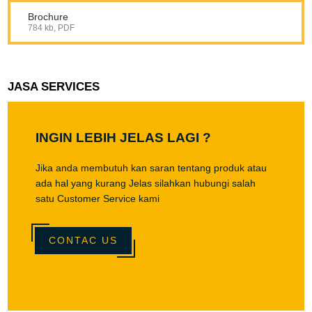
Brochure
784 kb, PDF
JASA SERVICES
INGIN LEBIH JELAS LAGI ?
Jika anda membutuh kan saran tentang produk atau
ada hal yang kurang Jelas silahkan hubungi salah
satu Customer Service kami
CONTAC US