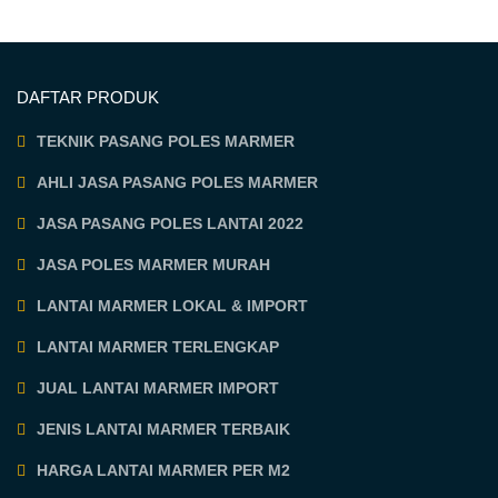
DAFTAR PRODUK
TEKNIK PASANG POLES MARMER
AHLI JASA PASANG POLES MARMER
JASA PASANG POLES LANTAI 2022
JASA POLES MARMER MURAH
LANTAI MARMER LOKAL & IMPORT
LANTAI MARMER TERLENGKAP
JUAL LANTAI MARMER IMPORT
JENIS LANTAI MARMER TERBAIK
HARGA LANTAI MARMER PER M2