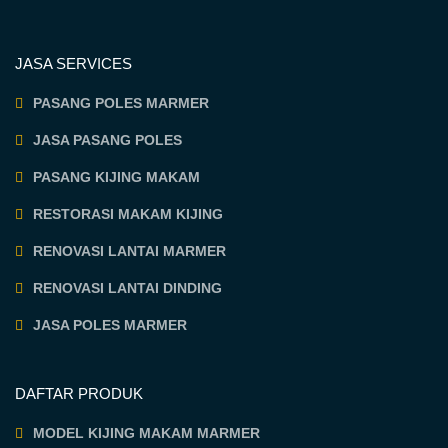
JASA SERVICES
PASANG POLES MARMER
JASA PASANG POLES
PASANG KIJING MAKAM
RESTORASI MAKAM KIJING
RENOVASI LANTAI MARMER
RENOVASI LANTAI DINDING
JASA POLES MARMER
DAFTAR PRODUK
MODEL KIJING MAKAM MARMER