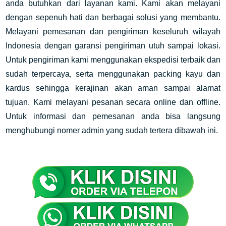
anda butuhkan dari layanan kami. Kami akan melayani
dengan sepenuh hati dan berbagai solusi yang membantu.
Melayani pemesanan dan pengiriman keseluruh wilayah
Indonesia dengan garansi pengiriman utuh sampai lokasi.
Untuk pengiriman kami menggunakan ekspedisi terbaik dan
sudah terpercaya, serta menggunakan packing kayu dan
kardus sehingga kerajinan akan aman sampai alamat
tujuan. Kami melayani pesanan secara online dan offline.
Untuk informasi dan pemesanan anda bisa langsung
menghubungi nomer admin yang sudah tertera dibawah ini.