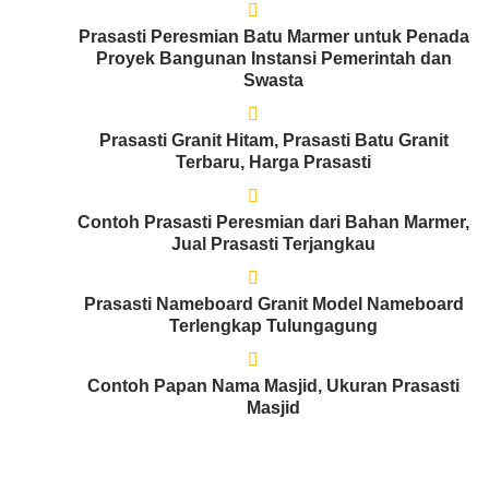
Prasasti Peresmian Batu Marmer untuk Penada
Proyek Bangunan Instansi Pemerintah dan
Swasta
Prasasti Granit Hitam, Prasasti Batu Granit
Terbaru, Harga Prasasti
Contoh Prasasti Peresmian dari Bahan Marmer,
Jual Prasasti Terjangkau
Prasasti Nameboard Granit Model Nameboard
Terlengkap Tulungagung
Contoh Papan Nama Masjid, Ukuran Prasasti
Masjid