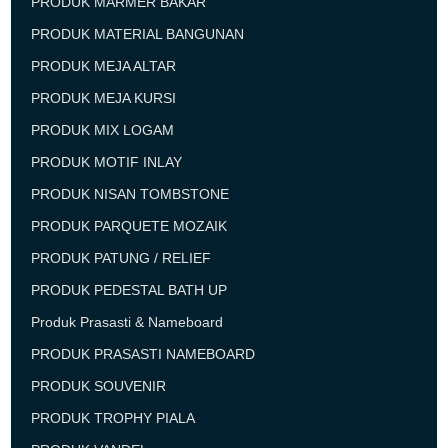
PRODUK MARMER BAKAR
PRODUK MATERIAL BANGUNAN
PRODUK MEJA ALTAR
PRODUK MEJA KURSI
PRODUK MIX LOGAM
PRODUK MOTIF INLAY
PRODUK NISAN TOMBSTONE
PRODUK PARQUETE MOZAIK
PRODUK PATUNG / RELIEF
PRODUK PEDESTAL BATH UP
Produk Prasasti & Nameboard
PRODUK PRASASTI NAMEBOARD
PRODUK SOUVENIR
PRODUK TROPHY PIALA