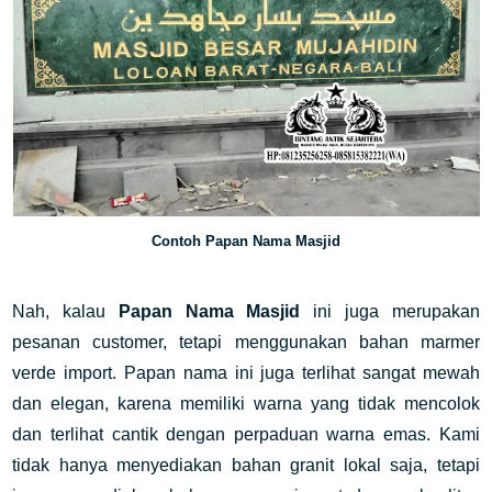
Contoh Papan Nama Masjid
Nah, kalau
Papan Nama Masjid
ini juga merupakan
pesanan customer, tetapi menggunakan bahan marmer
verde import. Papan nama ini juga terlihat sangat mewah
dan elegan, karena memiliki warna yang tidak mencolok
dan terlihat cantik dengan perpaduan warna emas. Kami
tidak hanya menyediakan bahan granit lokal saja, tetapi