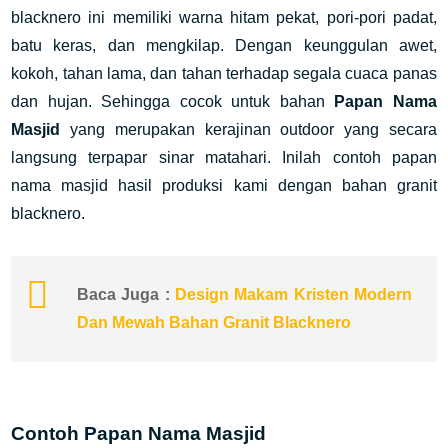
blacknero ini memiliki warna hitam pekat, pori-pori padat,
batu keras, dan mengkilap. Dengan keunggulan awet,
kokoh, tahan lama, dan tahan terhadap segala cuaca panas
dan hujan. Sehingga cocok untuk bahan
Papan Nama
Masjid
yang merupakan kerajinan outdoor yang secara
langsung terpapar sinar matahari. Inilah contoh papan
nama masjid hasil produksi kami dengan bahan granit
blacknero.
Baca Juga :
Design Makam Kristen Modern
Dan Mewah Bahan Granit Blacknero
Contoh Papan Nama Masjid