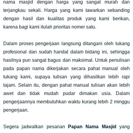
nama masjid dengan harga yang sangat murah dan
terjangkau sekali. Harga yang kami tawarkan sebanding
dengan hasil dan kualitas produk yang kami berikan,
karena bagi kami itulah prioritas nomer satu.
Dalam proses pengerjaan langsung ditangani oleh tukang
profesional dan sudah handal dalam bidang ini, sehingga
hasilnya pun sangat bagus dan maksimal. Untuk penulisan
pada papan nama dikerjakan secara pahat manual oleh
tukang kami, supaya tulisan yang dihasilkan lebih rapi
tajam. Selain itu, dengan pahat manual tulisan akan lebih
awet dan tidak mudah pudar dimakan usia. Dalam
pengerjaannya membutuhkan waktu kurang lebih 2 minggu
pengerjaan.
Segera jadwalkan pesanan
Papan Nama Masjid
yang