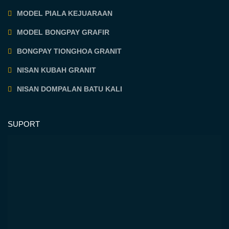
MODEL PIALA KEJUARAAN
MODEL BONGPAY GRAFIR
BONGPAY TIONGHOA GRANIT
NISAN KUBAH GRANIT
NISAN DOMPALAN BATU KALI
SUPORT