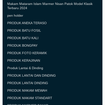
Makam Mataram Islam Marmer Nisan Patok Model Klasik
Terbaru 2024
pen holder
PRODUK ANEKA TERASO
PRODUK BATU FOSIL
PRODUK BATU KALI
PRODUK BONGPAY
PRODUK FOTO KERAMIK
PRODUK KERAJINAN
Produk Lantai & Dinding
PRODUK LANTAI DAN DINDING
PRODUK LANTAI DINDING
PRODUK MAKAM MEWAH
PRODUK MAKAM STANDART