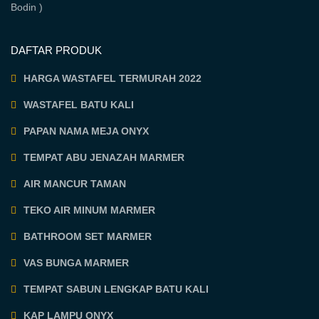
Bodin )
DAFTAR PRODUK
HARGA WASTAFEL TERMURAH 2022
WASTAFEL BATU KALI
PAPAN NAMA MEJA ONYX
TEMPAT ABU JENAZAH MARMER
AIR MANCUR TAMAN
TEKO AIR MINUM MARMER
BATHROOM SET MARMER
VAS BUNGA MARMER
TEMPAT SABUN LENGKAP BATU KALI
KAP LAMPU ONYX