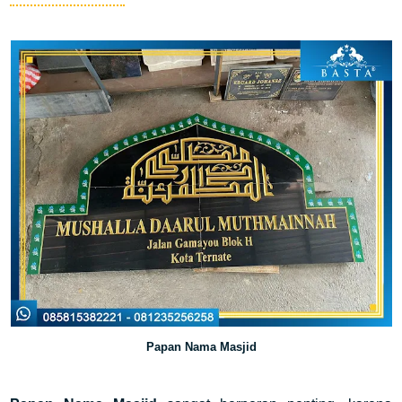
Papan Nama Masjid