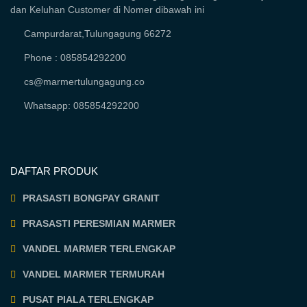
dan Keluhan Customer di Nomer dibawah ini
Campurdarat,Tulungagung 66272
Phone : 085854292200
cs@marmertulungagung.co
Whatsapp: 085854292200
DAFTAR PRODUK
PRASASTI BONGPAY GRANIT
PRASASTI PERESMIAN MARMER
VANDEL MARMER TERLENGKAP
VANDEL MARMER TERMURAH
PUSAT PIALA TERLENGKAP