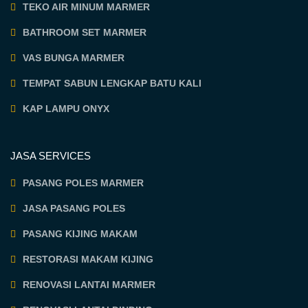
TEKO AIR MINUM MARMER
BATHROOM SET MARMER
VAS BUNGA MARMER
TEMPAT SABUN LENGKAP BATU KALI
KAP LAMPU ONYX
JASA SERVICES
PASANG POLES MARMER
JASA PASANG POLES
PASANG KIJING MAKAM
RESTORASI MAKAM KIJING
RENOVASI LANTAI MARMER