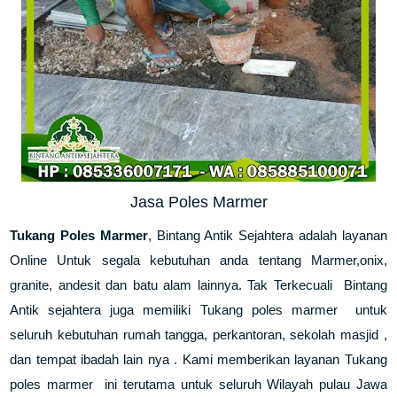
Jasa Poles Marmer
Tukang Poles Marmer
, Bintang Antik Sejahtera adalah layanan
Online Untuk segala kebutuhan anda tentang Marmer,onix,
granite, andesit dan batu alam lainnya. Tak Terkecuali Bintang
Antik sejahtera juga memiliki Tukang poles marmer untuk
seluruh kebutuhan rumah tangga, perkantoran, sekolah masjid ,
dan tempat ibadah lain nya . Kami memberikan layanan Tukang
poles marmer ini terutama untuk seluruh Wilayah pulau Jawa