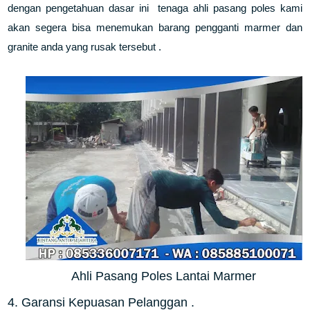
dengan pengetahuan dasar ini tenaga ahli pasang poles kami
akan segera bisa menemukan barang pengganti marmer dan
granite anda yang rusak tersebut .
Ahli Pasang Poles Lantai Marmer
4. Garansi Kepuasan Pelanggan .