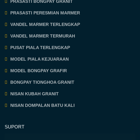
PRASASTI BONGPAY GRANIT
PRASASTI PERESMIAN MARMER
VANDEL MARMER TERLENGKAP
VANDEL MARMER TERMURAH
PUSAT PIALA TERLENGKAP
MODEL PIALA KEJUARAAN
MODEL BONGPAY GRAFIR
BONGPAY TIONGHOA GRANIT
NISAN KUBAH GRANIT
NISAN DOMPALAN BATU KALI
SUPORT