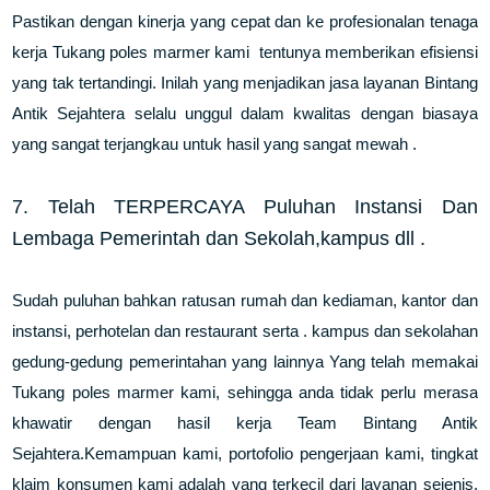
Pastikan dengan kinerja yang cepat dan ke profesionalan tenaga
kerja Tukang poles marmer kami tentunya memberikan efisiensi
yang tak tertandingi. Inilah yang menjadikan jasa layanan Bintang
Antik Sejahtera selalu unggul dalam kwalitas dengan biasaya
yang sangat terjangkau untuk hasil yang sangat mewah .
7. Telah TERPERCAYA Puluhan Instansi Dan
Lembaga Pemerintah dan Sekolah,kampus dll .
Sudah puluhan bahkan ratusan rumah dan kediaman, kantor dan
instansi, perhotelan dan restaurant serta . kampus dan sekolahan
gedung-gedung pemerintahan yang lainnya Yang telah memakai
Tukang poles marmer kami, sehingga anda tidak perlu merasa
khawatir dengan hasil kerja Team Bintang Antik
Sejahtera.Kemampuan kami, portofolio pengerjaan kami, tingkat
klaim konsumen kami adalah yang terkecil dari layanan sejenis.