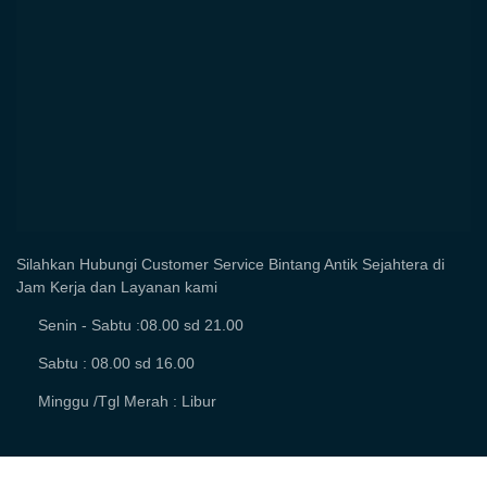
Silahkan Hubungi Customer Service Bintang Antik Sejahtera di
Jam Kerja dan Layanan kami
Senin - Sabtu :08.00 sd 21.00
Sabtu : 08.00 sd 16.00
Minggu /Tgl Merah : Libur