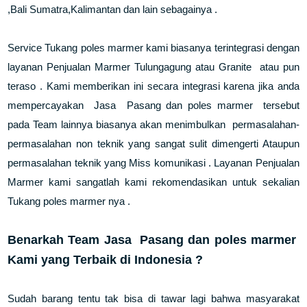
,Bali Sumatra,Kalimantan dan lain sebagainya .
Service Tukang poles marmer kami biasanya terintegrasi dengan
layanan Penjualan Marmer Tulungagung atau Granite atau pun
teraso . Kami memberikan ini secara integrasi karena jika anda
mempercayakan Jasa Pasang dan poles marmer tersebut
pada Team lainnya biasanya akan menimbulkan permasalahan-
permasalahan non teknik yang sangat sulit dimengerti Ataupun
permasalahan teknik yang Miss komunikasi . Layanan Penjualan
Marmer kami sangatlah kami rekomendasikan untuk sekalian
Tukang poles marmer nya .
Benarkah Team Jasa Pasang dan poles marmer
Kami yang Terbaik di Indonesia ?
Sudah barang tentu tak bisa di tawar lagi bahwa masyarakat