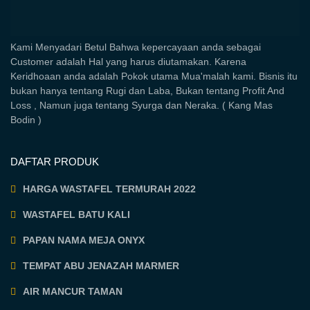
Kami Menyadari Betul Bahwa kepercayaan anda sebagai
Customer adalah Hal yang harus diutamakan. Karena
Keridhoaan anda adalah Pokok utama Mua'malah kami. Bisnis itu
bukan hanya tentang Rugi dan Laba, Bukan tentang Profit And
Loss , Namun juga tentang Syurga dan Neraka. ( Kang Mas
Bodin )
DAFTAR PRODUK
HARGA WASTAFEL TERMURAH 2022
WASTAFEL BATU KALI
PAPAN NAMA MEJA ONYX
TEMPAT ABU JENAZAH MARMER
AIR MANCUR TAMAN