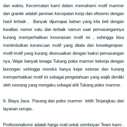
dan waktu. Kecermatan kami dalam memahami motif marmer
dan granite adalah jaminan kecepatan kerja dan efisiensi dengan
hasil terbaik . Banyak dijumapai bahan yang kita beli dengan
kwalitas nomer satu dan terbaik namun saat pemasangannya
kurang memperhatikan keserasian motif ini , sehingga bisa
menimbulkan kerancuan motif yang ditata dan keselegenjean
motif-motif yang kurang disesuaikan dengan loaksi pemasangan
nya. Wajar banyak tenaga Tukang poles marmer bekerja dengan
borongan sehingga mereka hanya kejar setoran dan kurang
memperhatikan motif ini sebagai pengetahuan yang wajib dimiliki
oleh seorang yang mengaku sebagai ahli Tukang poles marmer .
6. Biaya Jasa Pasang dan poles marmer lebih Terjangkau dari
layanan serupa .
Profesionalisme adalah harga mati untuk semboyan Team kami .