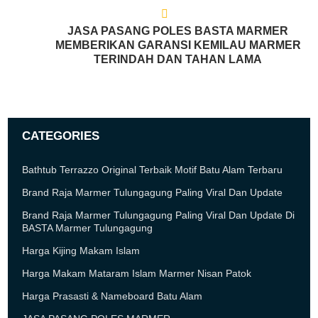
JASA PASANG POLES BASTA MARMER
MEMBERIKAN GARANSI KEMILAU MARMER
TERINDAH DAN TAHAN LAMA
CATEGORIES
Bathtub Terrazzo Original Terbaik Motif Batu Alam Terbaru
Brand Raja Marmer Tulungagung Paling Viral Dan Update
Brand Raja Marmer Tulungagung Paling Viral Dan Update Di
BASTA Marmer Tulungagung
Harga Kijing Makam Islam
Harga Makam Mataram Islam Marmer Nisan Patok
Harga Prasasti & Nameboard Batu Alam