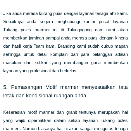
Jika anda merasa kurang puas dengan layanan tenaga ahli kami.
Sebaiknya anda segera meghubungi kantor pusat layanan
Tukang poles marmer ini di Tulungagung dan kami akan
memberikan jaminan sampai anda merasa puas dengan kinerja
dan hasil kerja Team kami. Branding kami sudah cukup mapan
sehingga untuk detail komplain dari para pelanggan adalah
masukan dan kritikan yang membangun guna memberikan
layanan yang profesional dan berkelas.
5. Pemasangan Motif marmer menyesuaikan tata
letak dan kondisional ruangan anda .
Keserasian motif marmer dan granit tentunya merupakan hal
yang wajib diperhatikan dalam setiap layanan Tukang poles
marmer . Namun biasanya hal ini akan sangat menguras tenaga