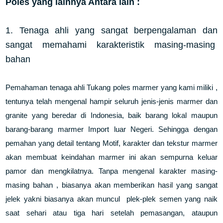
Poles yang lainnya Antara lain :
1. Tenaga ahli yang sangat berpengalaman dan
sangat memahami karakteristik masing-masing
bahan
Pemahaman tenaga ahli Tukang poles marmer yang kami miliki ,
tentunya telah mengenal hampir seluruh jenis-jenis marmer dan
granite yang beredar di Indonesia, baik barang lokal maupun
barang-barang marmer Import luar Negeri. Sehingga dengan
pemahan yang detail tentang Motif, karakter dan tekstur marmer
akan membuat keindahan marmer ini akan sempurna keluar
pamor dan mengkilatnya. Tanpa mengenal karakter masing-
masing bahan , biasanya akan memberikan hasil yang sangat
jelek yakni biasanya akan muncul plek-plek semen yang naik
saat sehari atau tiga hari setelah pemasangan, ataupun