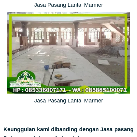
Jasa Pasang Lantai Marmer
Jasa Pasang Lantai Marmer
Keunggulan kami dibanding dengan Jasa pasang