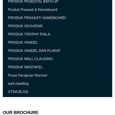
PRODUK PEDESTAL BATH UP
Produk Prasasti & Nameboard
PRODUK PRASASTI NAMEBOARD
PRODUK SOUVENIR
PRODUK TROPHY PIALA
PRODUK VANDEL
PRODUK VANDEL DAN PLAKAT
PRODUK WALL CLAUDING
PRODUK WASTAFEL
Pusat Kerajinan Marmer
wall cladding
XTRA BLOG
OUR BROCHURE