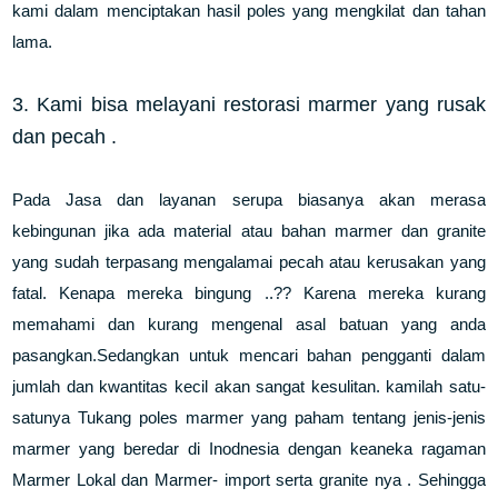
kami dalam menciptakan hasil poles yang mengkilat dan tahan
lama.
3. Kami bisa melayani restorasi marmer yang rusak
dan pecah .
Pada Jasa dan layanan serupa biasanya akan merasa
kebingunan jika ada material atau bahan marmer dan granite
yang sudah terpasang mengalamai pecah atau kerusakan yang
fatal. Kenapa mereka bingung ..?? Karena mereka kurang
memahami dan kurang mengenal asal batuan yang anda
pasangkan.Sedangkan untuk mencari bahan pengganti dalam
jumlah dan kwantitas kecil akan sangat kesulitan. kamilah satu-
satunya Tukang poles marmer yang paham tentang jenis-jenis
marmer yang beredar di Inodnesia dengan keaneka ragaman
Marmer Lokal dan Marmer- import serta granite nya . Sehingga