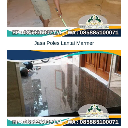
Jasa Poles Lantai Marmer