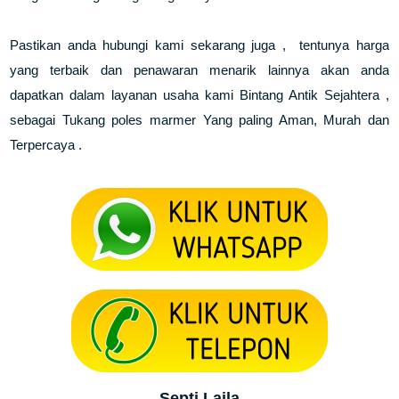
Pastikan anda hubungi kami sekarang juga , tentunya harga
yang terbaik dan penawaran menarik lainnya akan anda
dapatkan dalam layanan usaha kami Bintang Antik Sejahtera ,
sebagai Tukang poles marmer Yang paling Aman, Murah dan
Terpercaya .
Septi Laila