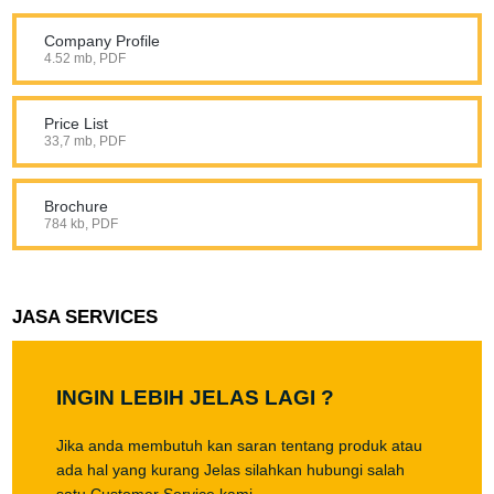
Company Profile
4.52 mb, PDF
Price List
33,7 mb, PDF
Brochure
784 kb, PDF
JASA SERVICES
INGIN LEBIH JELAS LAGI ?
Jika anda membutuh kan saran tentang produk atau
ada hal yang kurang Jelas silahkan hubungi salah