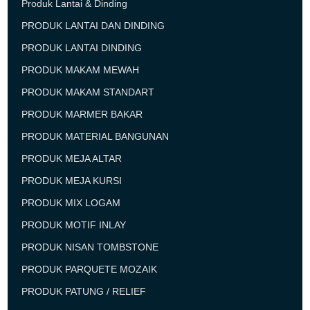
Produk Lantai & Dinding
PRODUK LANTAI DAN DINDING
PRODUK LANTAI DINDING
PRODUK MAKAM MEWAH
PRODUK MAKAM STANDART
PRODUK MARMER BAKAR
PRODUK MATERIAL BANGUNAN
PRODUK MEJA ALTAR
PRODUK MEJA KURSI
PRODUK MIX LOGAM
PRODUK MOTIF INLAY
PRODUK NISAN TOMBSTONE
PRODUK PARQUETE MOZAIK
PRODUK PATUNG / RELIEF