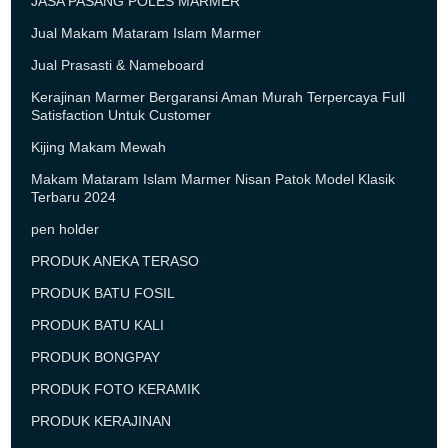
JASA PASANG POLES MARMER
Jual Makam Mataram Islam Marmer
Jual Prasasti & Nameboard
Kerajinan Marmer Bergaransi Aman Murah Terpercaya Full
Satisfaction Untuk Customer
Kijing Makam Mewah
Makam Mataram Islam Marmer Nisan Patok Model Klasik
Terbaru 2024
pen holder
PRODUK ANEKA TERASO
PRODUK BATU FOSIL
PRODUK BATU KALI
PRODUK BONGPAY
PRODUK FOTO KERAMIK
PRODUK KERAJINAN