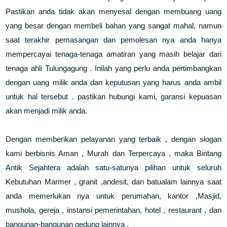
Pastikan anda tidak akan menyesal dengan membuang uang
yang besar dengan membeli bahan yang sangat mahal, namun
saat terakhir pemasangan dan pemolesan nya anda hanya
mempercayai tenaga-tenaga amatiran yang masih belajar dari
tenaga ahli Tulungagung . Inilah yang perlu anda pertimbangkan
dengan uang milik anda dan keputusan yang harus anda ambil
untuk hal tersebut . pastikan hubungi kami, garansi kepuasan
akan menjadi milik anda.
Dengan memberikan pelayanan yang terbaik , dengan slogan
kami berbisnis Aman , Murah dan Terpercaya , maka Bintang
Antik Sejahtera adalah satu-satunya pilihan untuk seluruh
Kebutuhan Marmer , granit ,andesit, dan batualam lainnya saat
anda memerlukan nya untuk perumahan, kantor ,Masjid,
mushola, gereja , instansi pemerintahan, hotel , restaurant , dan
bangunan-bangunan gedung lainnya .