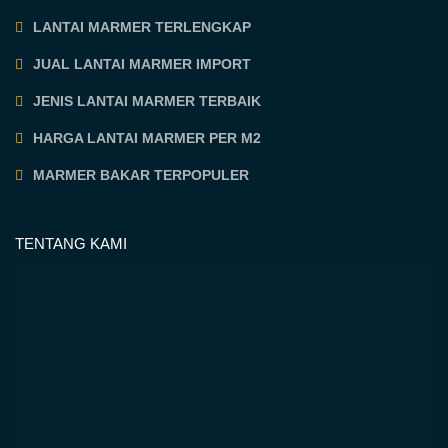
LANTAI MARMER TERLENGKAP
JUAL LANTAI MARMER IMPORT
JENIS LANTAI MARMER TERBAIK
HARGA LANTAI MARMER PER M2
MARMER BAKAR TERPOPULER
TENTANG KAMI