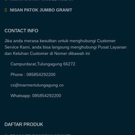
NISAN PATOK JUMBO GRANIT
CONTACT INFO
Jika anda merasa kesulitan untuk menghubungi Customer
Service Kami, anda bisa langsung menghubungi Pusat Layanan
dan Keluhan Customer di Nomer dibawah ini
Campurdarat,Tulungagung 66272
Phone : 085854292200
cs@marmertulungagung.co
Whatsapp: 085854292200
DAFTAR PRODUK