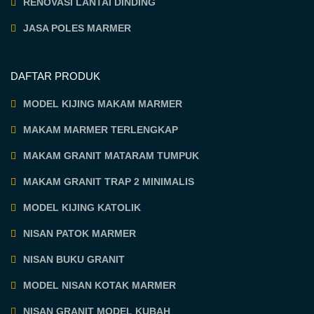
RENOVASI LANTAI DINDING
JASA POLES MARMER
DAFTAR PRODUK
MODEL KIJING MAKAM MARMER
MAKAM MARMER TERLENGKAP
MAKAM GRANIT MATARAM TUMPUK
MAKAM GRANIT TRAP 2 MINIMALIS
MODEL KIJING KATOLIK
NISAN PATOK MARMER
NISAN BUKU GRANIT
MODEL NISAN KOTAK MARMER
NISAN GRANIT MODEL KUBAH