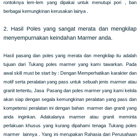
rontoknya lem-lem yang dipakai untuk menutupi pori , ban
berbagai kemungkinan kerusakan lainya .
2. Hasil Poles yang sangat merata dan mengkilap
menyempurnakan keindahan Marmer anda.
Hasil pasang dan poles yang merata dan mengkilap itu adalah
tujuan dari Tukang poles marmer yang kami tawarkan. Pada
awal skill must be start by : Dengan Memperhatikan karakter dan
motif serta peralatan yang pass untuk sebuah jenis marmer atau
granit tertentu, Jasa Pasang dan poles marmer yang kami kelola
akan siap dengan segala kemungkinan peralatan yang pass dan
kompetensi peralatan ini dengan bahan marmer dan granit yang
anda inginkan. Adakalanya marmer atau granit meminta
perlakuan khusus yang kurang dipahami tenaga Tukang poles
marmer lainnya . Yang ini merupakan Rahasia dari Perusahaan