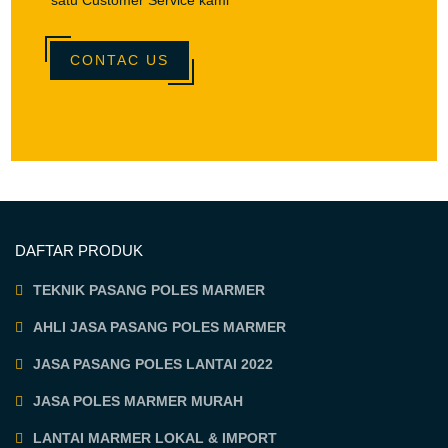
satu Customer Service kami
CONTAC US
DAFTAR PRODUK
TEKNIK PASANG POLES MARMER
AHLI JASA PASANG POLES MARMER
JASA PASANG POLES LANTAI 2022
JASA POLES MARMER MURAH
LANTAI MARMER LOKAL & IMPORT