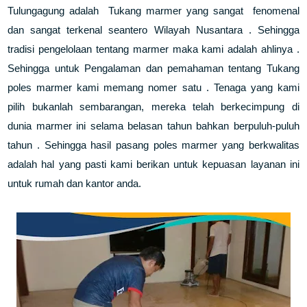
Tulungagung adalah Tukang marmer yang sangat fenomenal
dan sangat terkenal seantero Wilayah Nusantara . Sehingga
tradisi pengelolaan tentang marmer maka kami adalah ahlinya .
Sehingga untuk Pengalaman dan pemahaman tentang Tukang
poles marmer kami memang nomer satu . Tenaga yang kami
pilih bukanlah sembarangan, mereka telah berkecimpung di
dunia marmer ini selama belasan tahun bahkan berpuluh-puluh
tahun . Sehingga hasil pasang poles marmer yang berkwalitas
adalah hal yang pasti kami berikan untuk kepuasan layanan ini
untuk rumah dan kantor anda.