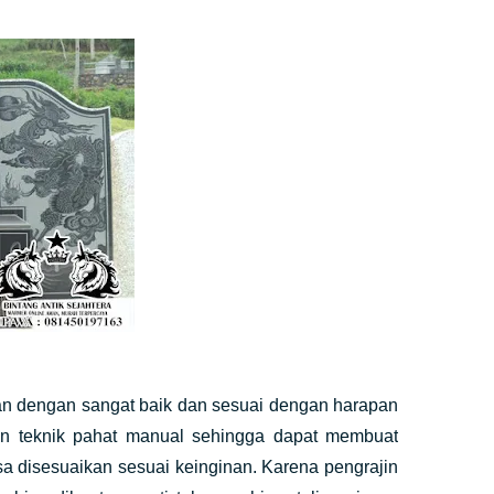
jakan dengan sangat baik dan sesuai dengan harapan
an teknik pahat manual sehingga dapat membuat
isa disesuaikan sesuai keinginan. Karena pengrajin