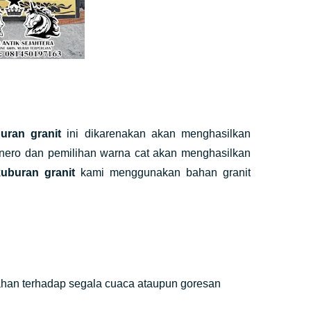
uran granit
ini dikarenakan akan menghasilkan
knero dan pemilihan warna cat akan menghasilkan
uburan granit
kami menggunakan bahan granit
 tahan terhadap segala cuaca ataupun goresan