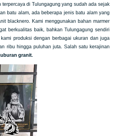
an terpercaya di Tulungagung yang sudah ada sejak
han batu alam, ada beberapa jenis batu alam yang
granit blacknero. Kami menggunakan bahan marmer
at berkualitas baik, bahkan Tulungagung sendiri
g kami produksi dengan berbagai ukuran dan juga
 ribu hingga puluhan juta. Salah satu kerajinan
uburan granit.