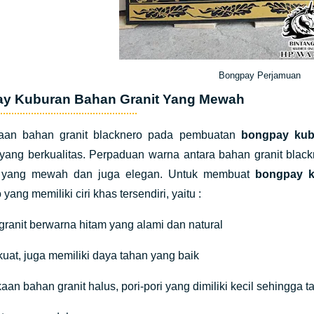
Bongpay Perjamuan
y Kuburan Bahan Granit Yang Mewah
aan bahan granit blacknero pada pembuatan
bongpay kub
yang berkualitas. Perpaduan warna antara bahan granit blac
 yang mewah dan juga elegan. Untuk membuat
bongpay k
yang memiliki ciri khas tersendiri, yaitu :
granit berwarna hitam yang alami dan natural
 kuat, juga memiliki daya tahan yang baik
aan bahan granit halus, pori-pori yang dimiliki kecil sehingga