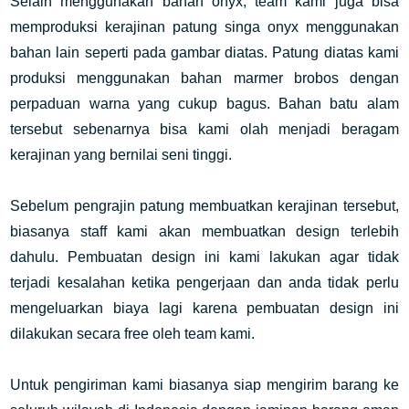
Selain menggunakan bahan onyx, team kami juga bisa
memproduksi kerajinan patung singa onyx menggunakan
bahan lain seperti pada gambar diatas. Patung diatas kami
produksi menggunakan bahan marmer brobos dengan
perpaduan warna yang cukup bagus. Bahan batu alam
tersebut sebenarnya bisa kami olah menjadi beragam
kerajinan yang bernilai seni tinggi.
Sebelum pengrajin patung membuatkan kerajinan tersebut,
biasanya staff kami akan membuatkan design terlebih
dahulu. Pembuatan design ini kami lakukan agar tidak
terjadi kesalahan ketika pengerjaan dan anda tidak perlu
mengeluarkan biaya lagi karena pembuatan design ini
dilakukan secara free oleh team kami
.
Untuk pengiriman kami biasanya siap mengirim barang ke