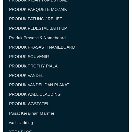
PRODUK NISAN TOMBSTONE
PRODUK PARQUETE MOZAIK
PRODUK PATUNG / RELIEF
PRODUK PEDESTAL BATH UP
Produk Prasasti & Nameboard
PRODUK PRASASTI NAMEBOARD
PRODUK SOUVENIR
PRODUK TROPHY PIALA
PRODUK VANDEL
PRODUK VANDEL DAN PLAKAT
PRODUK WALL CLAUDING
PRODUK WASTAFEL
Pusat Kerajinan Marmer
wall cladding