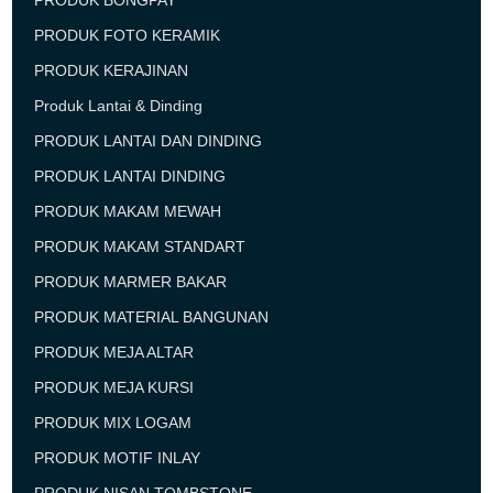
PRODUK BONGPAY
PRODUK FOTO KERAMIK
PRODUK KERAJINAN
Produk Lantai & Dinding
PRODUK LANTAI DAN DINDING
PRODUK LANTAI DINDING
PRODUK MAKAM MEWAH
PRODUK MAKAM STANDART
PRODUK MARMER BAKAR
PRODUK MATERIAL BANGUNAN
PRODUK MEJA ALTAR
PRODUK MEJA KURSI
PRODUK MIX LOGAM
PRODUK MOTIF INLAY