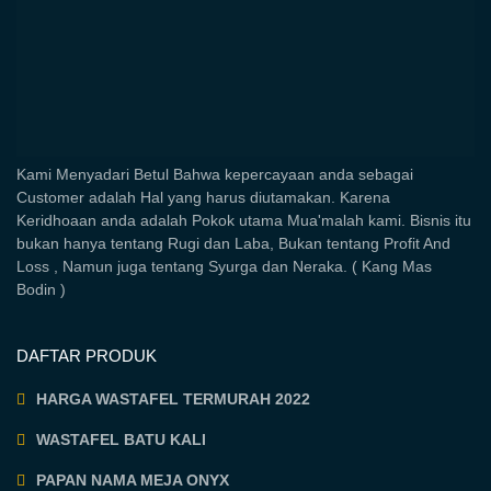
Kami Menyadari Betul Bahwa kepercayaan anda sebagai
Customer adalah Hal yang harus diutamakan. Karena
Keridhoaan anda adalah Pokok utama Mua'malah kami. Bisnis itu
bukan hanya tentang Rugi dan Laba, Bukan tentang Profit And
Loss , Namun juga tentang Syurga dan Neraka. ( Kang Mas
Bodin )
DAFTAR PRODUK
HARGA WASTAFEL TERMURAH 2022
WASTAFEL BATU KALI
PAPAN NAMA MEJA ONYX