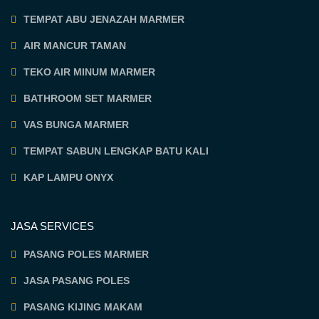
TEMPAT ABU JENAZAH MARMER
AIR MANCUR TAMAN
TEKO AIR MINUM MARMER
BATHROOM SET MARMER
VAS BUNGA MARMER
TEMPAT SABUN LENGKAP BATU KALI
KAP LAMPU ONYX
JASA SERVICES
PASANG POLES MARMER
JASA PASANG POLES
PASANG KIJING MAKAM