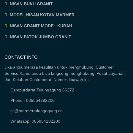
NISAN BUKU GRANIT
MODEL NISAN KOTAK MARMER
NISAN GRANIT MODEL KUBAH
NISAN PATOK JUMBO GRANIT
CONTACT INFO
Jika anda merasa kesulitan untuk menghubungi Customer
Service Kami, anda bisa langsung menghubungi Pusat Layanan
dan Keluhan Customer di Nomer dibawah ini
Campurdarat,Tulungagung 66272
Phone : 085854292200
cs@marmertulungagung.co
Whatsapp: 085854292200