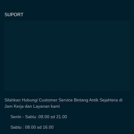
SUPORT
Silahkan Hubungi Customer Service Bintang Antik Sejahtera di
Jam Kerja dan Layanan kami
Senin - Sabtu :08.00 sd 21.00
Sabtu : 08.00 sd 16.00