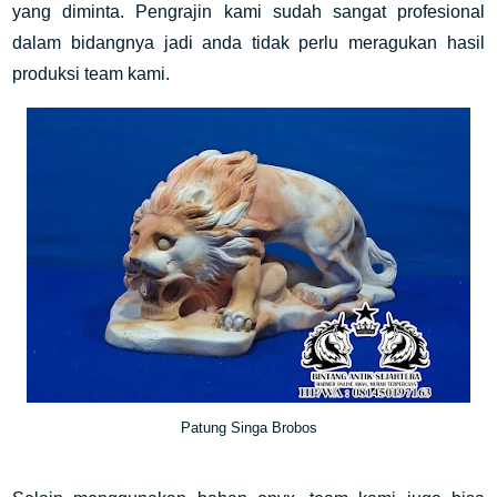
yang diminta. Pengrajin kami sudah sangat profesional
dalam bidangnya jadi anda tidak perlu meragukan hasil
produksi team kami.
Patung Singa Brobos