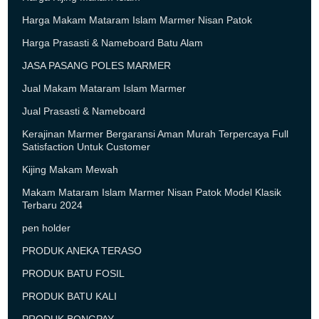
Harga Makam Mataram Islam Marmer Nisan Patok
Harga Prasasti & Nameboard Batu Alam
JASA PASANG POLES MARMER
Jual Makam Mataram Islam Marmer
Jual Prasasti & Nameboard
Kerajinan Marmer Bergaransi Aman Murah Terpercaya Full
Satisfaction Untuk Customer
Kijing Makam Mewah
Makam Mataram Islam Marmer Nisan Patok Model Klasik
Terbaru 2024
pen holder
PRODUK ANEKA TERASO
PRODUK BATU FOSIL
PRODUK BATU KALI