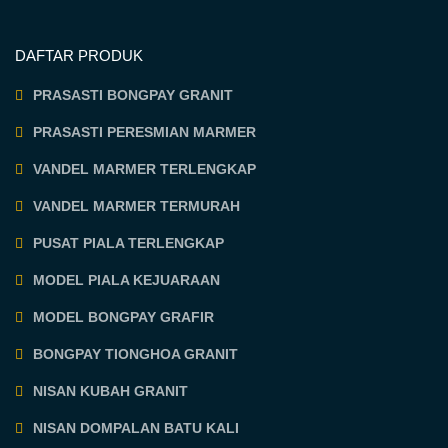
DAFTAR PRODUK
PRASASTI BONGPAY GRANIT
PRASASTI PERESMIAN MARMER
VANDEL MARMER TERLENGKAP
VANDEL MARMER TERMURAH
PUSAT PIALA TERLENGKAP
MODEL PIALA KEJUARAAN
MODEL BONGPAY GRAFIR
BONGPAY TIONGHOA GRANIT
NISAN KUBAH GRANIT
NISAN DOMPALAN BATU KALI