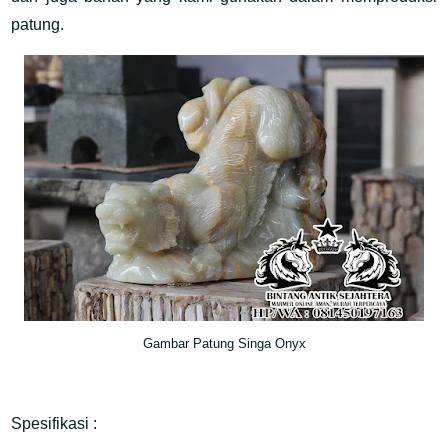
patung.
Gambar Patung Singa Onyx
Spesifikasi :