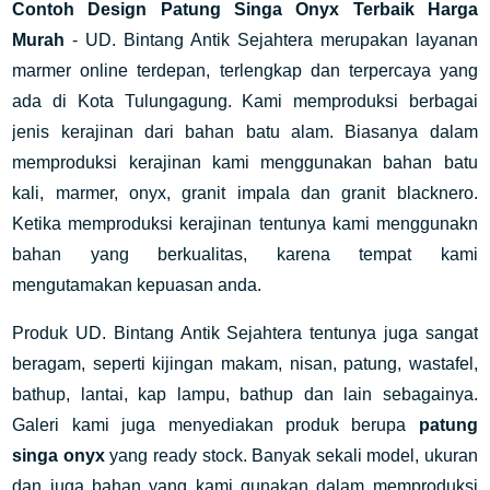
Contoh Design Patung Singa Onyx Terbaik Harga
Murah
- UD. Bintang Antik Sejahtera merupakan layanan
marmer online terdepan, terlengkap dan terpercaya yang
ada di Kota Tulungagung. Kami memproduksi berbagai
jenis kerajinan dari bahan batu alam. Biasanya dalam
memproduksi kerajinan kami menggunakan bahan batu
kali, marmer, onyx, granit impala dan granit blacknero.
Ketika memproduksi kerajinan tentunya kami menggunakn
bahan yang berkualitas, karena tempat kami
mengutamakan kepuasan anda.
Produk UD. Bintang Antik Sejahtera tentunya juga sangat
beragam, seperti kijingan makam, nisan, patung, wastafel,
bathup, lantai, kap lampu, bathup dan lain sebagainya.
Galeri kami juga menyediakan produk berupa
patung
singa onyx
yang ready stock. Banyak sekali model, ukuran
dan juga bahan yang kami gunakan dalam memproduksi