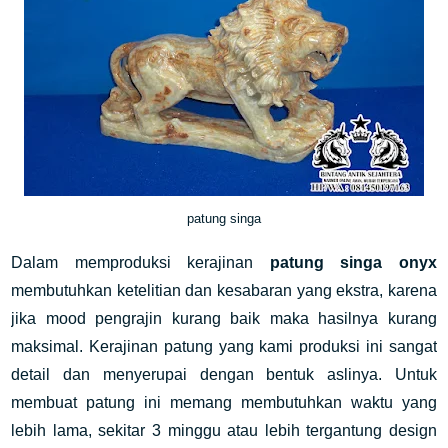
patung singa
Dalam memproduksi kerajinan
patung singa onyx
membutuhkan ketelitian dan kesabaran yang ekstra, karena
jika mood pengrajin kurang baik maka hasilnya kurang
maksimal. Kerajinan patung yang kami produksi ini sangat
detail dan menyerupai dengan bentuk aslinya. Untuk
membuat patung ini memang membutuhkan waktu yang
lebih lama, sekitar 3 minggu atau lebih tergantung design