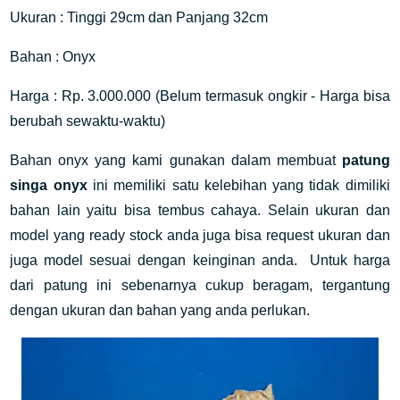
Ukuran : Tinggi 29cm dan Panjang 32cm
Bahan : Onyx
Harga : Rp. 3.000.000 (Belum termasuk ongkir - Harga bisa
berubah sewaktu-waktu)
Bahan onyx yang kami gunakan dalam membuat
patung
singa onyx
ini memiliki satu kelebihan yang tidak dimiliki
bahan lain yaitu bisa tembus cahaya. Selain ukuran dan
model yang ready stock anda juga bisa request ukuran dan
juga model sesuai dengan keinginan anda. Untuk harga
dari patung ini sebenarnya cukup beragam, tergantung
dengan ukuran dan bahan yang anda perlukan.