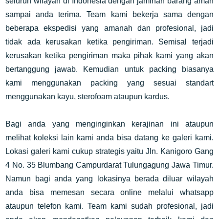
seluruh wilayah di Indonesia dengan jaminan barang aman
sampai anda terima. Team kami bekerja sama dengan
beberapa ekspedisi yang amanah dan profesional, jadi
tidak ada kerusakan ketika pengiriman. Semisal terjadi
kerusakan ketika pengiriman maka pihak kami yang akan
bertanggung jawab. Kemudian untuk packing biasanya
kami menggunakan packing yang sesuai standart
menggunakan kayu, sterofoam ataupun kardus.
Bagi anda yang menginginkan kerajinan ini ataupun
melihat koleksi lain kami anda bisa datang ke galeri kami.
Lokasi galeri kami cukup strategis yaitu Jln. Kanigoro Gang
4 No. 35 Blumbang Campurdarat Tulungagung Jawa Timur.
Namun bagi anda yang lokasinya berada diluar wilayah
anda bisa memesan secara online melalui whatsapp
ataupun telefon kami. Team kami sudah profesional, jadi