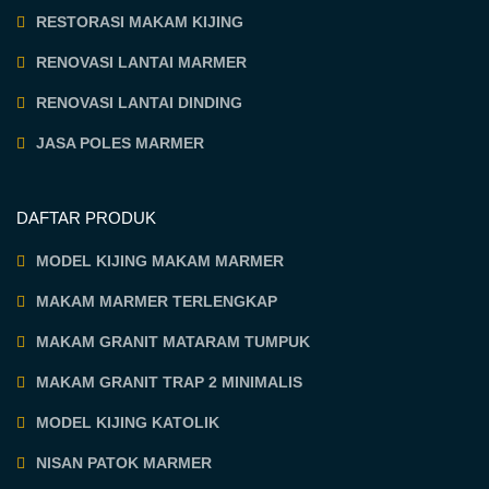
RESTORASI MAKAM KIJING
RENOVASI LANTAI MARMER
RENOVASI LANTAI DINDING
JASA POLES MARMER
DAFTAR PRODUK
MODEL KIJING MAKAM MARMER
MAKAM MARMER TERLENGKAP
MAKAM GRANIT MATARAM TUMPUK
MAKAM GRANIT TRAP 2 MINIMALIS
MODEL KIJING KATOLIK
NISAN PATOK MARMER