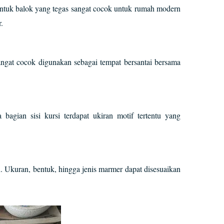
entuk balok yang tegas sangat cocok untuk rumah modern
.
Sangat cocok digunakan sebagai tempat bersantai bersama
bagian sisi kursi terdapat ukiran motif tertentu yang
. Ukuran, bentuk, hingga jenis marmer dapat disesuaikan