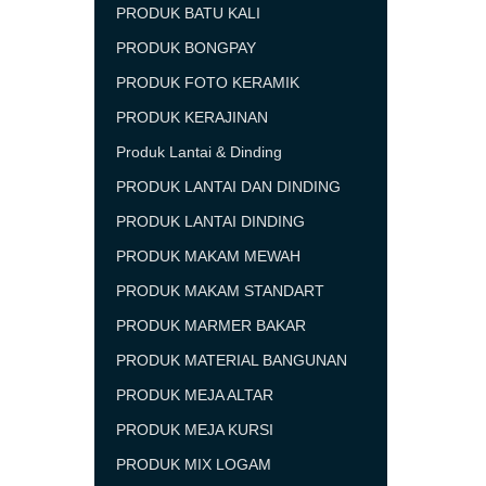
PRODUK BATU KALI
PRODUK BONGPAY
PRODUK FOTO KERAMIK
PRODUK KERAJINAN
Produk Lantai & Dinding
PRODUK LANTAI DAN DINDING
PRODUK LANTAI DINDING
PRODUK MAKAM MEWAH
PRODUK MAKAM STANDART
PRODUK MARMER BAKAR
PRODUK MATERIAL BANGUNAN
PRODUK MEJA ALTAR
PRODUK MEJA KURSI
PRODUK MIX LOGAM