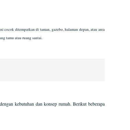
ini cocok ditempatkan di taman, gazebo, halaman depan, atau area
ang tamu atau ruang santai.
 dengan kebutuhan dan konsep rumah. Berikut beberapa