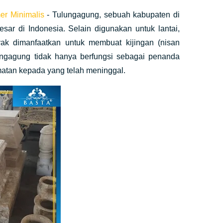
r Minimalis
- Tulungagung, sebuah kabupaten di
sar di Indonesia. Selain digunakan untuk lantai,
ak dimanfaatkan untuk membuat kijingan (nisan
lungagung tidak hanya berfungsi sebagai penanda
matan kepada yang telah meninggal.