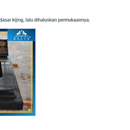
ar kijing, lalu dihaluskan permukaannya.