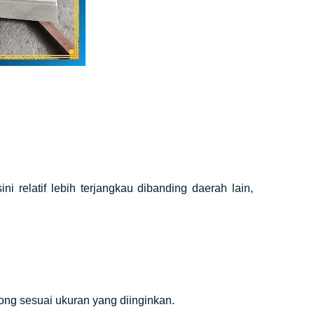
relatif lebih terjangkau dibanding daerah lain,
ong sesuai ukuran yang diinginkan.