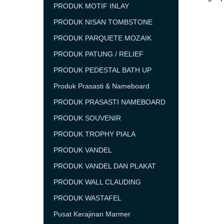
PRODUK MOTIF INLAY
PRODUK NISAN TOMBSTONE
PRODUK PARQUETE MOZAIK
PRODUK PATUNG / RELIEF
PRODUK PEDESTAL BATH UP
Produk Prasasti & Nameboard
PRODUK PRASASTI NAMEBOARD
PRODUK SOUVENIR
PRODUK TROPHY PIALA
PRODUK VANDEL
PRODUK VANDEL DAN PLAKAT
PRODUK WALL CLAUDING
PRODUK WASTAFEL
Pusat Kerajinan Marmer