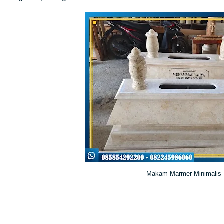
Makam Marmer Minimalis