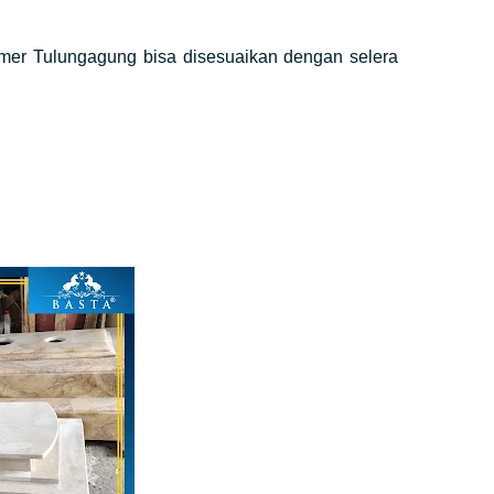
rmer Tulungagung bisa disesuaikan dengan selera