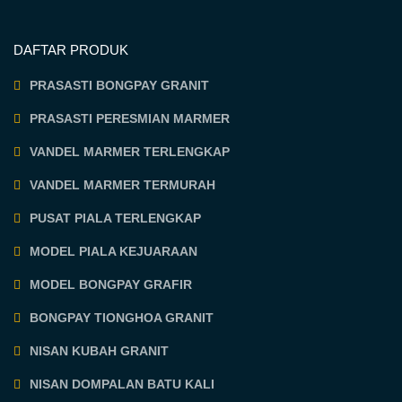
DAFTAR PRODUK
PRASASTI BONGPAY GRANIT
PRASASTI PERESMIAN MARMER
VANDEL MARMER TERLENGKAP
VANDEL MARMER TERMURAH
PUSAT PIALA TERLENGKAP
MODEL PIALA KEJUARAAN
MODEL BONGPAY GRAFIR
BONGPAY TIONGHOA GRANIT
NISAN KUBAH GRANIT
NISAN DOMPALAN BATU KALI