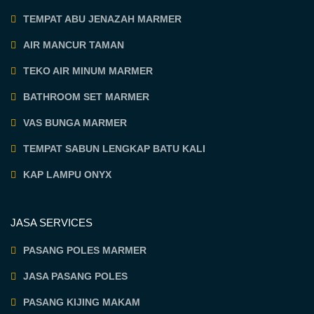
TEMPAT ABU JENAZAH MARMER
AIR MANCUR TAMAN
TEKO AIR MINUM MARMER
BATHROOM SET MARMER
VAS BUNGA MARMER
TEMPAT SABUN LENGKAP BATU KALI
KAP LAMPU ONYX
JASA SERVICES
PASANG POLES MARMER
JASA PASANG POLES
PASANG KIJING MAKAM