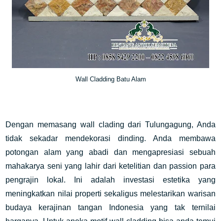
Wall Cladding Batu Alam
Dengan memasang wall clading dari Tulungagung, Anda
tidak sekadar mendekorasi dinding. Anda membawa
potongan alam yang abadi dan mengapresiasi sebuah
mahakarya seni yang lahir dari ketelitian dan passion para
pengrajin lokal. Ini adalah investasi estetika yang
meningkatkan nilai properti sekaligus melestarikan warisan
budaya kerajinan tangan Indonesia yang tak ternilai