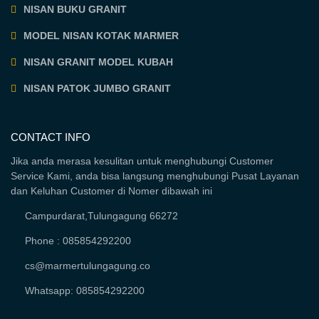
NISAN BUKU GRANIT
MODEL NISAN KOTAK MARMER
NISAN GRANIT MODEL KUBAH
NISAN PATOK JUMBO GRANIT
CONTACT INFO
Jika anda merasa kesulitan untuk menghubungi Customer
Service Kami, anda bisa langsung menghubungi Pusat Layanan
dan Keluhan Customer di Nomer dibawah ini
Campurdarat,Tulungagung 66272
Phone : 085854292200
cs@marmertulungagung.co
Whatsapp: 085854292200