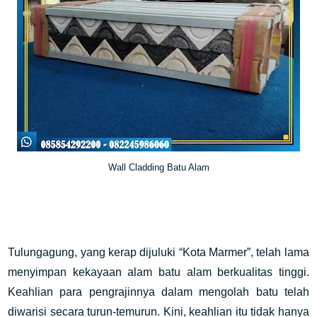
Wall Cladding Batu Alam
Tulungagung, yang kerap dijuluki “Kota Marmer”, telah lama
menyimpan kekayaan alam batu alam berkualitas tinggi.
Keahlian para pengrajinnya dalam mengolah batu telah
diwarisi secara turun-temurun. Kini, keahlian itu tidak hanya