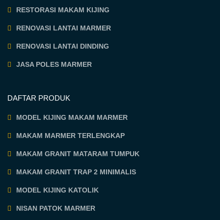
RESTORASI MAKAM KIJING
RENOVASI LANTAI MARMER
RENOVASI LANTAI DINDING
JASA POLES MARMER
DAFTAR PRODUK
MODEL KIJING MAKAM MARMER
MAKAM MARMER TERLENGKAP
MAKAM GRANIT MATARAM TUMPUK
MAKAM GRANIT TRAP 2 MINIMALIS
MODEL KIJING KATOLIK
NISAN PATOK MARMER