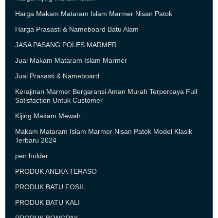
Harga Makam Mataram Islam Marmer Nisan Patok
Harga Prasasti & Nameboard Batu Alam
JASA PASANG POLES MARMER
Jual Makam Mataram Islam Marmer
Jual Prasasti & Nameboard
Kerajinan Marmer Bergaransi Aman Murah Terpercaya Full
Satisfaction Untuk Customer
Kijing Makam Mewah
Makam Mataram Islam Marmer Nisan Patok Model Klasik
Terbaru 2024
pen holder
PRODUK ANEKA TERASO
PRODUK BATU FOSIL
PRODUK BATU KALI