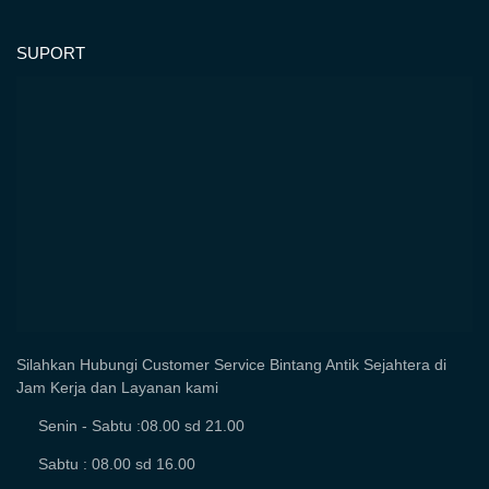
SUPORT
Silahkan Hubungi Customer Service Bintang Antik Sejahtera di
Jam Kerja dan Layanan kami
Senin - Sabtu :08.00 sd 21.00
Sabtu : 08.00 sd 16.00