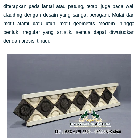
diterapkan pada lantai atau patung, tetapi juga pada wall
cladding dengan desain yang sangat beragam. Mulai dari
motif alami batu utuh, motif geometris modern, hingga
bentuk irregular yang artistik, semua dapat diwujudkan
dengan presisi tinggi.