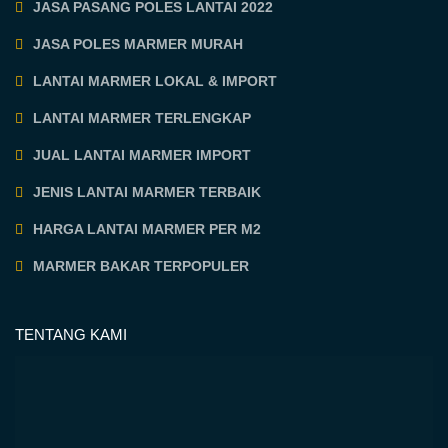
JASA PASANG POLES LANTAI 2022
JASA POLES MARMER MURAH
LANTAI MARMER LOKAL & IMPORT
LANTAI MARMER TERLENGKAP
JUAL LANTAI MARMER IMPORT
JENIS LANTAI MARMER TERBAIK
HARGA LANTAI MARMER PER M2
MARMER BAKAR TERPOPULER
TENTANG KAMI