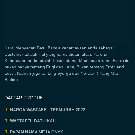
Kami Menyadari Betul Bahwa kepercayaan anda sebagai
Customer adalah Hal yang harus diutamakan. Karena
Keridhoaan anda adalah Pokok utama Mua'malah kami. Bisnis itu
bukan hanya tentang Rugi dan Laba, Bukan tentang Profit And
Loss , Namun juga tentang Syurga dan Neraka. ( Kang Mas
Bodin )
DAFTAR PRODUK
HARGA WASTAFEL TERMURAH 2022
WASTAFEL BATU KALI
PAPAN NAMA MEJA ONYX