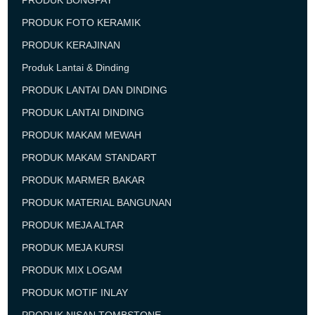
PRODUK BONGPAY
PRODUK FOTO KERAMIK
PRODUK KERAJINAN
Produk Lantai & Dinding
PRODUK LANTAI DAN DINDING
PRODUK LANTAI DINDING
PRODUK MAKAM MEWAH
PRODUK MAKAM STANDART
PRODUK MARMER BAKAR
PRODUK MATERIAL BANGUNAN
PRODUK MEJA ALTAR
PRODUK MEJA KURSI
PRODUK MIX LOGAM
PRODUK MOTIF INLAY