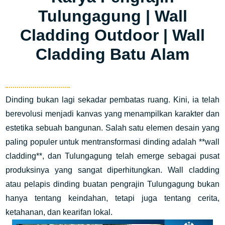
Tulungagung | Wall
Cladding Outdoor | Wall
Cladding Batu Alam
Dinding bukan lagi sekadar pembatas ruang. Kini, ia telah
berevolusi menjadi kanvas yang menampilkan karakter dan
estetika sebuah bangunan. Salah satu elemen desain yang
paling populer untuk mentransformasi dinding adalah **wall
cladding**, dan Tulungagung telah emerge sebagai pusat
produksinya yang sangat diperhitungkan. Wall cladding
atau pelapis dinding buatan pengrajin Tulungagung bukan
hanya tentang keindahan, tetapi juga tentang cerita,
ketahanan, dan kearifan lokal.