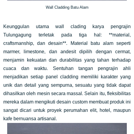
Wall Cladding Batu Alam
Keunggulan utama wall clading karya pengrajin
Tulungagung terletak pada tiga hal: **material,
craftsmanship, dan desain**. Material batu alam seperti
marmer, limestone, dan andesit dipilih dengan cermat,
menjamin kekuatan dan durabilitas yang tahan terhadap
cuaca dan waktu. Sentuhan tangan pengrajin ahli
menjadikan setiap panel cladding memiliki karakter yang
unik dan detail yang sempurna, sesuatu yang tidak dapat
dihasilkan oleh mesin secara massal. Selain itu, fleksibilitas
mereka dalam mengikuti desain custom membuat produk ini
sangat dicari untuk proyek perumahan elit, hotel, maupun
kafe bernuansa artisanal.