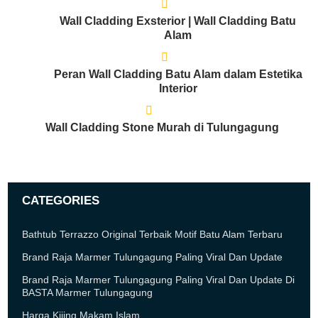
Wall Cladding Exsterior | Wall Cladding Batu
Alam
Peran Wall Cladding Batu Alam dalam Estetika
Interior
Wall Cladding Stone Murah di Tulungagung
CATEGORIES
Bathtub Terrazzo Original Terbaik Motif Batu Alam Terbaru
Brand Raja Marmer Tulungagung Paling Viral Dan Update
Brand Raja Marmer Tulungagung Paling Viral Dan Update Di
BASTA Marmer Tulungagung
Harga Kijing Makam Islam