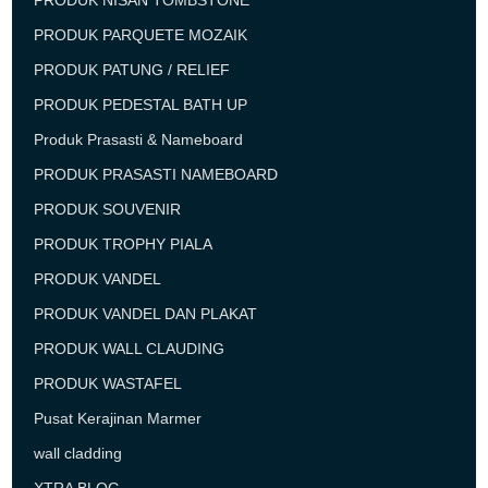
PRODUK NISAN TOMBSTONE
PRODUK PARQUETE MOZAIK
PRODUK PATUNG / RELIEF
PRODUK PEDESTAL BATH UP
Produk Prasasti & Nameboard
PRODUK PRASASTI NAMEBOARD
PRODUK SOUVENIR
PRODUK TROPHY PIALA
PRODUK VANDEL
PRODUK VANDEL DAN PLAKAT
PRODUK WALL CLAUDING
PRODUK WASTAFEL
Pusat Kerajinan Marmer
wall cladding