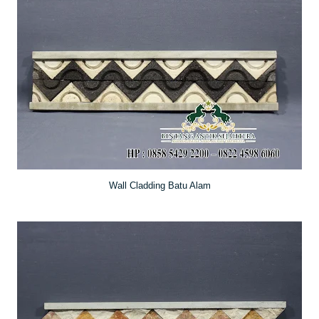
Wall Cladding Batu Alam