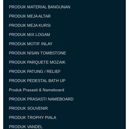
PRODUK MATERIAL BANGUNAN
PRODUK MEJA ALTAR
PRODUK MEJA KURSI
PRODUK MIX LOGAM
PRODUK MOTIF INLAY
PRODUK NISAN TOMBSTONE
PRODUK PARQUETE MOZAIK
PRODUK PATUNG / RELIEF
PRODUK PEDESTAL BATH UP
Produk Prasasti & Nameboard
PRODUK PRASASTI NAMEBOARD
PRODUK SOUVENIR
PRODUK TROPHY PIALA
PRODUK VANDEL