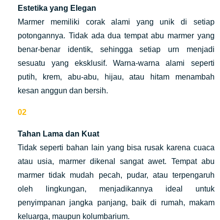
Estetika yang Elegan
Marmer memiliki corak alami yang unik di setiap
potongannya. Tidak ada dua tempat abu marmer yang
benar-benar identik, sehingga setiap urn menjadi
sesuatu yang eksklusif. Warna-warna alami seperti
putih, krem, abu-abu, hijau, atau hitam menambah
kesan anggun dan bersih.
Tahan Lama dan Kuat
Tidak seperti bahan lain yang bisa rusak karena cuaca
atau usia, marmer dikenal sangat awet. Tempat abu
marmer tidak mudah pecah, pudar, atau terpengaruh
oleh lingkungan, menjadikannya ideal untuk
penyimpanan jangka panjang, baik di rumah, makam
keluarga, maupun kolumbarium.