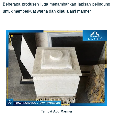
Beberapa produsen juga menambahkan lapisan pelindung
untuk memperkuat warna dan kilau alami marmer.
Tempat Abu Marmer