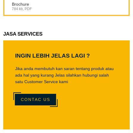
Brochure
784 kb, PDF
JASA SERVICES
INGIN LEBIH JELAS LAGI ?
Jika anda membutuh kan saran tentang produk atau
ada hal yang kurang Jelas silahkan hubungi salah
satu Customer Service kami
CONTAC US