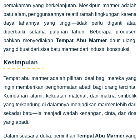
pemakaman yang berkelanjutan. Meskipun marmer adalah
batu alam, penggunaannya relatif ramah lingkungan karena
daya tahannya yang tinggi—tidak perlu diganti atau
diperbaiki selama puluhan tahun. Beberapa produsen
bahkan menyediakan
Tempat Abu Marmer
daur ulang
,
yang dibuat dari sisa batu marmer dari industri konstruksi.
Kesimpulan
Tempat abu marmer adalah pilihan ideal bagi mereka yang
ingin memberikan penghormatan abadi bagi orang tercinta.
Keindahan alami, kekuatan material, dan makna simbolik
yang terkandung di dalamnya menjadikan marmer lebih dari
sekadar batu—ia menjadi wadah kenangan, cinta, dan doa
yang abadi.
Dalam suasana duka, pemilihan
Tempat Abu Marmer
yang