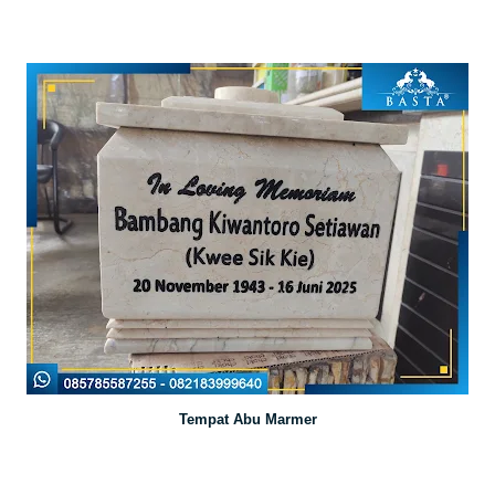
Tempat Abu Marmer