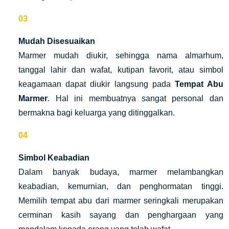
Mudah Disesuaikan
Marmer mudah diukir, sehingga nama almarhum,
tanggal lahir dan wafat, kutipan favorit, atau simbol
keagamaan dapat diukir langsung pada
Tempat Abu
Marmer
. Hal ini membuatnya sangat personal dan
bermakna bagi keluarga yang ditinggalkan.
Simbol Keabadian
Dalam banyak budaya, marmer melambangkan
keabadian, kemurnian, dan penghormatan tinggi.
Memilih tempat abu dari marmer seringkali merupakan
cerminan kasih sayang dan penghargaan yang