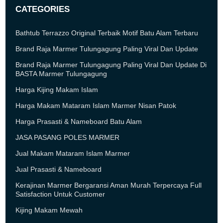
CATEGORIES
Bathtub Terrazzo Original Terbaik Motif Batu Alam Terbaru
Brand Raja Marmer Tulungagung Paling Viral Dan Update
Brand Raja Marmer Tulungagung Paling Viral Dan Update Di
BASTA Marmer Tulungagung
Harga Kijing Makam Islam
Harga Makam Mataram Islam Marmer Nisan Patok
Harga Prasasti & Nameboard Batu Alam
JASA PASANG POLES MARMER
Jual Makam Mataram Islam Marmer
Jual Prasasti & Nameboard
Kerajinan Marmer Bergaransi Aman Murah Terpercaya Full
Satisfaction Untuk Customer
Kijing Makam Mewah