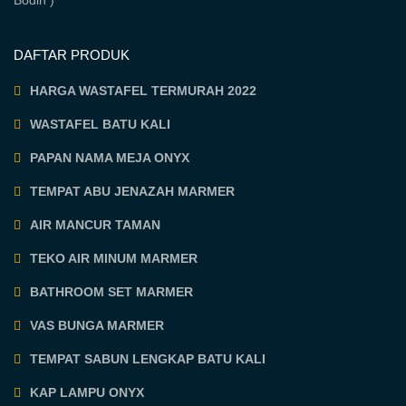
DAFTAR PRODUK
HARGA WASTAFEL TERMURAH 2022
WASTAFEL BATU KALI
PAPAN NAMA MEJA ONYX
TEMPAT ABU JENAZAH MARMER
AIR MANCUR TAMAN
TEKO AIR MINUM MARMER
BATHROOM SET MARMER
VAS BUNGA MARMER
TEMPAT SABUN LENGKAP BATU KALI
KAP LAMPU ONYX