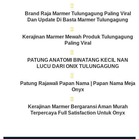
Brand Raja Marmer Tulungagung Paling Viral
Dan Update Di Basta Marmer Tulungagung
Kerajinan Marmer Mewah Produk Tulungagung
Paling Viral
PATUNG ANATOMI BINATANG KECIL NAN
LUCU DARI ONIX TULUNGAGUNG
Patung Rajawali Papan Nama | Papan Nama Meja
Onyx
Kerajinan Marmer Bergaransi Aman Murah
Terpercaya Full Satisfaction Untuk Onyx