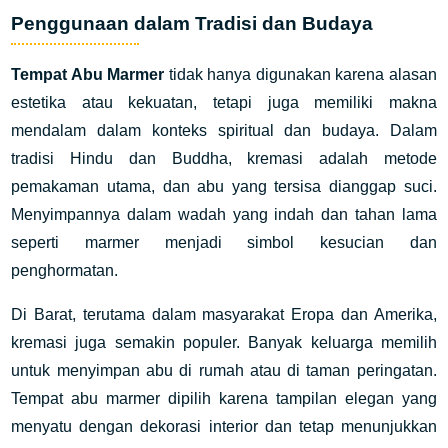
Penggunaan dalam Tradisi dan Budaya
Tempat Abu Marmer
tidak hanya digunakan karena alasan
estetika atau kekuatan, tetapi juga memiliki makna
mendalam dalam konteks spiritual dan budaya. Dalam
tradisi Hindu dan Buddha, kremasi adalah metode
pemakaman utama, dan abu yang tersisa dianggap suci.
Menyimpannya dalam wadah yang indah dan tahan lama
seperti marmer menjadi simbol kesucian dan
penghormatan.
Di Barat, terutama dalam masyarakat Eropa dan Amerika,
kremasi juga semakin populer. Banyak keluarga memilih
untuk menyimpan abu di rumah atau di taman peringatan.
Tempat abu marmer dipilih karena tampilan elegan yang
menyatu dengan dekorasi interior dan tetap menunjukkan