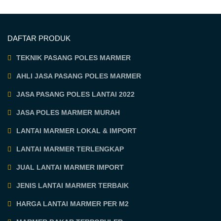
DAFTAR PRODUK
TEKNIK PASANG POLES MARMER
AHLI JASA PASANG POLES MARMER
JASA PASANG POLES LANTAI 2022
JASA POLES MARMER MURAH
LANTAI MARMER LOKAL & IMPORT
LANTAI MARMER TERLENGKAP
JUAL LANTAI MARMER IMPORT
JENIS LANTAI MARMER TERBAIK
HARGA LANTAI MARMER PER M2