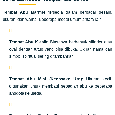
Tempat Abu Marmer
tersedia dalam berbagai desain,
ukuran, dan warna. Beberapa model umum antara lain:
Tempat Abu Klasik
: Biasanya berbentuk silinder atau
oval dengan tutup yang bisa dibuka. Ukiran nama dan
simbol spiritual sering ditambahkan.
Tempat Abu Mini (Keepsake Urn)
: Ukuran kecil,
digunakan untuk membagi sebagian abu ke beberapa
anggota keluarga.