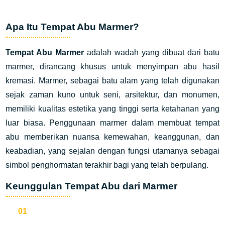
Apa Itu Tempat Abu Marmer?
Tempat Abu Marmer
adalah wadah yang dibuat dari batu
marmer, dirancang khusus untuk menyimpan abu hasil
kremasi. Marmer, sebagai batu alam yang telah digunakan
sejak zaman kuno untuk seni, arsitektur, dan monumen,
memiliki kualitas estetika yang tinggi serta ketahanan yang
luar biasa. Penggunaan marmer dalam membuat tempat
abu memberikan nuansa kemewahan, keanggunan, dan
keabadian, yang sejalan dengan fungsi utamanya sebagai
simbol penghormatan terakhir bagi yang telah berpulang.
Keunggulan Tempat Abu dari Marmer