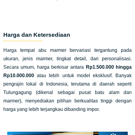
Harga dan Ketersediaan
Harga tempat abu marmer bervariasi tergantung pada
ukuran, jenis marmer, tingkat detail, dan personalisasi.
Secara umum, harga berkisar antara
Rp1.500.000 hingga
Rp10.000.000
atau lebih untuk model eksklusif. Banyak
pengrajin lokal di Indonesia, terutama di daerah seperti
Tulungagung (dikenal sebagai pusat batu alam dan
marmer), menyediakan pilihan berkualitas tinggi dengan
harga yang lebih terjangkau dibanding impor.