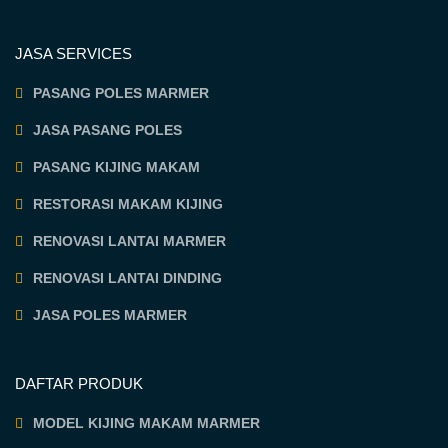
JASA SERVICES
PASANG POLES MARMER
JASA PASANG POLES
PASANG KIJING MAKAM
RESTORASI MAKAM KIJING
RENOVASI LANTAI MARMER
RENOVASI LANTAI DINDING
JASA POLES MARMER
DAFTAR PRODUK
MODEL KIJING MAKAM MARMER