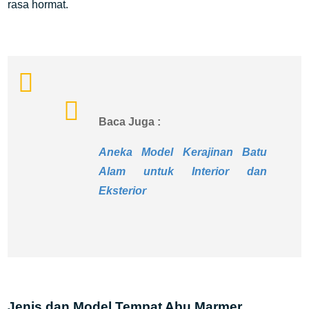
rasa hormat.
Baca Juga :
Aneka Model Kerajinan Batu
Alam untuk Interior dan
Eksterior
Jenis dan Model Tempat Abu Marmer