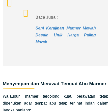
Baca Juga :
Seni Kerajinan Marmer Mewah
Desain Unik Harga Paling
Murah
Menyimpan dan Merawat Tempat Abu Marmer
Walaupun marmer tergolong kuat, perawatan tetap
diperlukan agar tempat abu tetap terlihat indah dalam
jangka panjang: