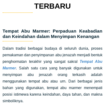
TERBARU
Tempat Abu Marmer: Perpaduan Keabadian
dan Keindahan dalam Menyimpan Kenangan
Dalam tradisi berbagai budaya di seluruh dunia, proses
pemakaman dan penyimpanan abu jenazah menjadi bentuk
penghormatan terakhir yang sangat sakral
Tempat Abu
Marmer
. Salah satu cara yang banyak digunakan untuk
menyimpan abu jenazah orang terkasih adalah
menggunakan
tempat abu
atau
urn
. Dari berbagai jenis
bahan yang digunakan,
tempat abu marmer
menempati
posisi istimewa karena keindahan, daya tahan, dan makna
simboliknya.