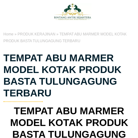
Home
»
PRODUK KERAJINAN
»
TEMPAT ABU MARMER MODEL KOTAK
PRODUK BASTA TULUNGAGUNG TERBARU
TEMPAT ABU MARMER
MODEL KOTAK PRODUK
BASTA TULUNGAGUNG
TERBARU
TEMPAT ABU MARMER
MODEL KOTAK PRODUK
BASTA TULUNGAGUNG