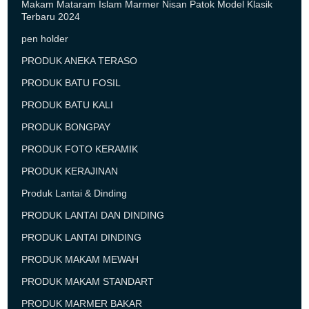
Makam Mataram Islam Marmer Nisan Patok Model Klasik
Terbaru 2024
pen holder
PRODUK ANEKA TERASO
PRODUK BATU FOSIL
PRODUK BATU KALI
PRODUK BONGPAY
PRODUK FOTO KERAMIK
PRODUK KERAJINAN
Produk Lantai & Dinding
PRODUK LANTAI DAN DINDING
PRODUK LANTAI DINDING
PRODUK MAKAM MEWAH
PRODUK MAKAM STANDART
PRODUK MARMER BAKAR