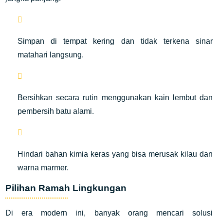
Simpan di tempat kering dan tidak terkena sinar
matahari langsung.
Bersihkan secara rutin menggunakan kain lembut dan
pembersih batu alami.
Hindari bahan kimia keras yang bisa merusak kilau dan
warna marmer.
Pilihan Ramah Lingkungan
Di era modern ini, banyak orang mencari solusi