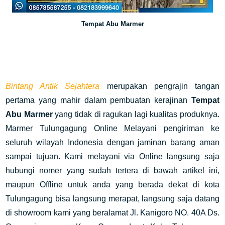
Tempat Abu Marmer
Bintang Antik Sejahtera
merupakan pengrajin tangan
pertama yang mahir dalam pembuatan kerajinan
Tempat
Abu Marmer
yang tidak di ragukan lagi kualitas produknya.
Marmer Tulungagung Online Melayani pengiriman ke
seluruh wilayah Indonesia dengan jaminan barang aman
sampai tujuan. Kami melayani via Online langsung saja
hubungi nomer yang sudah tertera di bawah artikel ini,
maupun Offline untuk anda yang berada dekat di kota
Tulungagung bisa langsung merapat, langsung saja datang
di showroom kami yang beralamat Jl. Kanigoro NO. 40A Ds.