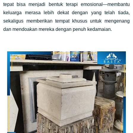
tepat bisa menjadi bentuk terapi emosional—membantu
keluarga merasa lebih dekat dengan yang telah tiada,
sekaligus memberikan tempat khusus untuk mengenang
dan mendoakan mereka dengan penuh kedamaian.