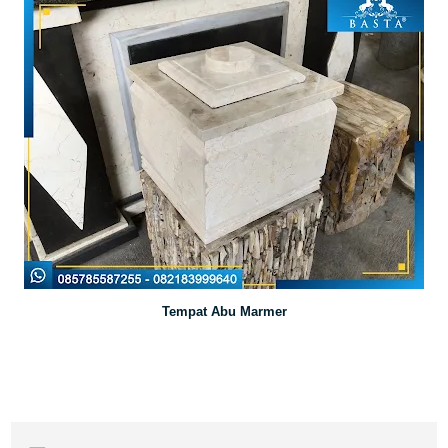
Tempat Abu Marmer