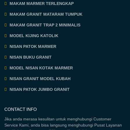
MAKAM MARMER TERLENGKAP
MAKAM GRANIT MATARAM TUMPUK
MAKAM GRANIT TRAP 2 MINIMALIS
MODEL KIJING KATOLIK
NISAN PATOK MARMER
NISAN BUKU GRANIT
MODEL NISAN KOTAK MARMER
NISAN GRANIT MODEL KUBAH
NISAN PATOK JUMBO GRANIT
CONTACT INFO
Jika anda merasa kesulitan untuk menghubungi Customer
Service Kami, anda bisa langsung menghubungi Pusat Layanan