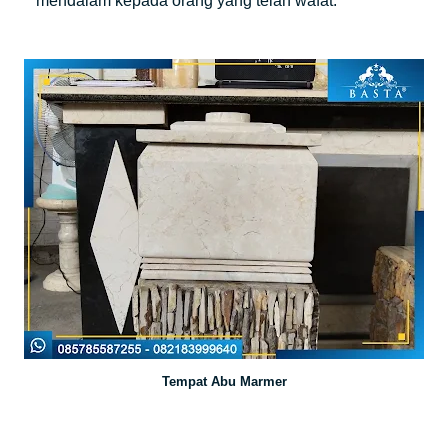
mendalam kepada orang yang telah wafat.
Tempat Abu Marmer