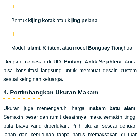
Bentuk
kijing kotak
atau
kijing pelana
Model
islami
,
Kristen
, atau model
Bongpay
Tionghoa
Dengan memesan di
UD. Bintang Antik Sejahtera
, Anda
bisa konsultasi langsung untuk membuat desain custom
sesuai keinginan keluarga.
4. Pertimbangkan Ukuran Makam
Ukuran juga memengaruhi harga
makam batu alam
.
Semakin besar dan rumit desainnya, maka semakin tinggi
pula biaya yang diperlukan. Pilih ukuran sesuai dengan
lahan dan kebutuhan tanpa harus memaksakan di luar