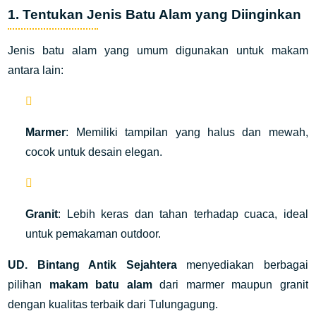
1. Tentukan Jenis Batu Alam yang Diinginkan
Jenis batu alam yang umum digunakan untuk makam
antara lain:
Marmer
: Memiliki tampilan yang halus dan mewah,
cocok untuk desain elegan.
Granit
: Lebih keras dan tahan terhadap cuaca, ideal
untuk pemakaman outdoor.
UD. Bintang Antik Sejahtera
menyediakan berbagai
pilihan
makam batu alam
dari marmer maupun granit
dengan kualitas terbaik dari Tulungagung.