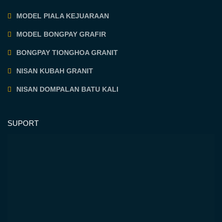
MODEL PIALA KEJUARAAN
MODEL BONGPAY GRAFIR
BONGPAY TIONGHOA GRANIT
NISAN KUBAH GRANIT
NISAN DOMPALAN BATU KALI
SUPORT