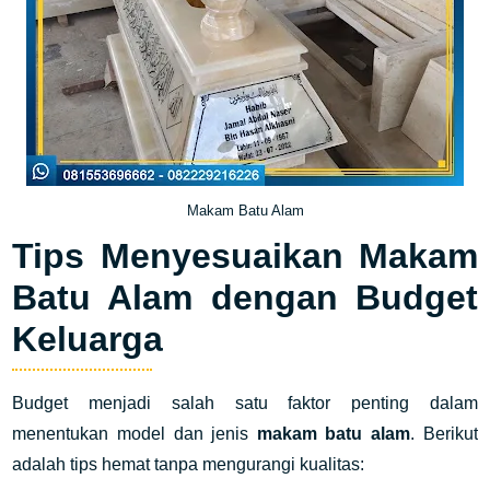
Makam Batu Alam
Tips Menyesuaikan Makam
Batu Alam dengan Budget
Keluarga
Budget menjadi salah satu faktor penting dalam
menentukan model dan jenis
makam batu alam
. Berikut
adalah tips hemat tanpa mengurangi kualitas: