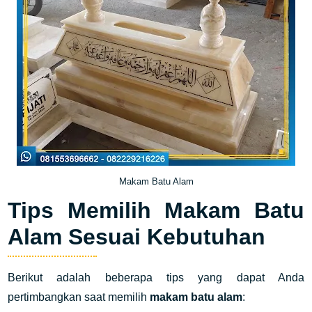
Makam Batu Alam
Tips Memilih Makam Batu
Alam Sesuai Kebutuhan
Berikut adalah beberapa tips yang dapat Anda
pertimbangkan saat memilih
makam batu alam
: