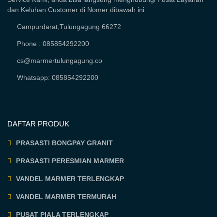
dan Keluhan Customer di Nomer dibawah ini
Campurdarat,Tulungagung 66272
Phone : 085854292200
cs@marmertulungagung.co
Whatsapp: 085854292200
DAFTAR PRODUK
PRASASTI BONGPAY GRANIT
PRASASTI PERESMIAN MARMER
VANDEL MARMER TERLENGKAP
VANDEL MARMER TERMURAH
PUSAT PIALA TERLENGKAP