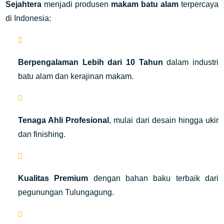
Sejahtera
menjadi produsen
makam batu alam
terpercaya
di Indonesia:
Berpengalaman Lebih dari 10 Tahun
dalam industri
batu alam dan kerajinan makam.
Tenaga Ahli Profesional
, mulai dari desain hingga ukir
dan finishing.
Kualitas Premium
dengan bahan baku terbaik dari
pegunungan Tulungagung.