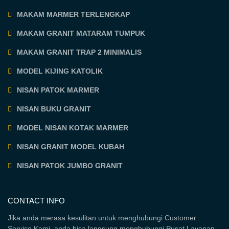
MAKAM MARMER TERLENGKAP
MAKAM GRANIT MATARAM TUMPUK
MAKAM GRANIT TRAP 2 MINIMALIS
MODEL KIJING KATOLIK
NISAN PATOK MARMER
NISAN BUKU GRANIT
MODEL NISAN KOTAK MARMER
NISAN GRANIT MODEL KUBAH
NISAN PATOK JUMBO GRANIT
CONTACT INFO
Jika anda merasa kesulitan untuk menghubungi Customer
Service Kami, anda bisa langsung menghubungi Pusat Layanan