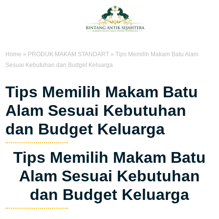
Home
»
PRODUK MAKAM STANDART
»
Tips Memilih Makam Batu Alam
Sesuai Kebutuhan dan Budget Keluarga
Tips Memilih Makam Batu
Alam Sesuai Kebutuhan
dan Budget Keluarga
Tips Memilih Makam Batu
Alam Sesuai Kebutuhan
dan Budget Keluarga