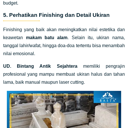
budget.
5. Perhatikan Finishing dan Detail Ukiran
Finishing yang baik akan meningkatkan nilai estetika dan
keawetan
makam batu alam
. Selain itu, ukiran nama,
tanggal lahir/wafat, hingga doa-doa tertentu bisa menambah
nilai emosional.
UD. Bintang Antik Sejahtera
memiliki pengrajin
profesional yang mampu membuat ukiran halus dan tahan
lama, baik manual maupun laser cutting.