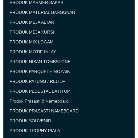
PRODUK MARMER BAKAR
PRODUK MATERIAL BANGUNAN
PRODUK MEJA ALTAR
PRODUK MEJA KURSI
PRODUK MIX LOGAM
PRODUK MOTIF INLAY
PRODUK NISAN TOMBSTONE
PRODUK PARQUETE MOZAIK
PRODUK PATUNG / RELIEF
PRODUK PEDESTAL BATH UP
Produk Prasasti & Nameboard
PRODUK PRASASTI NAMEBOARD
PRODUK SOUVENIR
PRODUK TROPHY PIALA