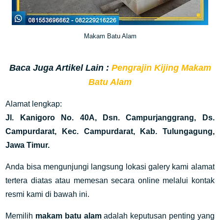
Makam Batu Alam
Baca Juga Artikel Lain :
Pengrajin Kijing Makam
Batu Alam
Alamat lengkap:
Jl. Kanigoro No. 40A, Dsn. Campurjanggrang, Ds.
Campurdarat, Kec. Campurdarat, Kab. Tulungagung,
Jawa Timur
.
Anda bisa mengunjungi langsung lokasi galery kami alamat
tertera diatas atau memesan secara online melalui kontak
resmi kami di bawah ini.
Memilih
makam batu alam
adalah keputusan penting yang