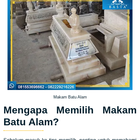
Makam Batu Alam
Mengapa Memilih Makam
Batu Alam?