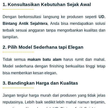
1. Konsultasikan Kebutuhan Sejak Awal
Dengan berkonsultasi langsung ke produsen seperti
UD.
Bintang Antik Sejahtera
, Anda bisa mendapatkan solusi
terbaik sesuai anggaran tanpa mengorbankan kualitas dan
tampilan.
2. Pilih Model Sederhana tapi Elegan
Tidak semua
makam batu alam
harus rumit dan mahal.
Model sederhana dengan finishing berkualitas tinggi tetap
bisa memberikan kesan elegan.
3. Bandingkan Harga dan Kualitas
Jangan tergiur harga murah dari produsen yang tidak jelas
reputasinya. Lebih baik sedikit lebih mahal namun terjamin,