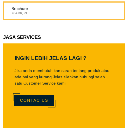
Brochure
784 kb, PDF
JASA SERVICES
INGIN LEBIH JELAS LAGI ?
Jika anda membutuh kan saran tentang produk atau
ada hal yang kurang Jelas silahkan hubungi salah
satu Customer Service kami
CONTAC US