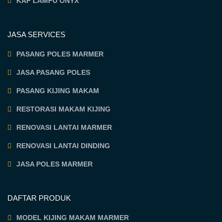
KAP LAMPU ONYX
JASA SERVICES
PASANG POLES MARMER
JASA PASANG POLES
PASANG KIJING MAKAM
RESTORASI MAKAM KIJING
RENOVASI LANTAI MARMER
RENOVASI LANTAI DINDING
JASA POLES MARMER
DAFTAR PRODUK
MODEL KIJING MAKAM MARMER