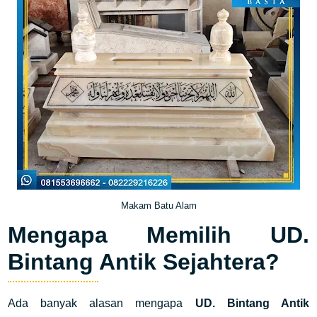
Makam Batu Alam
Mengapa Memilih UD.
Bintang Antik Sejahtera?
Ada banyak alasan mengapa
UD. Bintang Antik