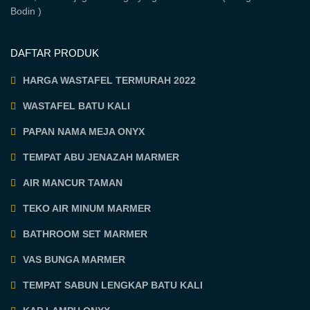
Bodin )
DAFTAR PRODUK
HARGA WASTAFEL TERMURAH 2022
WASTAFEL BATU KALI
PAPAN NAMA MEJA ONYX
TEMPAT ABU JENAZAH MARMER
AIR MANCUR TAMAN
TEKO AIR MINUM MARMER
BATHROOM SET MARMER
VAS BUNGA MARMER
TEMPAT SABUN LENGKAP BATU KALI