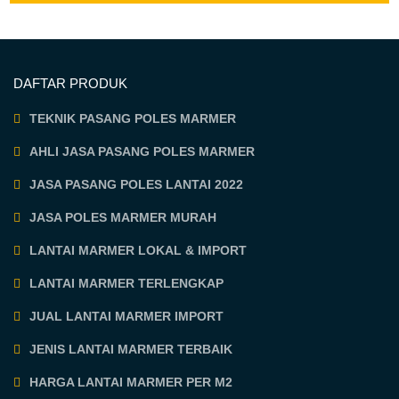
DAFTAR PRODUK
TEKNIK PASANG POLES MARMER
AHLI JASA PASANG POLES MARMER
JASA PASANG POLES LANTAI 2022
JASA POLES MARMER MURAH
LANTAI MARMER LOKAL & IMPORT
LANTAI MARMER TERLENGKAP
JUAL LANTAI MARMER IMPORT
JENIS LANTAI MARMER TERBAIK
HARGA LANTAI MARMER PER M2