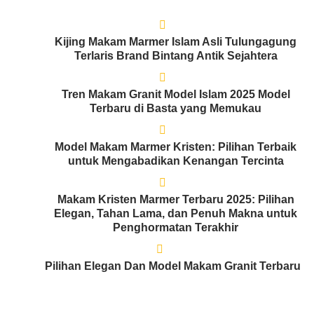
Kijing Makam Marmer Islam Asli Tulungagung
Terlaris Brand Bintang Antik Sejahtera
Tren Makam Granit Model Islam 2025 Model
Terbaru di Basta yang Memukau
Model Makam Marmer Kristen: Pilihan Terbaik
untuk Mengabadikan Kenangan Tercinta
Makam Kristen Marmer Terbaru 2025: Pilihan
Elegan, Tahan Lama, dan Penuh Makna untuk
Penghormatan Terakhir
Pilihan Elegan Dan Model Makam Granit Terbaru