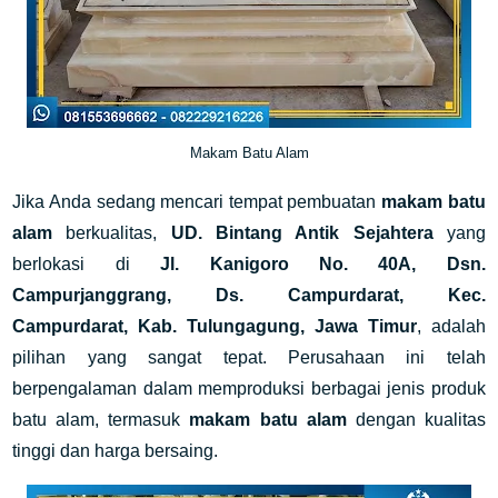
Makam Batu Alam
Jika Anda sedang mencari tempat pembuatan
makam batu
alam
berkualitas,
UD. Bintang Antik Sejahtera
yang
berlokasi di
Jl. Kanigoro No. 40A, Dsn.
Campurjanggrang, Ds. Campurdarat, Kec.
Campurdarat, Kab. Tulungagung, Jawa Timur
, adalah
pilihan yang sangat tepat. Perusahaan ini telah
berpengalaman dalam memproduksi berbagai jenis produk
batu alam, termasuk
makam batu alam
dengan kualitas
tinggi dan harga bersaing.