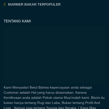
MARMER BAKAR TERPOPULER
TENTANG KAMI
Kami Menyadari Betul Bahwa kepercayaan anda sebagai
Customer adalah Hal yang harus diutamakan. Karena
Keridhoaan anda adalah Pokok utama Mua'malah kami. Bisnis itu
bukan hanya tentang Rugi dan Laba, Bukan tentang Profit And
Loss , Namun juga tentang Syurga dan Neraka. ( Kang Mas