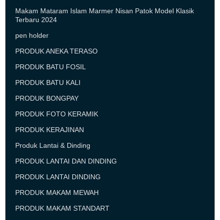
Makam Mataram Islam Marmer Nisan Patok Model Klasik
Terbaru 2024
pen holder
PRODUK ANEKA TERASO
PRODUK BATU FOSIL
PRODUK BATU KALI
PRODUK BONGPAY
PRODUK FOTO KERAMIK
PRODUK KERAJINAN
Produk Lantai & Dinding
PRODUK LANTAI DAN DINDING
PRODUK LANTAI DINDING
PRODUK MAKAM MEWAH
PRODUK MAKAM STANDART