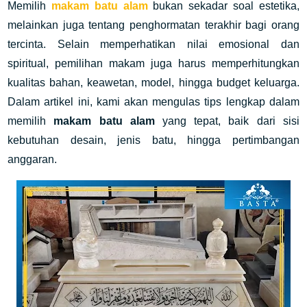
Memilih
makam batu alam
bukan sekadar soal estetika,
melainkan juga tentang penghormatan terakhir bagi orang
tercinta. Selain memperhatikan nilai emosional dan
spiritual, pemilihan makam juga harus memperhitungkan
kualitas bahan, keawetan, model, hingga budget keluarga.
Dalam artikel ini, kami akan mengulas tips lengkap dalam
memilih
makam batu alam
yang tepat, baik dari sisi
kebutuhan desain, jenis batu, hingga pertimbangan
anggaran.