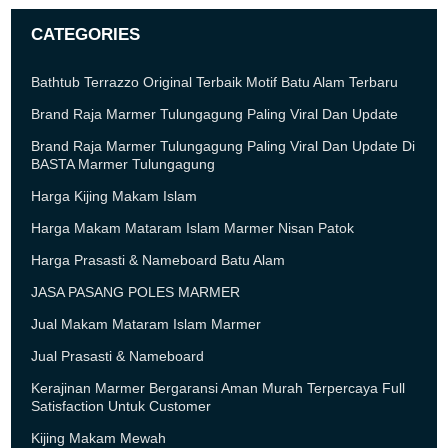
CATEGORIES
Bathtub Terrazzo Original Terbaik Motif Batu Alam Terbaru
Brand Raja Marmer Tulungagung Paling Viral Dan Update
Brand Raja Marmer Tulungagung Paling Viral Dan Update Di
BASTA Marmer Tulungagung
Harga Kijing Makam Islam
Harga Makam Mataram Islam Marmer Nisan Patok
Harga Prasasti & Nameboard Batu Alam
JASA PASANG POLES MARMER
Jual Makam Mataram Islam Marmer
Jual Prasasti & Nameboard
Kerajinan Marmer Bergaransi Aman Murah Terpercaya Full
Satisfaction Untuk Customer
Kijing Makam Mewah