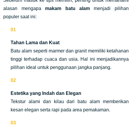
Sebelum masuk ke tips memilih, penting untuk memahami
alasan mengapa
makam batu alam
menjadi pilihan
populer saat ini:
Tahan Lama dan Kuat
Batu alam seperti marmer dan granit memiliki ketahanan
tinggi terhadap cuaca dan usia. Hal ini menjadikannya
pilihan ideal untuk penggunaan jangka panjang.
Estetika yang Indah dan Elegan
Tekstur alami dan kilau dari batu alam memberikan
kesan elegan serta rapi pada area pemakaman.