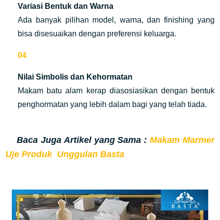
Variasi Bentuk dan Warna
Ada banyak pilihan model, warna, dan finishing yang
bisa disesuaikan dengan preferensi keluarga.
Nilai Simbolis dan Kehormatan
Makam batu alam
kerap diasosiasikan dengan bentuk
penghormatan yang lebih dalam bagi yang telah tiada.
Baca Juga Artikel yang Sama :
Makam Marmer
Uje Produk Unggulan Basta