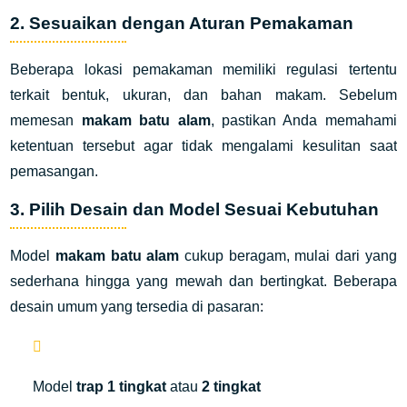
2. Sesuaikan dengan Aturan Pemakaman
Beberapa lokasi pemakaman memiliki regulasi tertentu
terkait bentuk, ukuran, dan bahan makam. Sebelum
memesan
makam batu alam
, pastikan Anda memahami
ketentuan tersebut agar tidak mengalami kesulitan saat
pemasangan.
3. Pilih Desain dan Model Sesuai Kebutuhan
Model
makam batu alam
cukup beragam, mulai dari yang
sederhana hingga yang mewah dan bertingkat. Beberapa
desain umum yang tersedia di pasaran:
Model
trap 1 tingkat
atau
2 tingkat