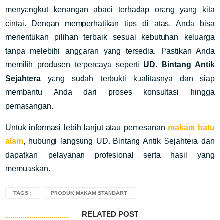
menyangkut kenangan abadi terhadap orang yang kita
cintai. Dengan memperhatikan tips di atas, Anda bisa
menentukan pilihan terbaik sesuai kebutuhan keluarga
tanpa melebihi anggaran yang tersedia. Pastikan Anda
memilih produsen terpercaya seperti
UD. Bintang Antik
Sejahtera
yang sudah terbukti kualitasnya dan siap
membantu Anda dari proses konsultasi hingga
pemasangan.
Untuk informasi lebih lanjut atau pemesanan
makam batu
alam
, hubungi langsung UD. Bintang Antik Sejahtera dan
dapatkan pelayanan profesional serta hasil yang
memuaskan.
TAGS :
PRODUK MAKAM STANDART
RELATED POST