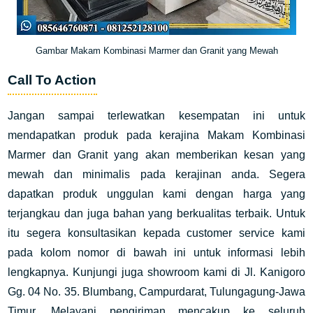
Gambar Makam Kombinasi Marmer dan Granit yang Mewah
Call To Action
Jangan sampai terlewatkan kesempatan ini untuk
mendapatkan produk pada kerajina Makam Kombinasi
Marmer dan Granit yang akan memberikan kesan yang
mewah dan minimalis pada kerajinan anda. Segera
dapatkan produk unggulan kami dengan harga yang
terjangkau dan juga bahan yang berkualitas terbaik. Untuk
itu segera konsultasikan kepada customer service kami
pada kolom nomor di bawah ini untuk informasi lebih
lengkapnya. Kunjungi juga showroom kami di Jl. Kanigoro
Gg. 04 No. 35. Blumbang, Campurdarat, Tulungagung-Jawa
Timur. Melayani pengiriman mencakup ke seluruh