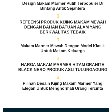
Design Makam Marmer Putih Terpopuler Di
Bintang Antik Sejahtera
REFEENSI PRODUK KIJING MAKAM MEWAH
DENGAN BAHAN BATUAN ALAM YANG
BERKWALITAS TEBAIK
Makam Marmer Mewah Dengan Model Klasik
Untuk Makam Keluarga
HARGA MAKAM MARMER HITAM GRANITE
BLACK NERO PRODUK ASLI TULUNGAGUNG
Pilihan Desain Kijing Makam Marmer Yang
Elegan Untuk Menghormati Orang Tercinta