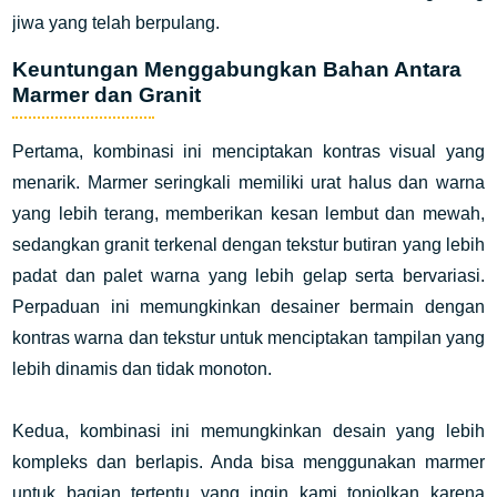
jiwa yang telah berpulang.
Keuntungan Menggabungkan Bahan Antara
Marmer dan Granit
Pertama, kombinasi ini menciptakan kontras visual yang
menarik. Marmer seringkali memiliki urat halus dan warna
yang lebih terang, memberikan kesan lembut dan mewah,
sedangkan granit terkenal dengan tekstur butiran yang lebih
padat dan palet warna yang lebih gelap serta bervariasi.
Perpaduan ini memungkinkan desainer bermain dengan
kontras warna dan tekstur untuk menciptakan tampilan yang
lebih dinamis dan tidak monoton.
Kedua, kombinasi ini memungkinkan desain yang lebih
kompleks dan berlapis. Anda bisa menggunakan marmer
untuk bagian tertentu yang ingin kami tonjolkan karena