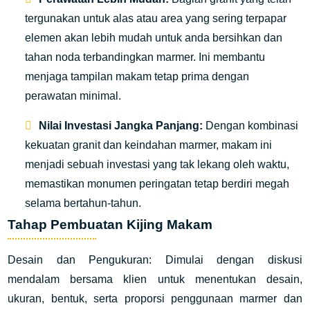
tergunakan untuk alas atau area yang sering terpapar
elemen akan lebih mudah untuk anda bersihkan dan
tahan noda terbandingkan marmer. Ini membantu
menjaga tampilan makam tetap prima dengan
perawatan minimal.
Nilai Investasi Jangka Panjang:
Dengan kombinasi
kekuatan granit dan keindahan marmer, makam ini
menjadi sebuah investasi yang tak lekang oleh waktu,
memastikan monumen peringatan tetap berdiri megah
selama bertahun-tahun.
Tahap Pembuatan Kijing Makam
Desain dan Pengukuran: Dimulai dengan diskusi
mendalam bersama klien untuk menentukan desain,
ukuran, bentuk, serta proporsi penggunaan marmer dan