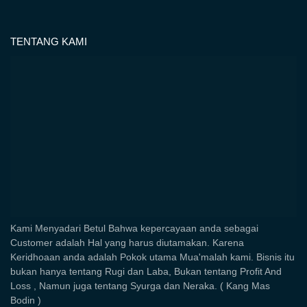
TENTANG KAMI
Kami Menyadari Betul Bahwa kepercayaan anda sebagai
Customer adalah Hal yang harus diutamakan. Karena
Keridhoaan anda adalah Pokok utama Mua'malah kami. Bisnis itu
bukan hanya tentang Rugi dan Laba, Bukan tentang Profit And
Loss , Namun juga tentang Syurga dan Neraka. ( Kang Mas
Bodin )