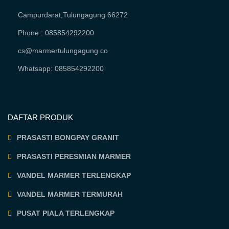
Campurdarat,Tulungagung 66272
Phone : 085854292200
cs@marmertulungagung.co
Whatsapp: 085854292200
DAFTAR PRODUK
PRASASTI BONGPAY GRANIT
PRASASTI PERESMIAN MARMER
VANDEL MARMER TERLENGKAP
VANDEL MARMER TERMURAH
PUSAT PIALA TERLENGKAP