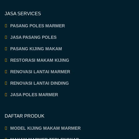
JASA SERVICES
PASANG POLES MARMER
JASA PASANG POLES
PASANG KIJING MAKAM
RESTORASI MAKAM KIJING
RENOVASI LANTAI MARMER
RENOVASI LANTAI DINDING
JASA POLES MARMER
DAFTAR PRODUK
MODEL KIJING MAKAM MARMER