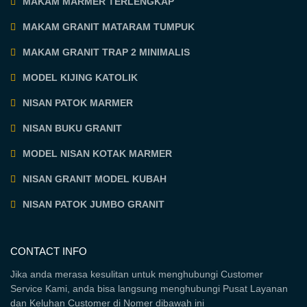
MAKAM MARMER TERLENGKAP
MAKAM GRANIT MATARAM TUMPUK
MAKAM GRANIT TRAP 2 MINIMALIS
MODEL KIJING KATOLIK
NISAN PATOK MARMER
NISAN BUKU GRANIT
MODEL NISAN KOTAK MARMER
NISAN GRANIT MODEL KUBAH
NISAN PATOK JUMBO GRANIT
CONTACT INFO
Jika anda merasa kesulitan untuk menghubungi Customer
Service Kami, anda bisa langsung menghubungi Pusat Layanan
dan Keluhan Customer di Nomer dibawah ini