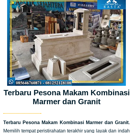
Terbaru Pesona Makam Kombinasi
Marmer dan Granit
Terbaru Pesona Makam Kombinasi Marmer dan Granit.
Memilih tempat peristirahatan terakhir yang layak dan indah