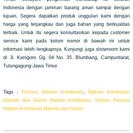
Indonesia dengan jaminan barang aman sampai dengan
tujuan. Segera dapatkan produk unggulan kami dengan
harga yang terjangkau dan juga bahan yang berkualitas
terbaik. Untuk itu segera konsultasikan kepada customer
service kami pada kolom nomor di bawah ini untuk
informasi lebih lengkapnya. Kunjungi juga showroom kami
di Jl. Kanigoro Gg. 04 No. 35. Blumbang, Campurdarat,
Tulungagung-Jawa Timur.
Tags :
Pesona Makam Kombinasi
,
Makam Kombinasi
Marmer dan Granit,
Makam Kombinasi,
Terbaru Pesona
Makam Kombinasi Marmer dan Granit