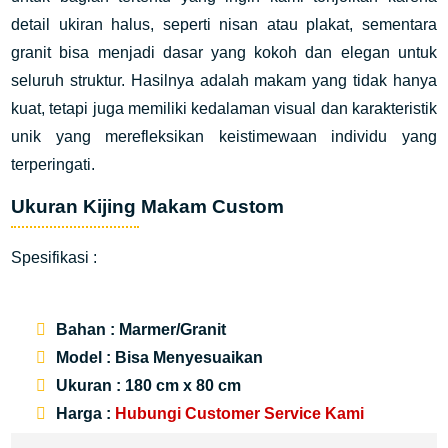
detail ukiran halus, seperti nisan atau plakat, sementara
granit bisa menjadi dasar yang kokoh dan elegan untuk
seluruh struktur. Hasilnya adalah makam yang tidak hanya
kuat, tetapi juga memiliki kedalaman visual dan karakteristik
unik yang merefleksikan keistimewaan individu yang
terperingati.
Ukuran Kijing Makam Custom
Spesifikasi :
Bahan : Marmer/Granit
Model : Bisa Menyesuaikan
Ukuran : 180 cm x 80 cm
Harga :
Hubungi Customer Service Kami