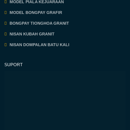
MODEL PIALA KEJUARAAN
MODEL BONGPAY GRAFIR
BONGPAY TIONGHOA GRANIT
NISAN KUBAH GRANIT
NISAN DOMPALAN BATU KALI
SUPORT