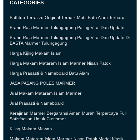
CATEGORIES
Bathtub Terrazzo Original Terbaik Motif Batu Alam Terbaru
Brand Raja Marmer Tulungagung Paling Viral Dan Update
Brand Raja Marmer Tulungagung Paling Viral Dan Update Di
BASTA Marmer Tulungagung
Harga Kijing Makam Islam
Harga Makam Mataram Islam Marmer Nisan Patok
Harga Prasasti & Nameboard Batu Alam
JASA PASANG POLES MARMER
Jual Makam Mataram Islam Marmer
Jual Prasasti & Nameboard
Kerajinan Marmer Bergaransi Aman Murah Terpercaya Full
Satisfaction Untuk Customer
Kijing Makam Mewah
Makam Mataram Islam Marmer Nisan Patok Model Klasik