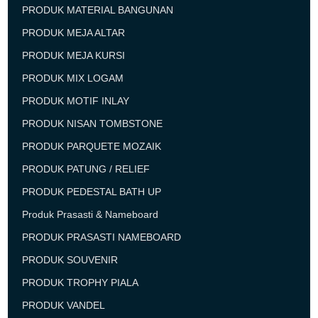
PRODUK MATERIAL BANGUNAN
PRODUK MEJA ALTAR
PRODUK MEJA KURSI
PRODUK MIX LOGAM
PRODUK MOTIF INLAY
PRODUK NISAN TOMBSTONE
PRODUK PARQUETE MOZAIK
PRODUK PATUNG / RELIEF
PRODUK PEDESTAL BATH UP
Produk Prasasti & Nameboard
PRODUK PRASASTI NAMEBOARD
PRODUK SOUVENIR
PRODUK TROPHY PIALA
PRODUK VANDEL