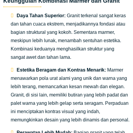
Keunggulan Kombinasi Marmer dan Granit
Daya Tahan Superior:
Granit terkenal sangat keras
dan tahan cuaca ekstrem, menjadikannya fondasi atau
bagian struktural yang kokoh. Sementara marmer,
meskipun lebih lunak, menambah sentuhan estetika.
Kombinasi keduanya menghasilkan struktur yang
sangat awet dan tahan lama.
Estetika Beragam dan Kontras Menarik:
Marmer
menawarkan pola urat alami yang unik dan warna yang
lebih terang, memancarkan kesan mewah dan elegan.
Granit, di sisi lain, memiliki butiran yang lebih padat dan
palet warna yang lebih gelap serta seragam. Perpaduan
ini menciptakan kontras visual yang indah,
memungkinkan desain yang lebih dinamis dan personal.
Perawatan Lebih Mudah:
Bagian granit yang telah