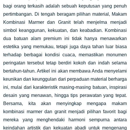
bagi orang terkasih adalah sebuah keputusan yang penuh
pertimbangan. Di tengah beragam pilihan material, Makam
Kombinasi Marmer dan Granit telah menjelma menjadi
simbol keanggunan, kekuatan, dan keabadian. Kombinasi
dua batuan alam premium ini tidak hanya menawarkan
estetika yang memukau, tetapi juga daya tahan luar biasa
terhadap berbagai kondisi cuaca, memastikan monumen
peringatan tersebut tetap berdiri kokoh dan indah selama
bertahun-tahun. Artikel ini akan membawa Anda menyelami
keunikan dan keunggulan dari perpaduan material berharga
ini, mulai dari karakteristik masing-masing batuan, inspirasi
desain yang menawan, hingga tips perawatan yang tepat.
Bersama, kita akan menyingkap mengapa makam
kombinasi marmer dan granit menjadi pilihan favorit bagi
mereka yang menghendaki harmoni sempurna antara
keindahan artistik dan kekuatan abadi untuk mengenang