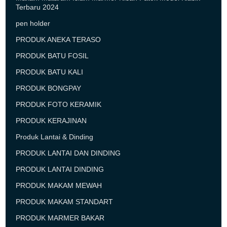
Terbaru 2024
pen holder
PRODUK ANEKA TERASO
PRODUK BATU FOSIL
PRODUK BATU KALI
PRODUK BONGPAY
PRODUK FOTO KERAMIK
PRODUK KERAJINAN
Produk Lantai & Dinding
PRODUK LANTAI DAN DINDING
PRODUK LANTAI DINDING
PRODUK MAKAM MEWAH
PRODUK MAKAM STANDART
PRODUK MARMER BAKAR