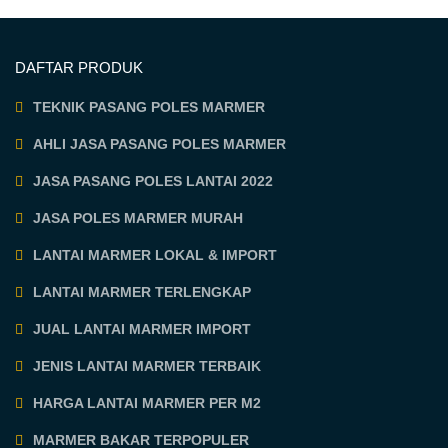
DAFTAR PRODUK
TEKNIK PASANG POLES MARMER
AHLI JASA PASANG POLES MARMER
JASA PASANG POLES LANTAI 2022
JASA POLES MARMER MURAH
LANTAI MARMER LOKAL & IMPORT
LANTAI MARMER TERLENGKAP
JUAL LANTAI MARMER IMPORT
JENIS LANTAI MARMER TERBAIK
HARGA LANTAI MARMER PER M2
MARMER BAKAR TERPOPULER