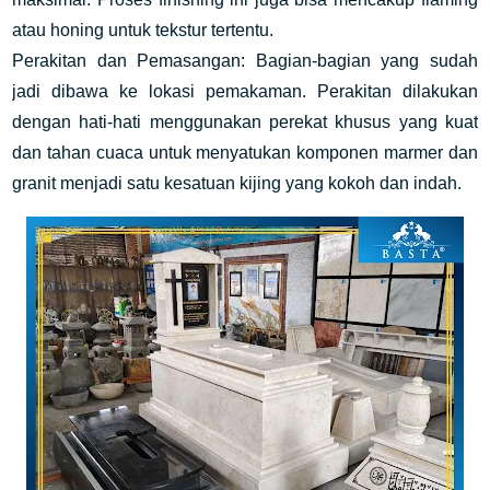
atau honing untuk tekstur tertentu.
Perakitan dan Pemasangan: Bagian-bagian yang sudah
jadi dibawa ke lokasi pemakaman. Perakitan dilakukan
dengan hati-hati menggunakan perekat khusus yang kuat
dan tahan cuaca untuk menyatukan komponen marmer dan
granit menjadi satu kesatuan kijing yang kokoh dan indah.