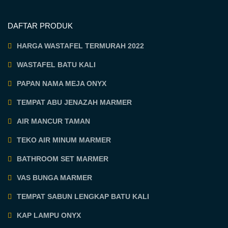
DAFTAR PRODUK
HARGA WASTAFEL TERMURAH 2022
WASTAFEL BATU KALI
PAPAN NAMA MEJA ONYX
TEMPAT ABU JENAZAH MARMER
AIR MANCUR TAMAN
TEKO AIR MINUM MARMER
BATHROOM SET MARMER
VAS BUNGA MARMER
TEMPAT SABUN LENGKAP BATU KALI
KAP LAMPU ONYX