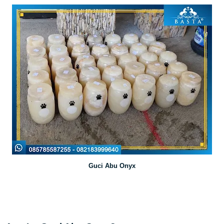
Guci Abu Onyx