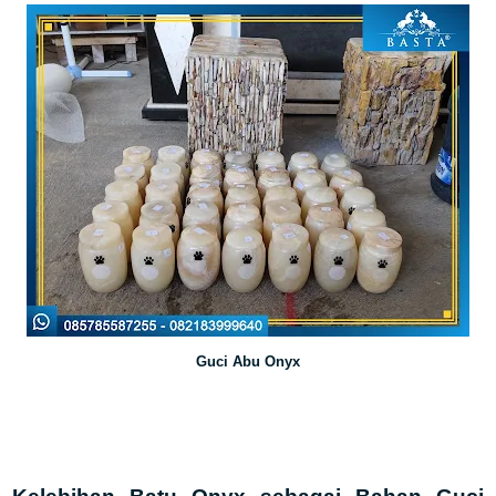
Guci Abu Onyx