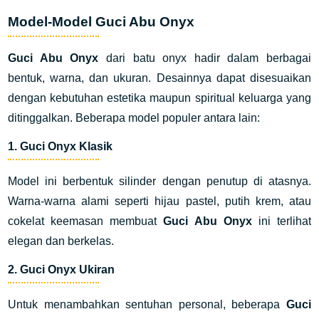
Model-Model Guci Abu Onyx
Guci Abu Onyx
dari batu onyx hadir dalam berbagai
bentuk, warna, dan ukuran. Desainnya dapat disesuaikan
dengan kebutuhan estetika maupun spiritual keluarga yang
ditinggalkan. Beberapa model populer antara lain:
1.
Guci Onyx Klasik
Model ini berbentuk silinder dengan penutup di atasnya.
Warna-warna alami seperti hijau pastel, putih krem, atau
cokelat keemasan membuat
Guci Abu Onyx
ini terlihat
elegan dan berkelas.
2.
Guci Onyx Ukiran
Untuk menambahkan sentuhan personal, beberapa
Guci