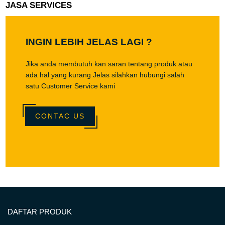
JASA SERVICES
INGIN LEBIH JELAS LAGI ?
Jika anda membutuh kan saran tentang produk atau
ada hal yang kurang Jelas silahkan hubungi salah
satu Customer Service kami
CONTAC US
DAFTAR PRODUK