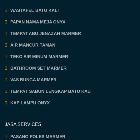
WASTAFEL BATU KALI
PAPAN NAMA MEJA ONYX
TEMPAT ABU JENAZAH MARMER
AIR MANCUR TAMAN
TEKO AIR MINUM MARMER
BATHROOM SET MARMER
VAS BUNGA MARMER
TEMPAT SABUN LENGKAP BATU KALI
KAP LAMPU ONYX
JASA SERVICES
PASANG POLES MARMER