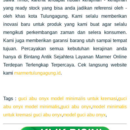
yang ready stock yang bisa anda jadikan referensi oleh -
oleh khas kota Tulungagung. Kami selalu memberikan
inovasi baru untuk produk yang kami buat agar selalu
mengikuti perkembangan zaman dan selera konsumen.
Kami juga memberikan garansi barang utuh sampai tempat
tujuan. Percayakan semua kebutuhan kerajinan anda
hanya di Bintang Antik Sejahtera Layanan Marmer Online
Terdepan Terlengkap Terpercaya. Cek langsung website
kami
marmertulungagung.id
.
Tags :
guci abu onyx model minimalis untuk kremasi
,
guci
abu onyx model minimalis
,
guci abu onyx
,
model minimalis
untuk kremasi guci abu onyx
,
model guci abu onyx
,