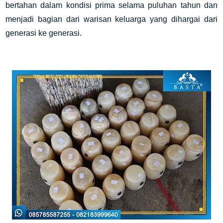
bertahan dalam kondisi prima selama puluhan tahun dan
menjadi bagian dari warisan keluarga yang dihargai dari
generasi ke generasi.