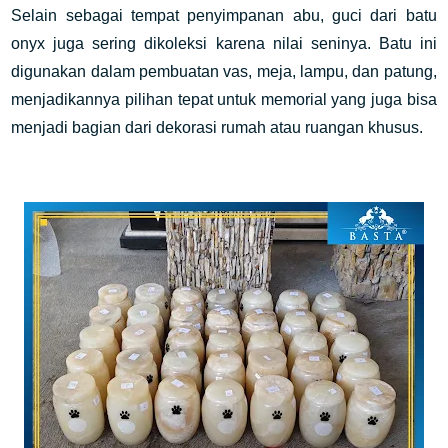
Selain sebagai tempat penyimpanan abu, guci dari batu
onyx juga sering dikoleksi karena nilai seninya. Batu ini
digunakan dalam pembuatan vas, meja, lampu, dan patung,
menjadikannya pilihan tepat untuk memorial yang juga bisa
menjadi bagian dari dekorasi rumah atau ruangan khusus.