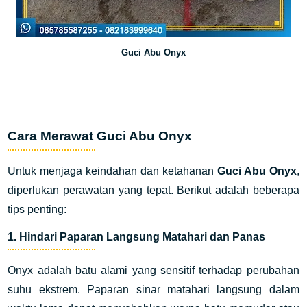
Guci Abu Onyx
Cara Merawat Guci Abu Onyx
Untuk menjaga keindahan dan ketahanan
Guci Abu Onyx
,
diperlukan perawatan yang tepat. Berikut adalah beberapa
tips penting:
1.
Hindari Paparan Langsung Matahari dan Panas
Onyx adalah batu alami yang sensitif terhadap perubahan
suhu ekstrem. Paparan sinar matahari langsung dalam