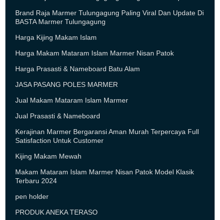
Brand Raja Marmer Tulungagung Paling Viral Dan Update Di
BASTA Marmer Tulungagung
Harga Kijing Makam Islam
Harga Makam Mataram Islam Marmer Nisan Patok
Harga Prasasti & Nameboard Batu Alam
JASA PASANG POLES MARMER
Jual Makam Mataram Islam Marmer
Jual Prasasti & Nameboard
Kerajinan Marmer Bergaransi Aman Murah Terpercaya Full
Satisfaction Untuk Customer
Kijing Makam Mewah
Makam Mataram Islam Marmer Nisan Patok Model Klasik
Terbaru 2024
pen holder
PRODUK ANEKA TERASO