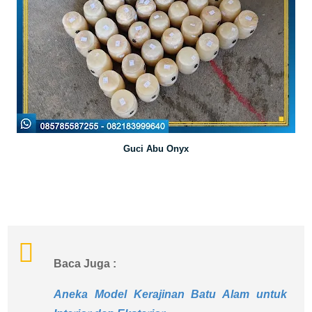
Guci Abu Onyx
Baca Juga :
Aneka Model Kerajinan Batu Alam untuk