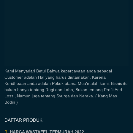
Kami Menyadari Betul Bahwa kepercayaan anda sebagai
Customer adalah Hal yang harus diutamakan. Karena
Keridhoaan anda adalah Pokok utama Mua'malah kami. Bisnis itu
bukan hanya tentang Rugi dan Laba, Bukan tentang Profit And
Loss , Namun juga tentang Syurga dan Neraka. ( Kang Mas
Bodin )
DAFTAR PRODUK
HARGA WASTAFEL TERMURAH 2022