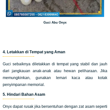
Guci Abu Onyx
4.
Letakkan di Tempat yang Aman
Guci sebaiknya diletakkan di tempat yang stabil dan jauh
dari jangkauan anak-anak atau hewan peliharaan. Jika
memungkinkan, gunakan lemari kaca atau kotak
penyimpanan memorial.
5.
Hindari Bahan Asam
Onyx dapat rusak jika bersentuhan dengan zat asam seperti