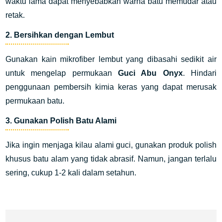
waktu lama dapat menyebabkan warna batu memudar atau
retak.
2.
Bersihkan dengan Lembut
Gunakan kain mikrofiber lembut yang dibasahi sedikit air
untuk mengelap permukaan
Guci Abu Onyx
. Hindari
penggunaan pembersih kimia keras yang dapat merusak
permukaan batu.
3.
Gunakan Polish Batu Alami
Jika ingin menjaga kilau alami guci, gunakan produk
polish
khusus batu alam yang tidak abrasif. Namun, jangan terlalu
sering, cukup 1-2 kali dalam setahun.