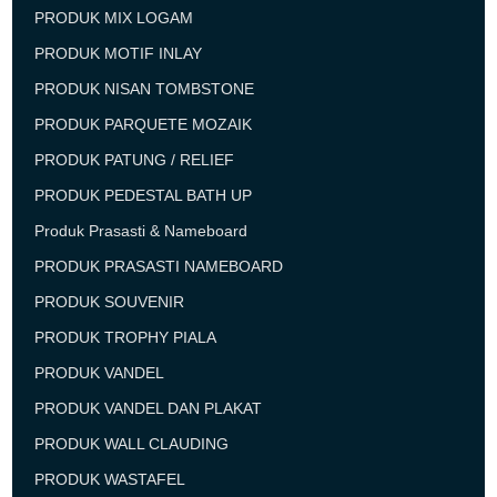
PRODUK MIX LOGAM
PRODUK MOTIF INLAY
PRODUK NISAN TOMBSTONE
PRODUK PARQUETE MOZAIK
PRODUK PATUNG / RELIEF
PRODUK PEDESTAL BATH UP
Produk Prasasti & Nameboard
PRODUK PRASASTI NAMEBOARD
PRODUK SOUVENIR
PRODUK TROPHY PIALA
PRODUK VANDEL
PRODUK VANDEL DAN PLAKAT
PRODUK WALL CLAUDING
PRODUK WASTAFEL