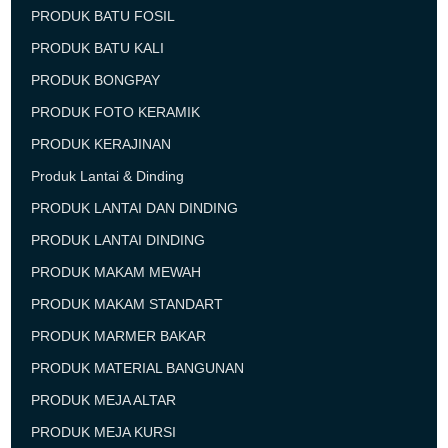
PRODUK BATU FOSIL
PRODUK BATU KALI
PRODUK BONGPAY
PRODUK FOTO KERAMIK
PRODUK KERAJINAN
Produk Lantai & Dinding
PRODUK LANTAI DAN DINDING
PRODUK LANTAI DINDING
PRODUK MAKAM MEWAH
PRODUK MAKAM STANDART
PRODUK MARMER BAKAR
PRODUK MATERIAL BANGUNAN
PRODUK MEJA ALTAR
PRODUK MEJA KURSI