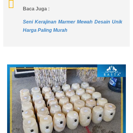
Baca Juga :
Seni Kerajinan Marmer Mewah Desain Unik
Harga Paling Murah