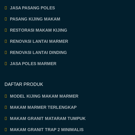
JASA PASANG POLES
PASANG KIJING MAKAM
RESTORASI MAKAM KIJING
RENOVASI LANTAI MARMER
RENOVASI LANTAI DINDING
JASA POLES MARMER
DAFTAR PRODUK
MODEL KIJING MAKAM MARMER
MAKAM MARMER TERLENGKAP
MAKAM GRANIT MATARAM TUMPUK
MAKAM GRANIT TRAP 2 MINIMALIS