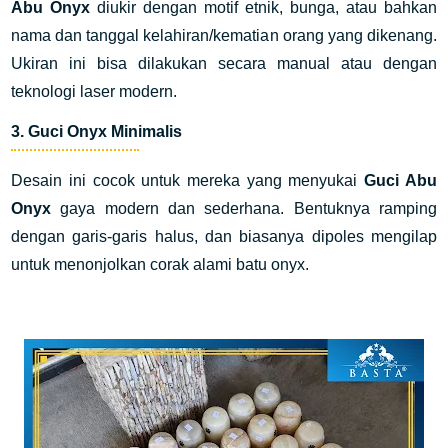
Abu Onyx
diukir dengan motif etnik, bunga, atau bahkan
nama dan tanggal kelahiran/kematian orang yang dikenang.
Ukiran ini bisa dilakukan secara manual atau dengan
teknologi laser modern.
3.
Guci Onyx Minimalis
Desain ini cocok untuk mereka yang menyukai
Guci Abu
Onyx
gaya modern dan sederhana. Bentuknya ramping
dengan garis-garis halus, dan biasanya dipoles mengilap
untuk menonjolkan corak alami batu onyx.