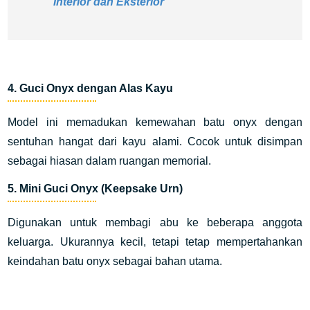
Interior dan Eksterior
4.
Guci Onyx dengan Alas Kayu
Model ini memadukan kemewahan batu onyx dengan
sentuhan hangat dari kayu alami. Cocok untuk disimpan
sebagai hiasan dalam ruangan memorial.
5.
Mini Guci Onyx (Keepsake Urn)
Digunakan untuk membagi abu ke beberapa anggota
keluarga. Ukurannya kecil, tetapi tetap mempertahankan
keindahan batu onyx sebagai bahan utama.