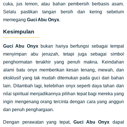
cuka, jus lemon, atau bahan pembersih berbasis asam.
Selalu pastikan tangan bersih dan kering sebelum
memegang
Guci Abu Onyx
.
Kesimpulan
Guci Abu Onyx
bukan hanya berfungsi sebagai tempat
menyimpan abu jenazah, tetapi juga sebagai simbol
penghormatan terakhir yang penuh makna. Keindahan
alami batu onyx memberikan kesan tenang, mewah, dan
eksklusif yang tak mudah ditemukan pada guci dari bahan
lain. Ditambah lagi, kelebihan onyx seperti daya tahan dan
nilai spiritual menjadikannya pilihan tepat bagi mereka yang
ingin mengenang orang tercinta dengan cara yang anggun
dan penuh penghargaan.
Dengan perawatan yang tepat,
Guci Abu Onyx
dapat