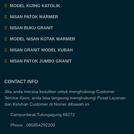
MODEL KIJING KATOLIK
NISAN PATOK MARMER
NISAN BUKU GRANIT
MODEL NISAN KOTAK MARMER
NISAN GRANIT MODEL KUBAH
NISAN PATOK JUMBO GRANIT
CONTACT INFO
Jika anda merasa kesulitan untuk menghubungi Customer
Service Kami, anda bisa langsung menghubungi Pusat Layanan
dan Keluhan Customer di Nomer dibawah ini
Campurdarat,Tulungagung 66272
Phone : 085854292200