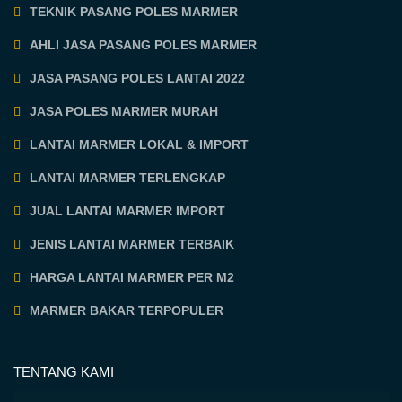
TEKNIK PASANG POLES MARMER
AHLI JASA PASANG POLES MARMER
JASA PASANG POLES LANTAI 2022
JASA POLES MARMER MURAH
LANTAI MARMER LOKAL & IMPORT
LANTAI MARMER TERLENGKAP
JUAL LANTAI MARMER IMPORT
JENIS LANTAI MARMER TERBAIK
HARGA LANTAI MARMER PER M2
MARMER BAKAR TERPOPULER
TENTANG KAMI