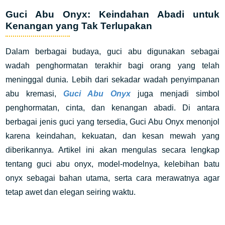
Guci Abu Onyx: Keindahan Abadi untuk
Kenangan yang Tak Terlupakan
Dalam berbagai budaya, guci abu digunakan sebagai
wadah penghormatan terakhir bagi orang yang telah
meninggal dunia. Lebih dari sekadar wadah penyimpanan
abu kremasi,
Guci Abu Onyx
juga menjadi simbol
penghormatan, cinta, dan kenangan abadi. Di antara
berbagai jenis guci yang tersedia,
Guci Abu Onyx
menonjol
karena keindahan, kekuatan, dan kesan mewah yang
diberikannya. Artikel ini akan mengulas secara lengkap
tentang guci abu onyx, model-modelnya, kelebihan batu
onyx sebagai bahan utama, serta cara merawatnya agar
tetap awet dan elegan seiring waktu.