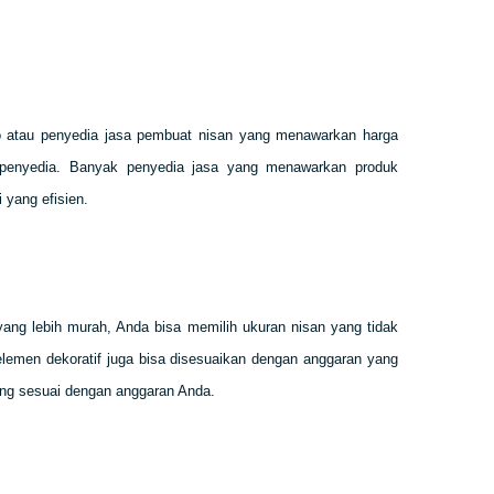
o atau penyedia jasa pembuat nisan yang menawarkan harga
a penyedia. Banyak penyedia jasa yang menawarkan produk
 yang efisien.
ng lebih murah, Anda bisa memilih ukuran nisan yang tidak
 elemen dekoratif juga bisa disesuaikan dengan anggaran yang
ang sesuai dengan anggaran Anda.