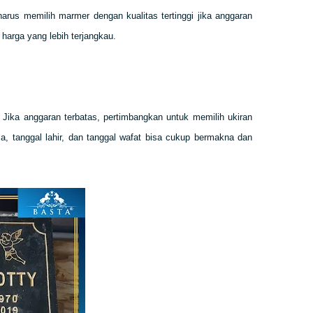
arus memilih marmer dengan kualitas tertinggi jika anggaran
arga yang lebih terjangkau.
 Jika anggaran terbatas, pertimbangkan untuk memilih ukiran
 tanggal lahir, dan tanggal wafat bisa cukup bermakna dan