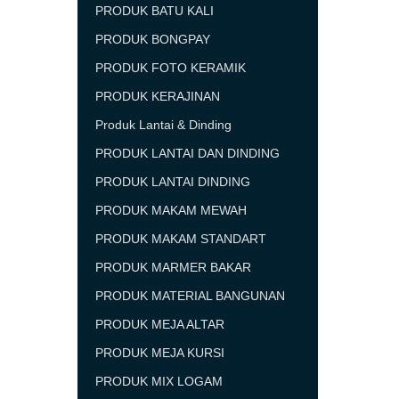
PRODUK BATU KALI
PRODUK BONGPAY
PRODUK FOTO KERAMIK
PRODUK KERAJINAN
Produk Lantai & Dinding
PRODUK LANTAI DAN DINDING
PRODUK LANTAI DINDING
PRODUK MAKAM MEWAH
PRODUK MAKAM STANDART
PRODUK MARMER BAKAR
PRODUK MATERIAL BANGUNAN
PRODUK MEJA ALTAR
PRODUK MEJA KURSI
PRODUK MIX LOGAM