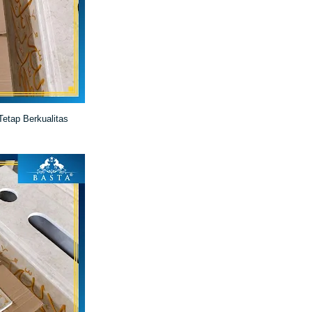
etap Berkualitas