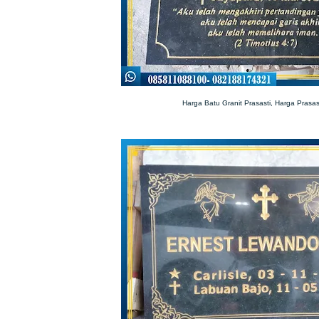
Harga Batu Granit Prasasti, Harga Prasast