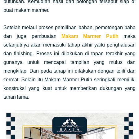
butuhkan. Kemudian hasil dari potongan tersebut siap di
buat makam marmer.
Setelah melaui proses pemilihan bahan, pemotongan baha
dan juga pembuatan
Makam Marmer Putih
maka
selanjutnya akan memasuki tahap akhir yaitu penghalusan
dan finishing. Proses ini dilakukan di tapan terakhir yang
gunanya untuk
mencapai tampilan yang mulus dan
mengkilap. Dan pada tahap ini dilakukan dengan teliti dan
cermat. Selain itu
Makam Marmer Putih seringkali memiliki
konstruksi yang kuat untuk memberikan dukungan yang
tahan lama.