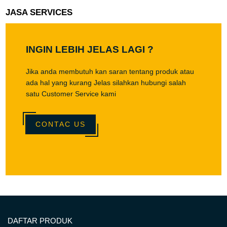
JASA SERVICES
INGIN LEBIH JELAS LAGI ?
Jika anda membutuh kan saran tentang produk atau
ada hal yang kurang Jelas silahkan hubungi salah
satu Customer Service kami
CONTAC US
DAFTAR PRODUK