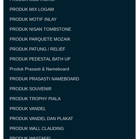
PRODUK MIX LOGAM
PRODUK MOTIF INLAY
PRODUK NISAN TOMBSTONE
PRODUK PARQUETE MOZAIK
PRODUK PATUNG / RELIEF
PRODUK PEDESTAL BATH UP
Produk Prasasti & Nameboard
PRODUK PRASASTI NAMEBOARD
PRODUK SOUVENIR
PRODUK TROPHY PIALA
PRODUK VANDEL
PRODUK VANDEL DAN PLAKAT
PRODUK WALL CLAUDING
PRODUK WASTAFEL