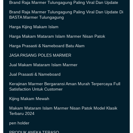
Brand Raja Marmer Tulungagung Paling Viral Dan Update
Brand Raja Marmer Tulungagung Paling Viral Dan Update Di
BASTA Marmer Tulungagung
Harga Kijing Makam Islam
Harga Makam Mataram Islam Marmer Nisan Patok
Harga Prasasti & Nameboard Batu Alam
JASA PASANG POLES MARMER
Jual Makam Mataram Islam Marmer
Jual Prasasti & Nameboard
Kerajinan Marmer Bergaransi Aman Murah Terpercaya Full
Satisfaction Untuk Customer
Kijing Makam Mewah
Makam Mataram Islam Marmer Nisan Patok Model Klasik
Terbaru 2024
pen holder
PRODUK ANEKA TERASO