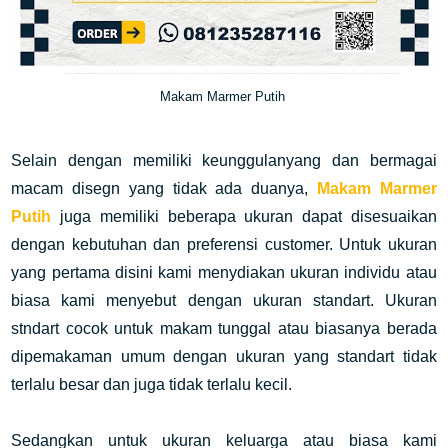
Makam Marmer Putih
Selain dengan memiliki keunggulanyang dan bermagai
macam disegn yang tidak ada duanya,
Makam Marmer
Putih
juga memiliki beberapa ukuran dapat dise
suaikan
dengan kebutuhan dan preferensi customer. Untuk ukuran
yang pertama disini kami menydiakan ukuran individu atau
biasa kami menyebut dengan ukuran standart. Ukuran
stndart
cocok untuk makam tunggal atau biasanya berada
dipemakaman umum dengan ukuran yang standart tidak
terlalu besar dan juga tidak terlalu kecil.
Sedangkan untuk ukuran keluarga atau biasa kami