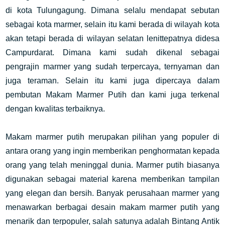
di kota Tulungagung. Dimana selalu mendapat sebutan
sebagai kota marmer, selain itu kami berada di wilayah kota
akan tetapi berada di wilayan selatan lenittepatnya didesa
Campurdarat. Dimana kami sudah dikenal sebagai
pengrajin marmer yang sudah terpercaya, ternyaman dan
juga teraman. Selain itu kami juga dipercaya dalam
pembutan Makam Marmer Putih dan kami juga terkenal
dengan kwalitas terbaiknya.
Makam marmer putih merupakan pilihan yang populer di
antara orang yang ingin memberikan penghormatan kepada
orang yang telah meninggal dunia. Marmer putih biasanya
digunakan sebagai material karena memberikan tampilan
yang elegan dan bersih. Banyak perusahaan marmer yang
menawarkan berbagai desain makam marmer putih yang
menarik dan terpopuler, salah satunya adalah Bintang Antik