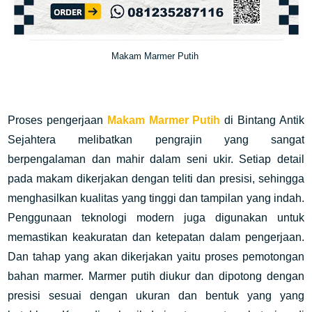
Makam Marmer Putih
Proses pengerjaan
Makam Marmer Putih
di Bintang Antik
Sejahtera melibatkan pengrajin yang sangat
berpengalaman dan mahir dalam seni ukir. Setiap detail
pada makam dikerjakan dengan teliti dan presisi, sehingga
menghasilkan kualitas yang tinggi dan tampilan yang indah.
Penggunaan teknologi modern juga digunakan untuk
memastikan keakuratan dan ketepatan dalam pengerjaan.
Dan tahap yang akan dikerjakan yaitu proses pemotongan
bahan marmer.
Marmer putih diukur dan dipotong dengan
presisi sesuai dengan ukuran dan bentuk yang yang