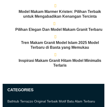
Model Makam Marmer Kristen: Pilihan Terbaik
untuk Mengabadikan Kenangan Tercinta
Pilihan Elegan Dan Model Makam Granit Terbaru
Tren Makam Granit Model Islam 2025 Model
Terbaru di Basta yang Memukau
Inspirasi Makam Granit Hitam Model Minimalis
Terlaris
CATEGORIES
Bathtub Terrazzo Original Terbaik Motif Batu Alam Terbaru