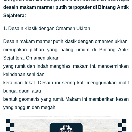
desain makam marmer putih terpopuler
di Bintang Antik
Sejahtera:
1. Desain Klasik dengan Ornamen Ukiran
Desain makam marmer putih klasik dengan ornamen ukiran
merupakan pilihan yang paling umum di Bintang Antik
Sejahtera. Ornamen ukiran
yang rumit dan indah menghiasi makam ini, mencerminkan
keindahan seni dan
kerajinan lokal. Desain ini sering kali menggunakan motif
bunga, daun, atau
bentuk geometris yang rumit. Makam ini memberikan kesan
yang anggun dan megah.