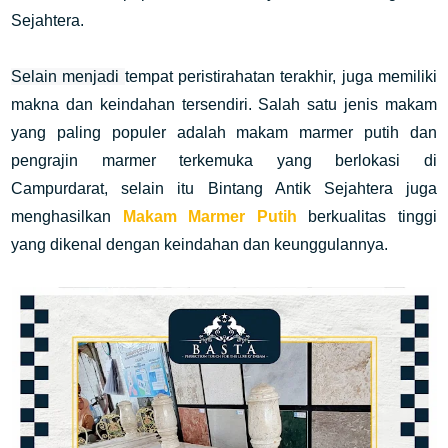
Sejahtera.
Selain menjadi
tempat peristirahatan terakhir, juga memiliki
makna dan keindahan tersendiri.
Salah satu jenis makam
yang paling populer adalah makam marmer putih dan
pengrajin marmer terkemuka yang berlokasi di
Campurdarat, selain itu Bintang Antik Sejahtera juga
menghasilkan
Makam Marmer Putih
berkualitas tinggi
yang dikenal dengan keindahan dan keunggulannya.