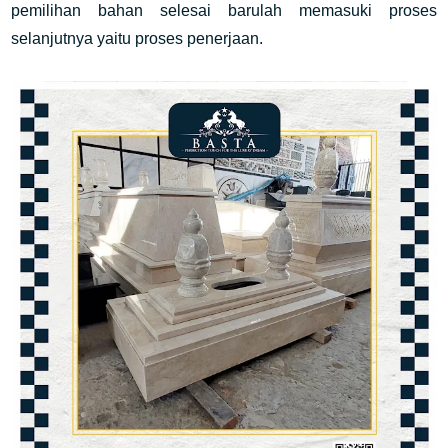
pemilihan bahan selesai barulah memasuki proses
selanjutnya yaitu proses penerjaan.