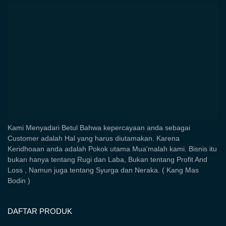
Kami Menyadari Betul Bahwa kepercayaan anda sebagai
Customer adalah Hal yang harus diutamakan. Karena
Keridhoaan anda adalah Pokok utama Mua'malah kami. Bisnis itu
bukan hanya tentang Rugi dan Laba, Bukan tentang Profit And
Loss , Namun juga tentang Syurga dan Neraka. ( Kang Mas
Bodin )
DAFTAR PRODUK