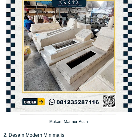
Makam Marmer Putih
2. Desain Modern Minimalis