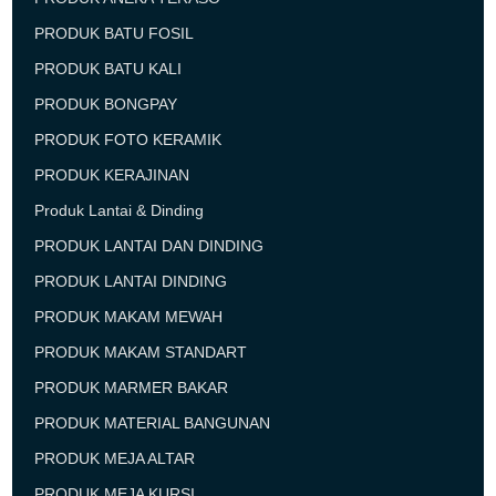
PRODUK BATU FOSIL
PRODUK BATU KALI
PRODUK BONGPAY
PRODUK FOTO KERAMIK
PRODUK KERAJINAN
Produk Lantai & Dinding
PRODUK LANTAI DAN DINDING
PRODUK LANTAI DINDING
PRODUK MAKAM MEWAH
PRODUK MAKAM STANDART
PRODUK MARMER BAKAR
PRODUK MATERIAL BANGUNAN
PRODUK MEJA ALTAR
PRODUK MEJA KURSI