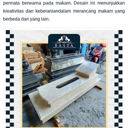
permata berwarna pada makam. Desain ini menunjukkan
kreativitas dan keberaniandalam merancang makam yang
berbeda dari yang lain.