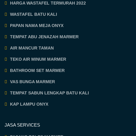
HARGA WASTAFEL TERMURAH 2022
WASTAFEL BATU KALI
PAPAN NAMA MEJA ONYX
TEMPAT ABU JENAZAH MARMER
AIR MANCUR TAMAN
TEKO AIR MINUM MARMER
BATHROOM SET MARMER
VAS BUNGA MARMER
TEMPAT SABUN LENGKAP BATU KALI
KAP LAMPU ONYX
JASA SERVICES