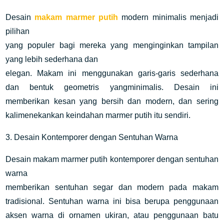
Desain
makam marmer putih
modern minimalis menjadi
pilihan
yang populer bagi mereka yang menginginkan tampilan
yang lebih sederhana dan
elegan. Makam ini menggunakan garis-garis sederhana
dan bentuk geometris yangminimalis. Desain ini
memberikan kesan yang bersih dan modern, dan sering
kalimenekankan keindahan marmer putih itu sendiri.
3. Desain Kontemporer dengan Sentuhan Warna
Desain makam marmer putih kontemporer dengan sentuhan
warna
memberikan sentuhan segar dan modern pada makam
tradisional. Sentuhan warna ini bisa berupa penggunaan
aksen warna di ornamen ukiran, atau penggunaan batu