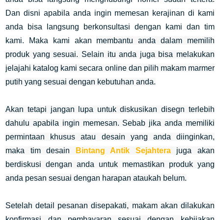
Dan disni apabila anda ingin memesan kerajinan di kami
anda bisa langsung berkonsultasi dengan kami dan tim
kami. Maka kami akan
membantu anda dalam memilih
produk yang sesuai. Selain itu anda juga bisa melakukan
jelajahi katalog kami
secara online dan pilih makam marmer
putih yang sesuai dengan kebutuhan anda.
Akan tetapi jangan lupa untuk diskusikan disegn terlebih
dahulu apabila ingin memesan. Sebab j
ika anda memiliki
permintaan khusus atau desain yang anda diinginkan,
maka tim desain
Bintang Antik Sejahtera
juga akan
berdiskusi dengan anda untuk memastikan produk yang
anda pesan sesuai dengan harapan ataukah belum.
Setelah detail pesanan disepakati, makam akan dilakukan
konfirmasi dan pembayaran sesuai dengan kebijakan