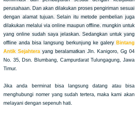
perusahaan. Dan akan dilakukan proses pengiriman sesuai
dengan alamat tujuan. Selain itu metode pembelian juga
dilakukan melalui via online maupun offline. mungkin untuk
yang online sudah saya jelaskan. Sedangkan untuk yang
offline anda bisa langsung berkunjung ke galery
Bintang
Antik Sejahtera
yang beralamatkan
Jln. Kanigoro, Gg 04
No. 35, Dsn. Blumbang, Campurdarat Tulungagung, Jawa
Timur.
Jika anda berminat bisa langsung datang atau bisa
menghubungi nomer yang sudah tertera, maka kami akan
melayani dengan sepenuh hati.