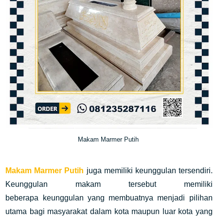
Makam Marmer Putih
Makam Marmer Putih
juga memiliki keunggulan tersendiri.
Keunggulan makam tersebut memiliki
beberapa
keunggulan yang membuatnya menjadi pilihan
utama bagi masyarakat dalam kota maupun luar kota yang