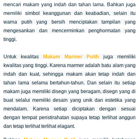
mencari makam yang indah dan tahan lama. Bahkan juga
memiliki
simbol keanggunan dan keabadian, selain itu
warna putih yang bersih menciptakan tampilan yang
mengesankan dan mencerminkan penghormatan yang
tinggi.
Untuk kwalitas
Makam Marmer Putih
juga memiliki
kwalitas yang tinggi. Karena m
armer adalah batu alam yang
indah dan kuat, sehingga makam akan tetap indah dan
tahan lama selama bertahun-tahun.
Dan selain itu setiap
makam juga memiliki disegn yang beragam, disegn yang di
buat selalui
memiliki desain yang unik dan estetika yang
mendalam. Karena setiap diciptakan dengan sesuai
dengan tempat peristirahatan supaya tetap terlihat anggun
dan tetap terlihat terlihat elagant.