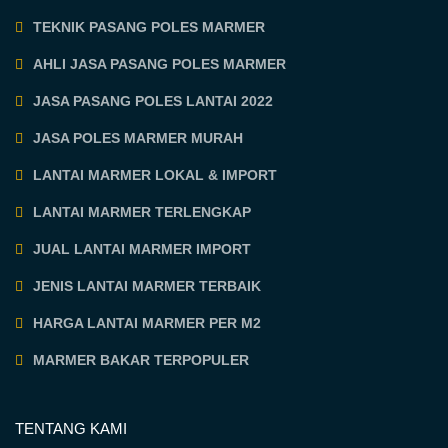
TEKNIK PASANG POLES MARMER
AHLI JASA PASANG POLES MARMER
JASA PASANG POLES LANTAI 2022
JASA POLES MARMER MURAH
LANTAI MARMER LOKAL & IMPORT
LANTAI MARMER TERLENGKAP
JUAL LANTAI MARMER IMPORT
JENIS LANTAI MARMER TERBAIK
HARGA LANTAI MARMER PER M2
MARMER BAKAR TERPOPULER
TENTANG KAMI