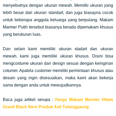
menyebutnya dengan ukuran mewah. Memilki ukuran yang
lebih besar dari ukuran standart, dan juga biasayna cocok
untuk
beberapa anggota keluarga yang berpulang. Makam
Marmer Putih tersebut biasanya berada dipemakam khusus
yang berukuran luas.
Dan selain kami memiliki ukuran stadart dan ukuran
mewah, kami juga memiliki ukuran khusus. Disini bisa
mengcostume ukuran dan design sesuai dengan keinginan
cotumer. Apabila customer memiliki
permintaan khusus atau
desain yang ingin disesuaikan, maka kami a
kan bekerja
sama dengan anda untuk mewujudkannya.
Baca juga artikel serupa :
Harga Makam Marmer Hitam
Granit Black Nero Produk Asli Tulunggaung