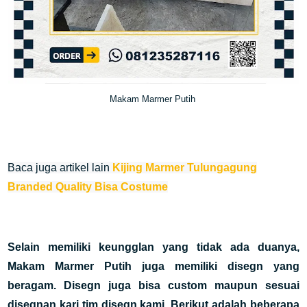
Makam Marmer Putih
Baca juga artikel lain
Kijing Marmer Tulungagung
Branded Quality Bisa Costume
Selain memiliki keungglan yang tidak ada duanya,
Makam Marmer Putih juga memiliki disegn yang
beragam. Disegn juga bisa custom maupun sesuai
disegnan kari tim disegn kami.
Berikut adalah beberapa