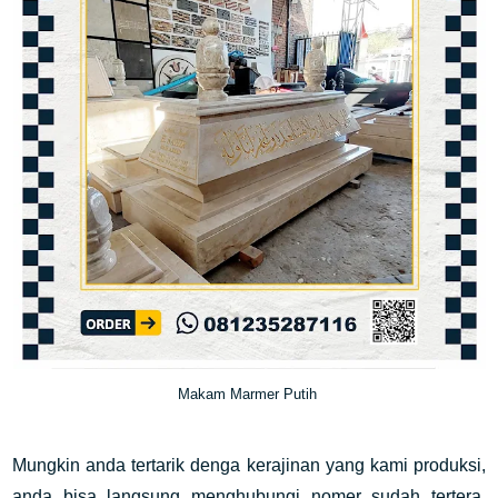
Makam Marmer Putih
Mungkin anda tertarik denga kerajinan yang kami produksi,
anda bisa langsung menghubungi nomer sudah tertera.