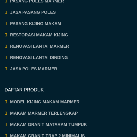
PASANG POLES MARMER
JASA PASANG POLES
PASANG KIJING MAKAM
RESTORASI MAKAM KIJING
RENOVASI LANTAI MARMER
RENOVASI LANTAI DINDING
JASA POLES MARMER
DAFTAR PRODUK
MODEL KIJING MAKAM MARMER
MAKAM MARMER TERLENGKAP
MAKAM GRANIT MATARAM TUMPUK
MAKAM GRANIT TRAP 2 MINIMALIS