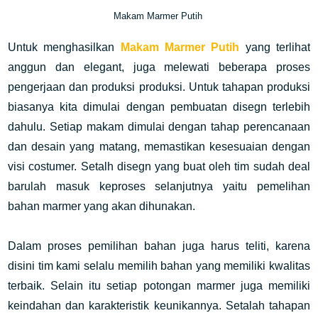
Makam Marmer Putih
Untuk menghasilkan
Makam Marmer Putih
yang terlihat
anggun dan elegant, juga melewati beberapa proses
pengerjaan dan produksi produksi. Untuk tahapan produksi
biasanya kita dimulai dengan pembuatan disegn terlebih
dahulu.
Setiap makam dimulai dengan tahap perencanaan
dan desain yang matang, memastikan kesesuaian dengan
visi costumer. Setalh disegn yang buat oleh tim sudah deal
barulah masuk keproses selanjutnya yaitu pemelihan
bahan marmer yang akan dihunakan.
Dalam proses pemilihan bahan juga harus teliti, karena
disini tim kami selalu memilih bahan yang memiliki kwalitas
terbaik. Selain itu setiap
potongan marmer juga memiliki
keindahan dan karakteristik keunikannya. Setalah tahapan