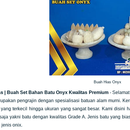
Buah Hias Onyx
s | Buah Set Bahan Batu Onyx Kwalitas Premium
- Selamat
upakan pengrajin dengan spesialisasi batuan alam murni. Ker
 yang terkecil hingga ukuran yang sangat besar. Kami disini
aja yakni batu dengan kwalitas Grade A. Jenis batu yang bia
 jenis onix.