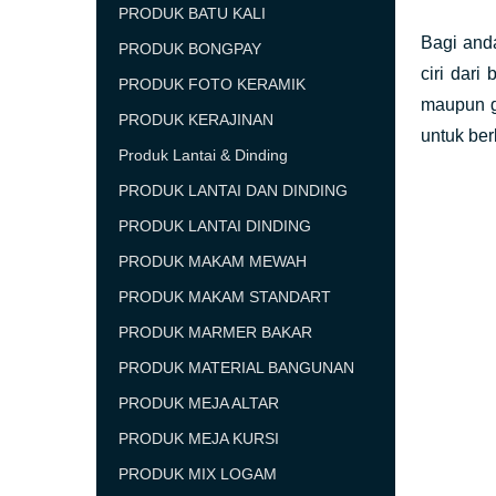
PRODUK BATU KALI
Bagi anda
PRODUK BONGPAY
ciri dari
PRODUK FOTO KERAMIK
maupun gr
PRODUK KERAJINAN
untuk be
Produk Lantai & Dinding
PRODUK LANTAI DAN DINDING
PRODUK LANTAI DINDING
PRODUK MAKAM MEWAH
PRODUK MAKAM STANDART
PRODUK MARMER BAKAR
PRODUK MATERIAL BANGUNAN
PRODUK MEJA ALTAR
PRODUK MEJA KURSI
PRODUK MIX LOGAM