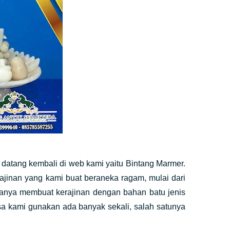
 datang kembali di web kami yaitu Bintang Marmer.
ajinan yang kami buat beraneka ragam, mulai dari
 hanya membuat kerajinan dengan bahan batu jenis
sa kami gunakan ada banyak sekali, salah satunya