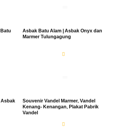
 Batu
Asbak Batu Alam | Asbak Onyx dan
Marmer Tulungagung
| Asbak
Souvenir Vandel Marmer, Vandel
Kenang- Kenangan, Plakat Pabrik
Vandel