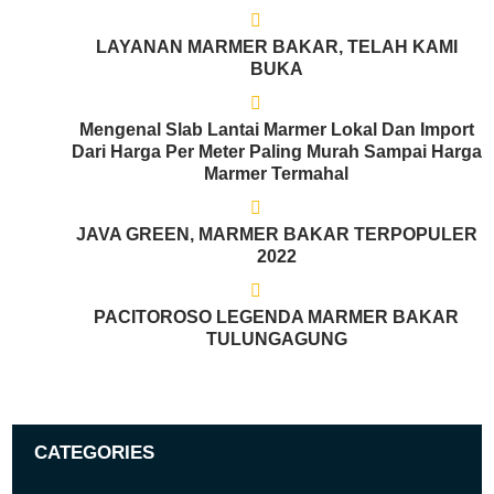
LAYANAN MARMER BAKAR, TELAH KAMI
BUKA
Mengenal Slab Lantai Marmer Lokal Dan Import
Dari Harga Per Meter Paling Murah Sampai Harga
Marmer Termahal
JAVA GREEN, MARMER BAKAR TERPOPULER
2022
PACITOROSO LEGENDA MARMER BAKAR
TULUNGAGUNG
CATEGORIES