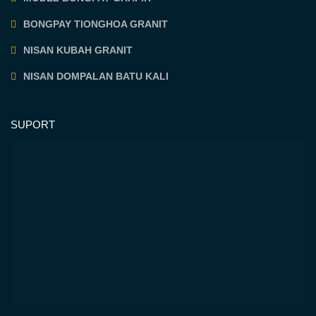
BONGPAY TIONGHOA GRANIT
NISAN KUBAH GRANIT
NISAN DOMPALAN BATU KALI
SUPORT