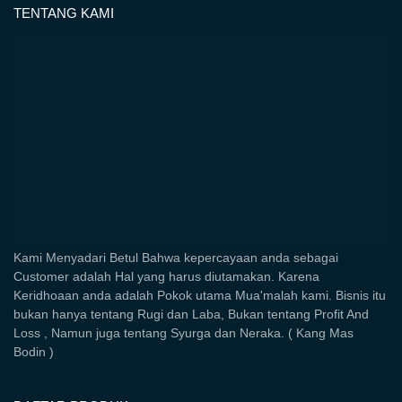
TENTANG KAMI
Kami Menyadari Betul Bahwa kepercayaan anda sebagai
Customer adalah Hal yang harus diutamakan. Karena
Keridhoaan anda adalah Pokok utama Mua'malah kami. Bisnis itu
bukan hanya tentang Rugi dan Laba, Bukan tentang Profit And
Loss , Namun juga tentang Syurga dan Neraka. ( Kang Mas
Bodin )