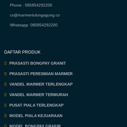
Phone : 085854292200
cs@marmertulungagung.co
Whatsapp: 085854292200
DAFTAR PRODUK
PRASASTI BONGPAY GRANIT
PRASASTI PERESMIAN MARMER
VANDEL MARMER TERLENGKAP
VANDEL MARMER TERMURAH
PUSAT PIALA TERLENGKAP
MODEL PIALA KEJUARAAN
MODEL BONGPAY GRAFIR