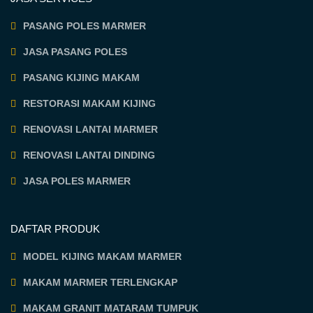
PASANG POLES MARMER
JASA PASANG POLES
PASANG KIJING MAKAM
RESTORASI MAKAM KIJING
RENOVASI LANTAI MARMER
RENOVASI LANTAI DINDING
JASA POLES MARMER
DAFTAR PRODUK
MODEL KIJING MAKAM MARMER
MAKAM MARMER TERLENGKAP
MAKAM GRANIT MATARAM TUMPUK