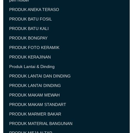
pen holder
PRODUK ANEKA TERASO
PRODUK BATU FOSIL
PRODUK BATU KALI
PRODUK BONGPAY
PRODUK FOTO KERAMIK
PRODUK KERAJINAN
Produk Lantai & Dinding
PRODUK LANTAI DAN DINDING
PRODUK LANTAI DINDING
PRODUK MAKAM MEWAH
PRODUK MAKAM STANDART
PRODUK MARMER BAKAR
PRODUK MATERIAL BANGUNAN