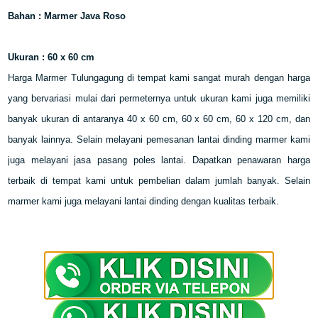
Bahan : Marmer Java Roso
Ukuran : 60 x 60 cm
Harga Marmer Tulungagung di tempat kami sangat murah dengan harga
yang bervariasi mulai dari permeternya untuk ukuran kami juga memiliki
banyak ukuran di antaranya 40 x 60 cm, 60 x 60 cm, 60 x 120 cm, dan
banyak lainnya. Selain melayani pemesanan lantai dinding marmer kami
juga melayani jasa pasang poles lantai. Dapatkan penawaran harga
terbaik di tempat kami untuk pembelian dalam jumlah banyak. Selain
marmer kami juga melayani lantai dinding
dengan kualitas terbaik.