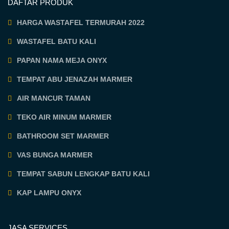
DAFTAR PRODUK
HARGA WASTAFEL TERMURAH 2022
WASTAFEL BATU KALI
PAPAN NAMA MEJA ONYX
TEMPAT ABU JENAZAH MARMER
AIR MANCUR TAMAN
TEKO AIR MINUM MARMER
BATHROOM SET MARMER
VAS BUNGA MARMER
TEMPAT SABUN LENGKAP BATU KALI
KAP LAMPU ONYX
JASA SERVICES