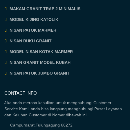
MAKAM GRANIT TRAP 2 MINIMALIS
MODEL KIJING KATOLIK
NISAN PATOK MARMER
NISAN BUKU GRANIT
MODEL NISAN KOTAK MARMER
NISAN GRANIT MODEL KUBAH
NISAN PATOK JUMBO GRANIT
CONTACT INFO
Jika anda merasa kesulitan untuk menghubungi Customer
Service Kami, anda bisa langsung menghubungi Pusat Layanan
dan Keluhan Customer di Nomer dibawah ini
Campurdarat,Tulungagung 66272