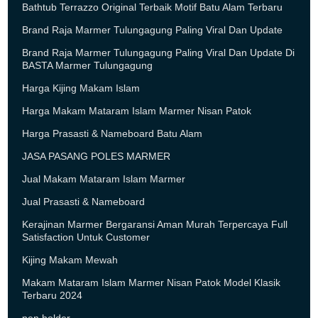
Bathtub Terrazzo Original Terbaik Motif Batu Alam Terbaru
Brand Raja Marmer Tulungagung Paling Viral Dan Update
Brand Raja Marmer Tulungagung Paling Viral Dan Update Di
BASTA Marmer Tulungagung
Harga Kijing Makam Islam
Harga Makam Mataram Islam Marmer Nisan Patok
Harga Prasasti & Nameboard Batu Alam
JASA PASANG POLES MARMER
Jual Makam Mataram Islam Marmer
Jual Prasasti & Nameboard
Kerajinan Marmer Bergaransi Aman Murah Terpercaya Full
Satisfaction Untuk Customer
Kijing Makam Mewah
Makam Mataram Islam Marmer Nisan Patok Model Klasik
Terbaru 2024