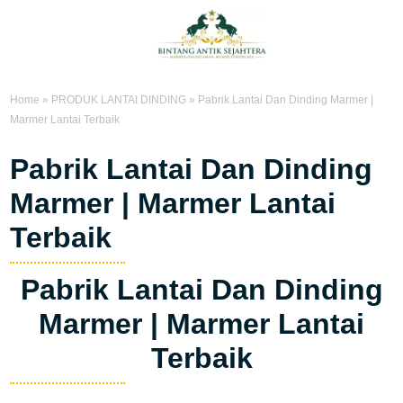
Home
»
PRODUK LANTAI DINDING
»
Pabrik Lantai Dan Dinding Marmer |
Marmer Lantai Terbaik
Pabrik Lantai Dan Dinding
Marmer | Marmer Lantai
Terbaik
Pabrik Lantai Dan Dinding
Marmer | Marmer Lantai
Terbaik