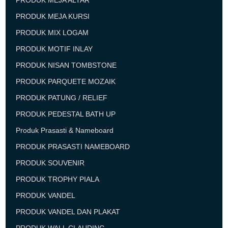
PRODUK MEJA ALTAR
PRODUK MEJA KURSI
PRODUK MIX LOGAM
PRODUK MOTIF INLAY
PRODUK NISAN TOMBSTONE
PRODUK PARQUETE MOZAIK
PRODUK PATUNG / RELIEF
PRODUK PEDESTAL BATH UP
Produk Prasasti & Nameboard
PRODUK PRASASTI NAMEBOARD
PRODUK SOUVENIR
PRODUK TROPHY PIALA
PRODUK VANDEL
PRODUK VANDEL DAN PLAKAT