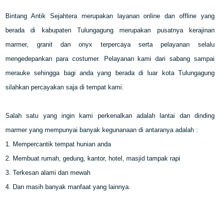
Bintang Antik Sejahtera merupakan layanan online dan offline yang
berada di kabupaten Tulungagung merupakan pusatnya kerajinan
marmer, granit dan onyx terpercaya serta pelayanan selalu
mengedepankan para costumer. Pelayanan kami dari sabang sampai
merauke sehingga bagi anda yang berada di luar kota Tulungagung
silahkan percayakan saja di tempat kami.
Salah satu yang ingin kami perkenalkan adalah lantai dan dinding
marmer yang mempunyai banyak kegunanaan di antaranya adalah :
1. Mempercantik tempat hunian anda
2. Membuat rumah, gedung, kantor, hotel, masjid tampak rapi
3. Terkesan alami dan mewah
4. Dan masih banyak manfaat yang lainnya.