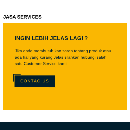
JASA SERVICES
INGIN LEBIH JELAS LAGI ?
Jika anda membutuh kan saran tentang produk atau
ada hal yang kurang Jelas silahkan hubungi salah
satu Customer Service kami
CONTAC US