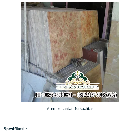
Marmer Lantai Berkualitas
Spesifikasi :