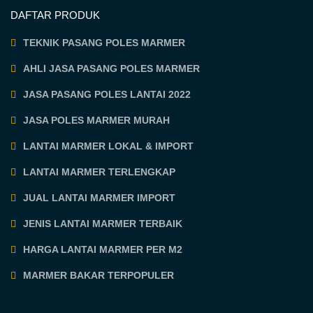
DAFTAR PRODUK
TEKNIK PASANG POLES MARMER
AHLI JASA PASANG POLES MARMER
JASA PASANG POLES LANTAI 2022
JASA POLES MARMER MURAH
LANTAI MARMER LOKAL & IMPORT
LANTAI MARMER TERLENGKAP
JUAL LANTAI MARMER IMPORT
JENIS LANTAI MARMER TERBAIK
HARGA LANTAI MARMER PER M2
MARMER BAKAR TERPOPULER