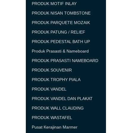
PRODUK MOTIF INLAY
PRODUK NISAN TOMBSTONE
PRODUK PARQUETE MOZAIK
PRODUK PATUNG / RELIEF
PRODUK PEDESTAL BATH UP
Produk Prasasti & Nameboard
PRODUK PRASASTI NAMEBOARD
PRODUK SOUVENIR
PRODUK TROPHY PIALA
PRODUK VANDEL
PRODUK VANDEL DAN PLAKAT
PRODUK WALL CLAUDING
PRODUK WASTAFEL
Pusat Kerajinan Marmer