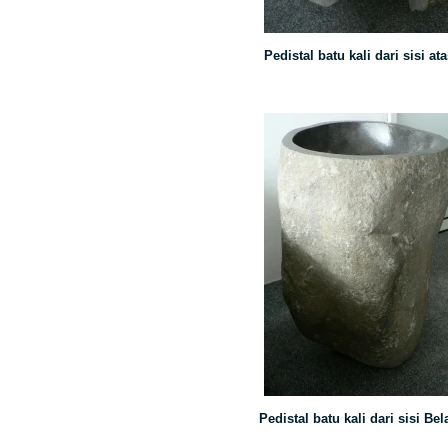
Pedistal batu kali dari sisi ata
Pedistal batu kali dari sisi Be