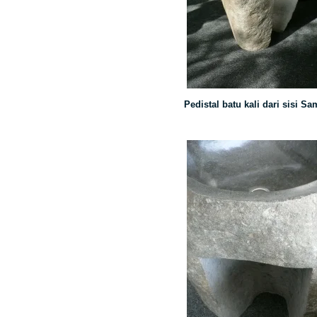
Pedistal batu kali dari sisi S