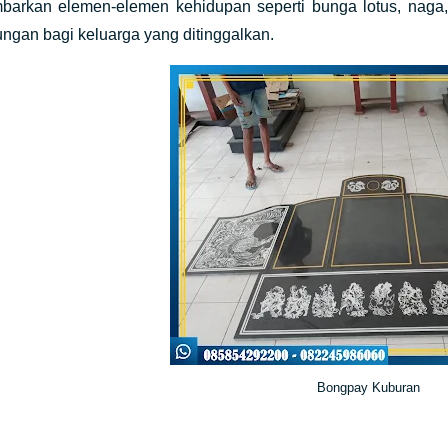
arkan elemen-elemen kehidupan seperti bunga lotus, naga,
ngan bagi keluarga yang ditinggalkan.
Bongpay Kuburan