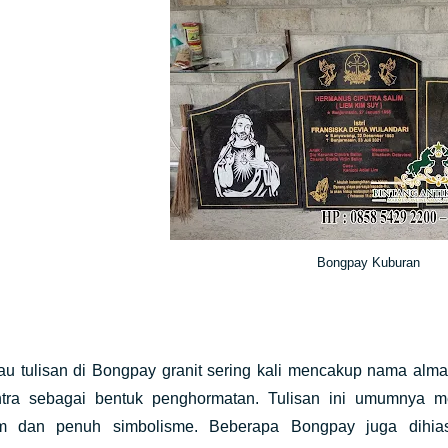
Bongpay Kuburan
au tulisan di Bongpay granit sering kali mencakup nama alma
tra sebagai bentuk penghormatan. Tulisan ini umumnya 
m dan penuh simbolisme. Beberapa Bongpay juga dihia