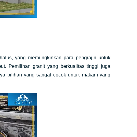
g halus, yang memungkinkan para pengrajin untuk
t. Pemilihan granit yang berkualitas tinggi juga
ya pilihan yang sangat cocok untuk makam yang