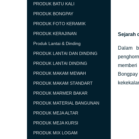
PRODUK BATU KALI
PRODUK BONGPAY
PRODUK FOTO KERAMIK
PRODUK KERAJINAN
Sejarah 
Produk Lantai & Dinding
Dalam b
PRODUK LANTAI DAN DINDING
penghorm
PRODUK LANTAI DINDING
memberi 
PRODUK MAKAM MEWAH
Bongpay 
kekekalan
PRODUK MAKAM STANDART
PRODUK MARMER BAKAR
PRODUK MATERIAL BANGUNAN
PRODUK MEJA ALTAR
PRODUK MEJA KURSI
PRODUK MIX LOGAM