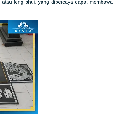
 atau feng shui, yang dipercaya dapat membawa