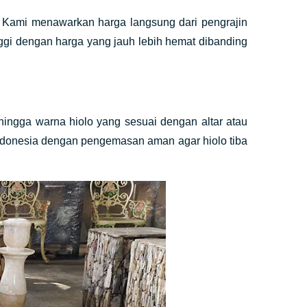
. Kami menawarkan harga langsung dari pengrajin
nggi dengan harga yang jauh lebih hemat dibanding
ingga warna hiolo yang sesuai dengan altar atau
ndonesia dengan pengemasan aman agar hiolo tiba