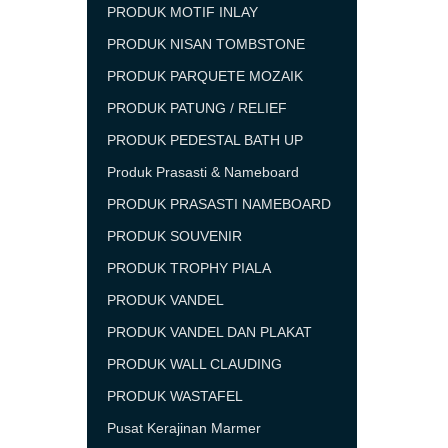
PRODUK MOTIF INLAY
PRODUK NISAN TOMBSTONE
PRODUK PARQUETE MOZAIK
PRODUK PATUNG / RELIEF
PRODUK PEDESTAL BATH UP
Produk Prasasti & Nameboard
PRODUK PRASASTI NAMEBOARD
PRODUK SOUVENIR
PRODUK TROPHY PIALA
PRODUK VANDEL
PRODUK VANDEL DAN PLAKAT
PRODUK WALL CLAUDING
PRODUK WASTAFEL
Pusat Kerajinan Marmer