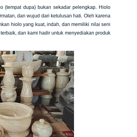
lo (tempat dupa) bukan sekadar pelengkap. Hiolo
matan, dan wujud dari ketulusan hati. Oleh karena
kan hiolo yang kuat, indah, dan memiliki nilai seni
 terbaik, dan kami hadir untuk menyediakan produk