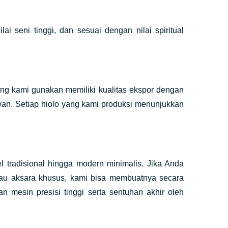
 seni tinggi, dan sesuai dengan nilai spiritual
ng kami gunakan memiliki kualitas ekspor dengan
wan. Setiap hiolo yang kami produksi menunjukkan
 tradisional hingga modern minimalis. Jika Anda
tau aksara khusus, kami bisa membuatnya secara
 mesin presisi tinggi serta sentuhan akhir oleh