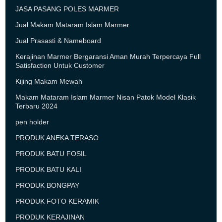
JASA PASANG POLES MARMER
Jual Makam Mataram Islam Marmer
Jual Prasasti & Nameboard
Kerajinan Marmer Bergaransi Aman Murah Terpercaya Full
Satisfaction Untuk Customer
Kijing Makam Mewah
Makam Mataram Islam Marmer Nisan Patok Model Klasik
Terbaru 2024
pen holder
PRODUK ANEKA TERASO
PRODUK BATU FOSIL
PRODUK BATU KALI
PRODUK BONGPAY
PRODUK FOTO KERAMIK
PRODUK KERAJINAN