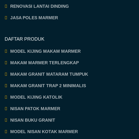
RENOVASI LANTAI DINDING
JASA POLES MARMER
DAFTAR PRODUK
MODEL KIJING MAKAM MARMER
MAKAM MARMER TERLENGKAP
MAKAM GRANIT MATARAM TUMPUK
MAKAM GRANIT TRAP 2 MINIMALIS
MODEL KIJING KATOLIK
NISAN PATOK MARMER
NISAN BUKU GRANIT
MODEL NISAN KOTAK MARMER