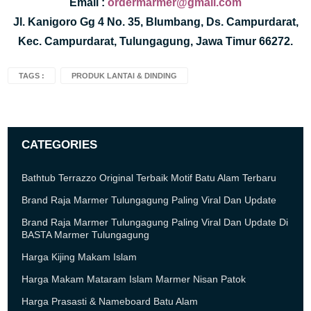
Email :
ordermarmer@gmail.com
Jl. Kanigoro Gg 4 No. 35, Blumbang, Ds. Campurdarat,
Kec. Campurdarat, Tulungagung, Jawa Timur 66272.
TAGS :
PRODUK LANTAI & DINDING
CATEGORIES
Bathtub Terrazzo Original Terbaik Motif Batu Alam Terbaru
Brand Raja Marmer Tulungagung Paling Viral Dan Update
Brand Raja Marmer Tulungagung Paling Viral Dan Update Di
BASTA Marmer Tulungagung
Harga Kijing Makam Islam
Harga Makam Mataram Islam Marmer Nisan Patok
Harga Prasasti & Nameboard Batu Alam