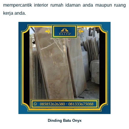
mempercantik interior rumah idaman anda maupun ruang
kerja anda.
Dinding Batu Onyx