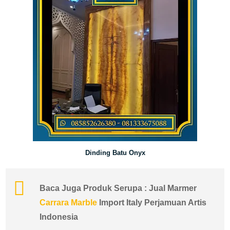
Dinding Batu Onyx
Baca Juga Produk Serupa : Jual Marmer
Carrara Marble
Import Italy Perjamuan Artis
Indonesia