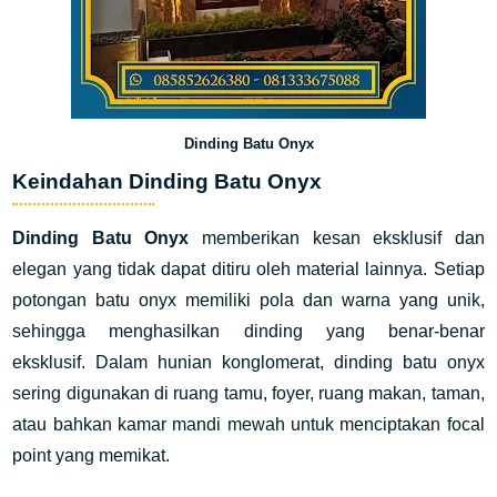
Dinding Batu Onyx
Keindahan Dinding Batu Onyx
Dinding Batu Onyx
memberikan kesan eksklusif dan
elegan yang tidak dapat ditiru oleh material lainnya. Setiap
potongan batu onyx memiliki pola dan warna yang unik,
sehingga menghasilkan dinding yang benar-benar
eksklusif. Dalam hunian konglomerat, dinding batu onyx
sering digunakan di ruang tamu, foyer, ruang makan, taman,
atau bahkan kamar mandi mewah untuk menciptakan focal
point yang memikat.