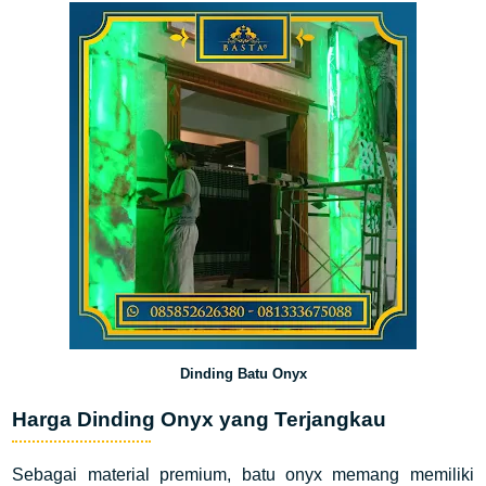
Dinding Batu Onyx
Harga Dinding Onyx yang Terjangkau
Sebagai material premium, batu onyx memang memiliki