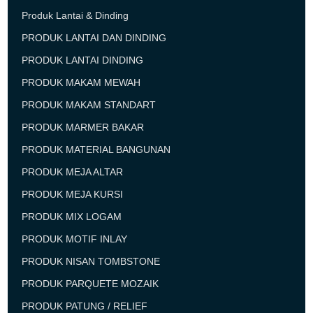
Produk Lantai & Dinding
PRODUK LANTAI DAN DINDING
PRODUK LANTAI DINDING
PRODUK MAKAM MEWAH
PRODUK MAKAM STANDART
PRODUK MARMER BAKAR
PRODUK MATERIAL BANGUNAN
PRODUK MEJA ALTAR
PRODUK MEJA KURSI
PRODUK MIX LOGAM
PRODUK MOTIF INLAY
PRODUK NISAN TOMBSTONE
PRODUK PARQUETE MOZAIK
PRODUK PATUNG / RELIEF