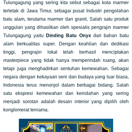
Tulungagung yang sering kita sebut sebagai kota marmer
terletak di Jawa Timur, sebagai pusat Industri pengolahan
batu alam, terutama marmer dan granit. Salah satu produk
unggulan yang dihasilkan oleh spesialis pengrajin marmer
Tulungagung yaitu
Dinding Batu Onyx
dari bahan batu
alam berkualitas super. Dengan keahlian dan dedikasi
tinggi, pengrajin lokal telah berhasil menciptakan
masterpiece yang tidak hanya memperindah ruang, akan
tetapi juga menghadirkan sentuhan kemewahan. Sebagai
negara dengan kekayaan seni dan budaya yang luar biasa,
Indonesia terus menonjol dalam berbagai bidang. Salah
satu ekspresi kemewahan dan keindahan yang sering
menjadi sorotan adalah desain interior yang dipilih oleh
konglomerat ternama.