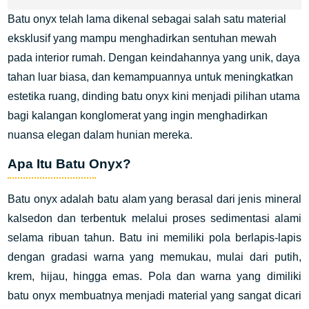
Batu onyx telah lama dikenal sebagai salah satu material
eksklusif yang mampu menghadirkan sentuhan mewah
pada interior rumah. Dengan keindahannya yang unik, daya
tahan luar biasa, dan kemampuannya untuk meningkatkan
estetika ruang, dinding batu onyx kini menjadi pilihan utama
bagi kalangan konglomerat yang ingin menghadirkan
nuansa elegan dalam hunian mereka.
Apa Itu Batu Onyx?
Batu onyx adalah batu alam yang berasal dari jenis mineral
kalsedon dan terbentuk melalui proses sedimentasi alami
selama ribuan tahun. Batu ini memiliki pola berlapis-lapis
dengan gradasi warna yang memukau, mulai dari putih,
krem, hijau, hingga emas. Pola dan warna yang dimiliki
batu onyx membuatnya menjadi material yang sangat dicari