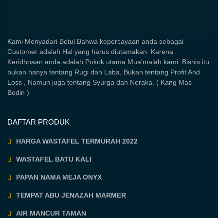
Kami Menyadari Betul Bahwa kepercayaan anda sebagai
Customer adalah Hal yang harus diutamakan. Karena
Keridhoaan anda adalah Pokok utama Mua'malah kami. Bisnis itu
bukan hanya tentang Rugi dan Laba, Bukan tentang Profit And
Loss , Namun juga tentang Syurga dan Neraka. ( Kang Mas
Bodin )
DAFTAR PRODUK
HARGA WASTAFEL TERMURAH 2022
WASTAFEL BATU KALI
PAPAN NAMA MEJA ONYX
TEMPAT ABU JENAZAH MARMER
AIR MANCUR TAMAN