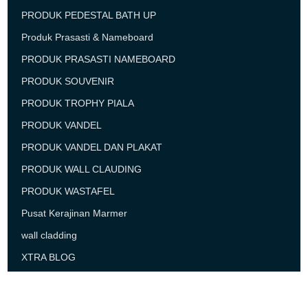
PRODUK PEDESTAL BATH UP
Produk Prasasti & Nameboard
PRODUK PRASASTI NAMEBOARD
PRODUK SOUVENIR
PRODUK TROPHY PIALA
PRODUK VANDEL
PRODUK VANDEL DAN PLAKAT
PRODUK WALL CLAUDING
PRODUK WASTAFEL
Pusat Kerajinan Marmer
wall cladding
XTRA BLOG