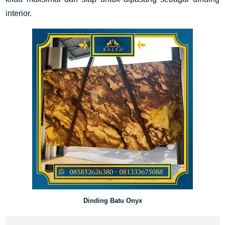
interior.
Dinding Batu Onyx