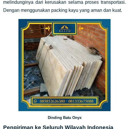
melindunginya dari kerusakan selama proses transportasi.
Dengan menggunakan packing kayu yang aman dan kuat.
Dinding Batu Onyx
Pengiriman ke Seluruh Wilayah Indonesia