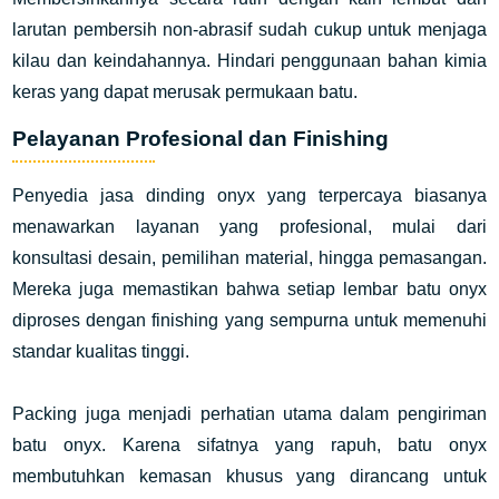
larutan pembersih non-abrasif sudah cukup untuk menjaga
kilau dan keindahannya. Hindari penggunaan bahan kimia
keras yang dapat merusak permukaan batu.
Pelayanan Profesional dan Finishing
Penyedia jasa dinding onyx yang terpercaya biasanya
menawarkan layanan yang profesional, mulai dari
konsultasi desain, pemilihan material, hingga pemasangan.
Mereka juga memastikan bahwa setiap lembar batu onyx
diproses dengan finishing yang sempurna untuk memenuhi
standar kualitas tinggi.
Packing juga menjadi perhatian utama dalam pengiriman
batu onyx. Karena sifatnya yang rapuh, batu onyx
membutuhkan kemasan khusus yang dirancang untuk