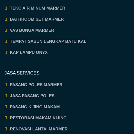
TEKO AIR MINUM MARMER
BATHROOM SET MARMER
VAS BUNGA MARMER
TEMPAT SABUN LENGKAP BATU KALI
KAP LAMPU ONYX
JASA SERVICES
PASANG POLES MARMER
JASA PASANG POLES
PASANG KIJING MAKAM
RESTORASI MAKAM KIJING
RENOVASI LANTAI MARMER