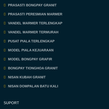
PRASASTI BONGPAY GRANIT
PRASASTI PERESMIAN MARMER
VANDEL MARMER TERLENGKAP
VANDEL MARMER TERMURAH
PUSAT PIALA TERLENGKAP
MODEL PIALA KEJUARAAN
MODEL BONGPAY GRAFIR
BONGPAY TIONGHOA GRANIT
NISAN KUBAH GRANIT
NISAN DOMPALAN BATU KALI
SUPORT