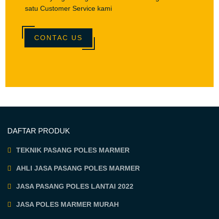
satu Customer Service kami
CONTAC US
DAFTAR PRODUK
TEKNIK PASANG POLES MARMER
AHLI JASA PASANG POLES MARMER
JASA PASANG POLES LANTAI 2022
JASA POLES MARMER MURAH