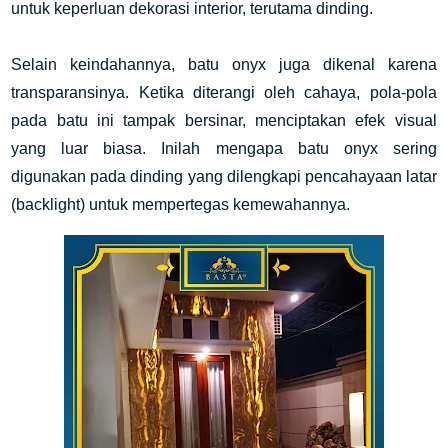
untuk keperluan dekorasi interior, terutama dinding.
Selain keindahannya, batu onyx juga dikenal karena
transparansinya. Ketika diterangi oleh cahaya, pola-pola
pada batu ini tampak bersinar, menciptakan efek visual
yang luar biasa. Inilah mengapa batu onyx sering
digunakan pada dinding yang dilengkapi pencahayaan latar
(backlight) untuk mempertegas kemewahannya.