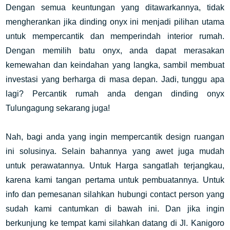
Dengan semua keuntungan yang ditawarkannya, tidak
mengherankan jika dinding onyx ini menjadi pilihan utama
untuk mempercantik dan memperindah interior rumah.
Dengan memilih batu onyx, anda dapat merasakan
kemewahan dan keindahan yang langka, sambil membuat
investasi yang berharga di masa depan. Jadi, tunggu apa
lagi? Percantik rumah anda dengan dinding onyx
Tulungagung sekarang juga!
Nah, bagi anda yang ingin mempercantik design ruangan
ini solusinya. Selain bahannya yang awet juga mudah
untuk perawatannya. Untuk Harga sangatlah terjangkau,
karena kami tangan pertama untuk pembuatannya. Untuk
info dan pemesanan silahkan hubungi contact person yang
sudah kami cantumkan di bawah ini. Dan jika ingin
berkunjung ke tempat kami silahkan datang di Jl. Kanigoro