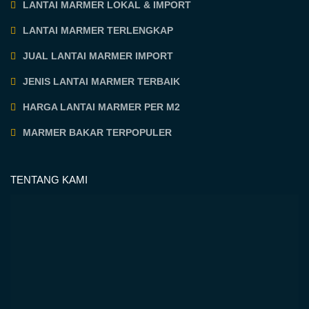
LANTAI MARMER LOKAL & IMPORT
LANTAI MARMER TERLENGKAP
JUAL LANTAI MARMER IMPORT
JENIS LANTAI MARMER TERBAIK
HARGA LANTAI MARMER PER M2
MARMER BAKAR TERPOPULER
TENTANG KAMI