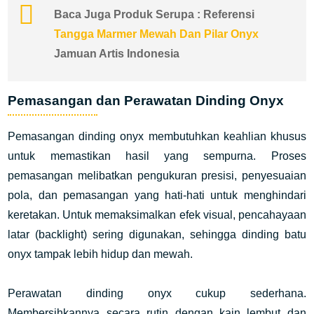
Baca Juga Produk Serupa : Referensi
Tangga Marmer Mewah Dan Pilar Onyx
Jamuan Artis Indonesia
Pemasangan dan Perawatan Dinding Onyx
Pemasangan dinding onyx membutuhkan keahlian khusus
untuk memastikan hasil yang sempurna. Proses
pemasangan melibatkan pengukuran presisi, penyesuaian
pola, dan pemasangan yang hati-hati untuk menghindari
keretakan. Untuk memaksimalkan efek visual, pencahayaan
latar (backlight) sering digunakan, sehingga dinding batu
onyx tampak lebih hidup dan mewah.
Perawatan dinding onyx cukup sederhana.
Membersihkannya secara rutin dengan kain lembut dan