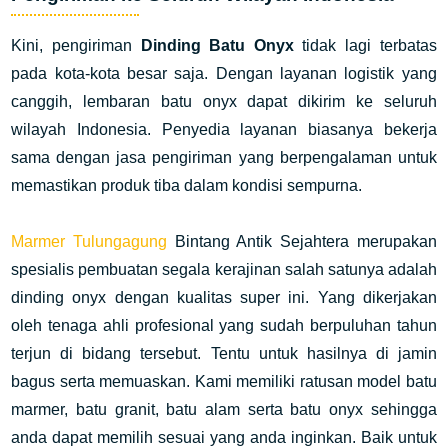
Kini, pengiriman
Dinding Batu Onyx
tidak lagi terbatas
pada kota-kota besar saja. Dengan layanan logistik yang
canggih, lembaran batu onyx dapat dikirim ke seluruh
wilayah Indonesia. Penyedia layanan biasanya bekerja
sama dengan jasa pengiriman yang berpengalaman untuk
memastikan produk tiba dalam kondisi sempurna.
Marmer Tulungagung
Bintang Antik Sejahtera merupakan
spesialis pembuatan segala kerajinan salah satunya adalah
dinding onyx dengan kualitas super ini. Yang dikerjakan
oleh tenaga ahli profesional yang sudah berpuluhan tahun
terjun di bidang tersebut. Tentu untuk hasilnya di jamin
bagus serta memuaskan. Kami memiliki ratusan model batu
marmer, batu granit, batu alam serta batu onyx sehingga
anda dapat memilih sesuai yang anda inginkan. Baik untuk