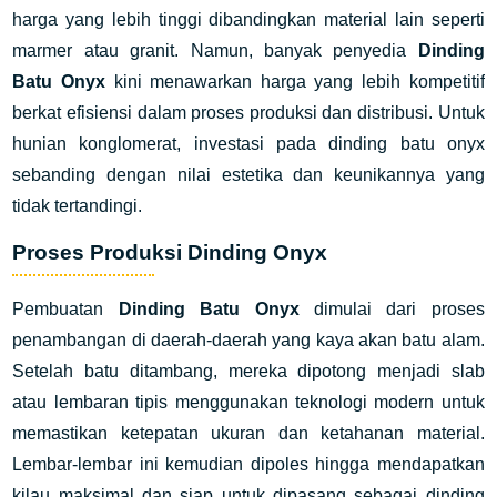
harga yang lebih tinggi dibandingkan material lain seperti
marmer atau granit. Namun, banyak penyedia
Dinding
Batu Onyx
kini menawarkan harga yang lebih kompetitif
berkat efisiensi dalam proses produksi dan distribusi. Untuk
hunian konglomerat, investasi pada dinding batu onyx
sebanding dengan nilai estetika dan keunikannya yang
tidak tertandingi.
Proses Produksi Dinding Onyx
Pembuatan
Dinding Batu Onyx
dimulai dari proses
penambangan di daerah-daerah yang kaya akan batu alam.
Setelah batu ditambang, mereka dipotong menjadi slab
atau lembaran tipis menggunakan teknologi modern untuk
memastikan ketepatan ukuran dan ketahanan material.
Lembar-lembar ini kemudian dipoles hingga mendapatkan
kilau maksimal dan siap untuk dipasang sebagai dinding