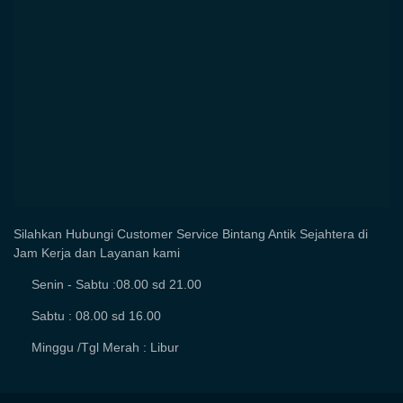
Silahkan Hubungi Customer Service Bintang Antik Sejahtera di
Jam Kerja dan Layanan kami
Senin - Sabtu :08.00 sd 21.00
Sabtu : 08.00 sd 16.00
Minggu /Tgl Merah : Libur