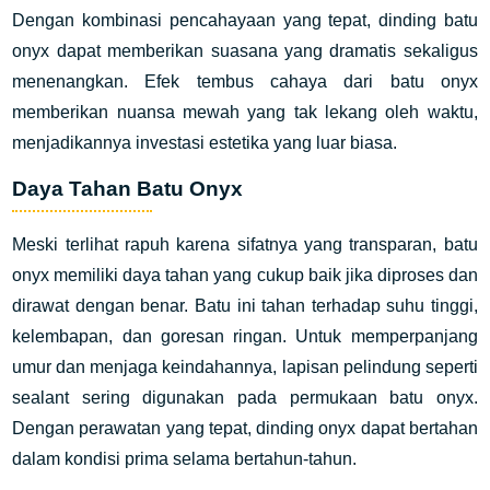
Dengan kombinasi pencahayaan yang tepat, dinding batu
onyx dapat memberikan suasana yang dramatis sekaligus
menenangkan. Efek tembus cahaya dari batu onyx
memberikan nuansa mewah yang tak lekang oleh waktu,
menjadikannya investasi estetika yang luar biasa.
Daya Tahan Batu Onyx
Meski terlihat rapuh karena sifatnya yang transparan, batu
onyx memiliki daya tahan yang cukup baik jika diproses dan
dirawat dengan benar. Batu ini tahan terhadap suhu tinggi,
kelembapan, dan goresan ringan. Untuk memperpanjang
umur dan menjaga keindahannya, lapisan pelindung seperti
sealant sering digunakan pada permukaan batu onyx.
Dengan perawatan yang tepat, dinding onyx dapat bertahan
dalam kondisi prima selama bertahun-tahun.