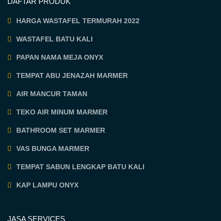
DAFTAR PRODUK
HARGA WASTAFEL TERMURAH 2022
WASTAFEL BATU KALI
PAPAN NAMA MEJA ONYX
TEMPAT ABU JENAZAH MARMER
AIR MANCUR TAMAN
TEKO AIR MINUM MARMER
BATHROOM SET MARMER
VAS BUNGA MARMER
TEMPAT SABUN LENGKAP BATU KALI
KAP LAMPU ONYX
JASA SERVICES