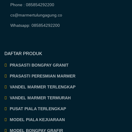
Phone : 085854292200
cs@marmertulungagung.co
Whatsapp: 085854292200
DAFTAR PRODUK
PRASASTI BONGPAY GRANIT
PRASASTI PERESMIAN MARMER
VANDEL MARMER TERLENGKAP
VANDEL MARMER TERMURAH
PUSAT PIALA TERLENGKAP
MODEL PIALA KEJUARAAN
MODEL BONGPAY GRAFIR