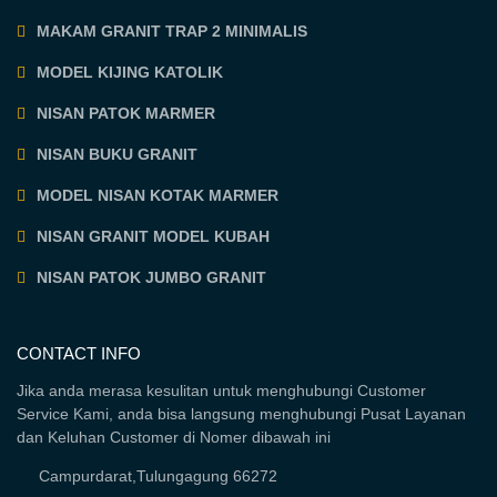
MAKAM GRANIT TRAP 2 MINIMALIS
MODEL KIJING KATOLIK
NISAN PATOK MARMER
NISAN BUKU GRANIT
MODEL NISAN KOTAK MARMER
NISAN GRANIT MODEL KUBAH
NISAN PATOK JUMBO GRANIT
CONTACT INFO
Jika anda merasa kesulitan untuk menghubungi Customer
Service Kami, anda bisa langsung menghubungi Pusat Layanan
dan Keluhan Customer di Nomer dibawah ini
Campurdarat,Tulungagung 66272