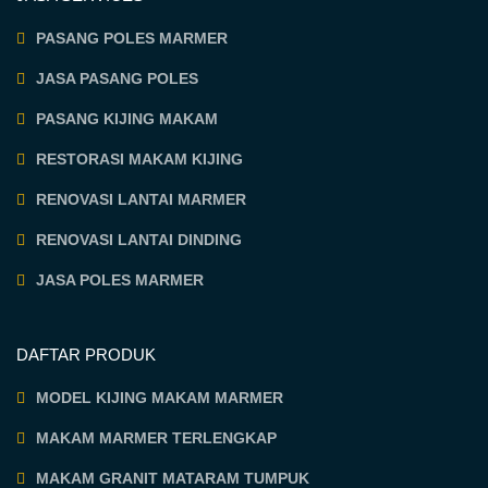
PASANG POLES MARMER
JASA PASANG POLES
PASANG KIJING MAKAM
RESTORASI MAKAM KIJING
RENOVASI LANTAI MARMER
RENOVASI LANTAI DINDING
JASA POLES MARMER
DAFTAR PRODUK
MODEL KIJING MAKAM MARMER
MAKAM MARMER TERLENGKAP
MAKAM GRANIT MATARAM TUMPUK