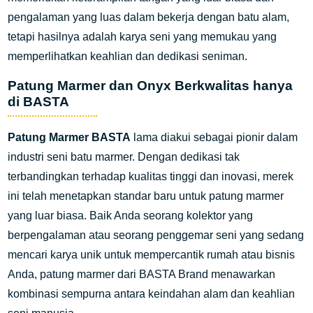
pengalaman yang luas dalam bekerja dengan batu alam,
tetapi hasilnya adalah karya seni yang memukau yang
memperlihatkan keahlian dan dedikasi seniman.
Patung Marmer dan Onyx Berkwalitas hanya
di BASTA
Patung Marmer BASTA
lama diakui sebagai pionir dalam
industri seni batu marmer. Dengan dedikasi tak
terbandingkan terhadap kualitas tinggi dan inovasi, merek
ini telah menetapkan standar baru untuk patung marmer
yang luar biasa. Baik Anda seorang kolektor yang
berpengalaman atau seorang penggemar seni yang sedang
mencari karya unik untuk mempercantik rumah atau bisnis
Anda, patung marmer dari BASTA Brand menawarkan
kombinasi sempurna antara keindahan alam dan keahlian