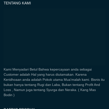
TENTANG KAMI
Kami Menyadari Betul Bahwa kepercayaan anda sebagai
Customer adalah Hal yang harus diutamakan. Karena
Keridhoaan anda adalah Pokok utama Mua'malah kami. Bisnis itu
bukan hanya tentang Rugi dan Laba, Bukan tentang Profit And
Loss , Namun juga tentang Syurga dan Neraka. ( Kang Mas
Bodin )