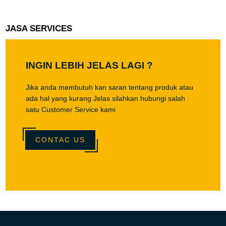
JASA SERVICES
INGIN LEBIH JELAS LAGI ?
Jika anda membutuh kan saran tentang produk atau
ada hal yang kurang Jelas silahkan hubungi salah
satu Customer Service kami
CONTAC US