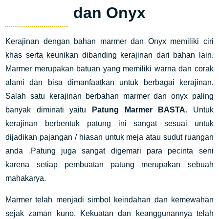
dan Onyx
Kerajinan dengan bahan marmer dan Onyx memiliki ciri
khas serta keunikan dibanding kerajinan dari bahan lain.
Marmer merupakan batuan yang memiliki warna dan corak
alami dan bisa dimanfaatkan untuk berbagai kerajinan.
Salah satu kerajinan berbahan marmer dan onyx paling
banyak diminati yaitu
Patung Marmer BASTA
. Untuk
kerajinan berbentuk patung ini sangat sesuai untuk
dijadikan pajangan / hiasan untuk meja atau sudut ruangan
anda .Patung juga sangat digemari para pecinta seni
karena setiap pembuatan patung merupakan sebuah
mahakarya.
Marmer telah menjadi simbol keindahan dan kemewahan
sejak zaman kuno. Kekuatan dan keanggunannya telah