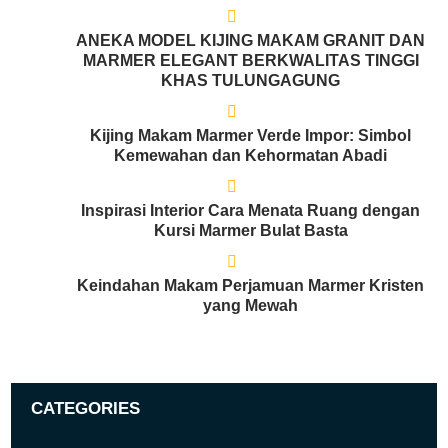
ANEKA MODEL KIJING MAKAM GRANIT DAN
MARMER ELEGANT BERKWALITAS TINGGI
KHAS TULUNGAGUNG
Kijing Makam Marmer Verde Impor: Simbol
Kemewahan dan Kehormatan Abadi
Inspirasi Interior Cara Menata Ruang dengan
Kursi Marmer Bulat Basta
Keindahan Makam Perjamuan Marmer Kristen
yang Mewah
CATEGORIES