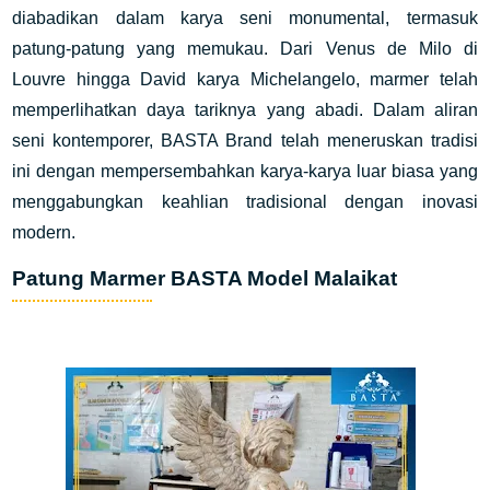
diabadikan dalam karya seni monumental, termasuk
patung-patung yang memukau. Dari Venus de Milo di
Louvre hingga David karya Michelangelo, marmer telah
memperlihatkan daya tariknya yang abadi. Dalam aliran
seni kontemporer, BASTA Brand telah meneruskan tradisi
ini dengan mempersembahkan karya-karya luar biasa yang
menggabungkan keahlian tradisional dengan inovasi
modern.
Patung Marmer BASTA Model Malaikat