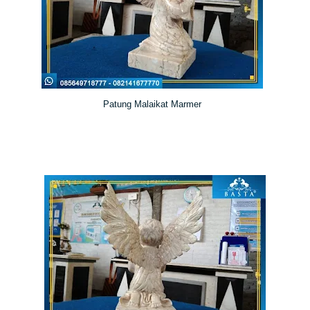
Patung Malaikat Marmer