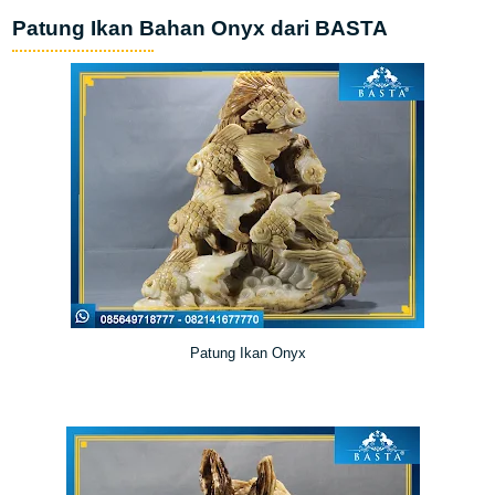
Patung Ikan Bahan Onyx dari BASTA
Patung Ikan Onyx