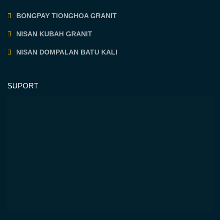
BONGPAY TIONGHOA GRANIT
NISAN KUBAH GRANIT
NISAN DOMPALAN BATU KALI
SUPORT