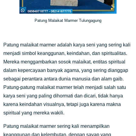
Patung Malaikat Marmer Tulungagung
Patung malaikat marmer adalah karya seni yang sering kali
menjadi simbol keanggunan, keindahan, dan spiritualitas.
Mereka menggambarkan sosok malaikat, entitas spiritual
dalam kepercayaan banyak agama, yang sering dianggap
sebagai perantara antara dunia manusia dan alam gaib.
Patung-patung malaikat marmer telah menjadi salah satu
karya seni yang paling dihormati dan dicari, tidak hanya
karena keindahan visualnya, tetapi juga karena makna
spiritual yang mereka wakili.
Patung malaikat marmer sering kali menampilkan
keanggunan dan kelembutan, dengan sayap yang