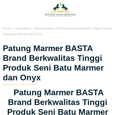
Home
»
Unlabelled
»
Patung Marmer BASTA Brand Berkwalitas Tinggi Produk
Seni Batu Marmer dan Onyx
Patung Marmer BASTA
Brand Berkwalitas Tinggi
Produk Seni Batu Marmer
dan Onyx
Patung Marmer BASTA
Brand Berkwalitas Tinggi
Produk Seni Batu Marmer