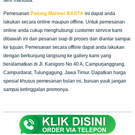
seni manusia.
Pemesanan
Patung Marmer BASTA
ini dapat anda
lakukan secara online maupun offline. Untuk pemesanan
online anda cukup menghubungi customer service kami
dibawah ini dan pesanan siap di proses dan diantar sampai
ke tujuan. Pemesanan secara offline dapat anda lakukan
dengan berkunjung langsung ke gallery kami yang
beralamatkan di Jl. Kanigoro No 40 A, Campurjanggrang,
Campurdarat, Tulungagung, Jawa Timur. Dapatkan harga
spesial khusus pemesanan bulan ini, buruan yuuk jangan
sampai ketinggalan promonya.