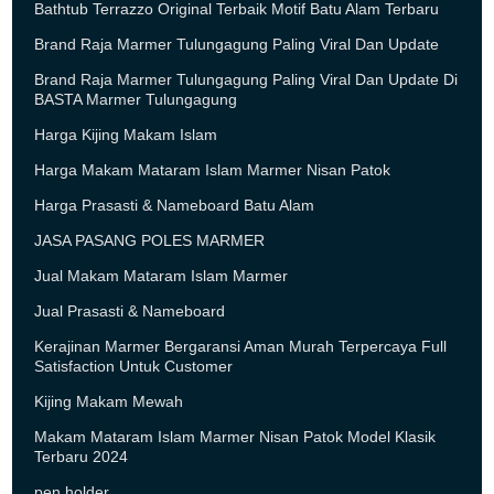
Bathtub Terrazzo Original Terbaik Motif Batu Alam Terbaru
Brand Raja Marmer Tulungagung Paling Viral Dan Update
Brand Raja Marmer Tulungagung Paling Viral Dan Update Di
BASTA Marmer Tulungagung
Harga Kijing Makam Islam
Harga Makam Mataram Islam Marmer Nisan Patok
Harga Prasasti & Nameboard Batu Alam
JASA PASANG POLES MARMER
Jual Makam Mataram Islam Marmer
Jual Prasasti & Nameboard
Kerajinan Marmer Bergaransi Aman Murah Terpercaya Full
Satisfaction Untuk Customer
Kijing Makam Mewah
Makam Mataram Islam Marmer Nisan Patok Model Klasik
Terbaru 2024
pen holder