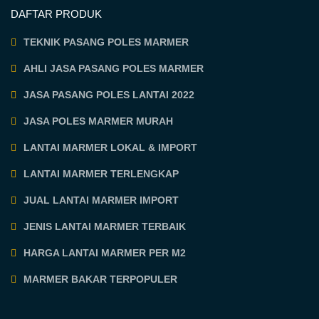
DAFTAR PRODUK
TEKNIK PASANG POLES MARMER
AHLI JASA PASANG POLES MARMER
JASA PASANG POLES LANTAI 2022
JASA POLES MARMER MURAH
LANTAI MARMER LOKAL & IMPORT
LANTAI MARMER TERLENGKAP
JUAL LANTAI MARMER IMPORT
JENIS LANTAI MARMER TERBAIK
HARGA LANTAI MARMER PER M2
MARMER BAKAR TERPOPULER