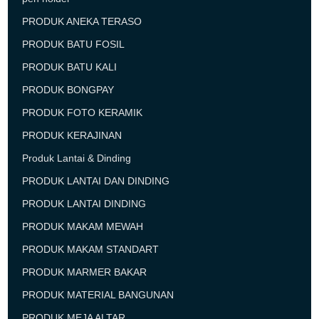
PRODUK ANEKA TERASO
PRODUK BATU FOSIL
PRODUK BATU KALI
PRODUK BONGPAY
PRODUK FOTO KERAMIK
PRODUK KERAJINAN
Produk Lantai & Dinding
PRODUK LANTAI DAN DINDING
PRODUK LANTAI DINDING
PRODUK MAKAM MEWAH
PRODUK MAKAM STANDART
PRODUK MARMER BAKAR
PRODUK MATERIAL BANGUNAN
PRODUK MEJA ALTAR