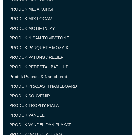
PRODUK MEJA KURSI
PRODUK MIX LOGAM
PRODUK MOTIF INLAY
PRODUK NISAN TOMBSTONE
PRODUK PARQUETE MOZAIK
PRODUK PATUNG / RELIEF
PRODUK PEDESTAL BATH UP
Produk Prasasti & Nameboard
PRODUK PRASASTI NAMEBOARD
PRODUK SOUVENIR
PRODUK TROPHY PIALA
PRODUK VANDEL
PRODUK VANDEL DAN PLAKAT
PRODUK WALL CLAUDING