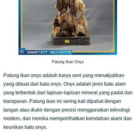
Patung Ikan Onyx
Patung ikan onyx adalah karya seni yang menakjubkan
yang dibuat dari batu onyx. Onyx adalah jenis batu alam
yang terbentuk dari lapisan-lapisan mineral yang padat dan
transparan. Patung ikan ini sering kali dipahat dengan
tangan atau diukir dengan presisi menggunakan teknologi
modern, dan mereka memperlihatkan keindahan alami dan
keunikan batu onyx.