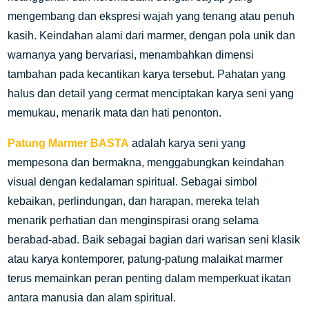
mengembang dan ekspresi wajah yang tenang atau penuh
kasih. Keindahan alami dari marmer, dengan pola unik dan
warnanya yang bervariasi, menambahkan dimensi
tambahan pada kecantikan karya tersebut. Pahatan yang
halus dan detail yang cermat menciptakan karya seni yang
memukau, menarik mata dan hati penonton.
Patung Marmer BASTA
adalah karya seni yang
mempesona dan bermakna, menggabungkan keindahan
visual dengan kedalaman spiritual. Sebagai simbol
kebaikan, perlindungan, dan harapan, mereka telah
menarik perhatian dan menginspirasi orang selama
berabad-abad. Baik sebagai bagian dari warisan seni klasik
atau karya kontemporer, patung-patung malaikat marmer
terus memainkan peran penting dalam memperkuat ikatan
antara manusia dan alam spiritual.