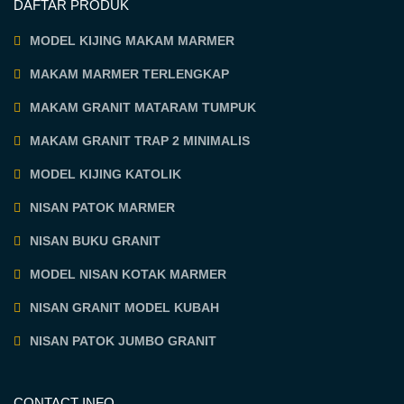
DAFTAR PRODUK
MODEL KIJING MAKAM MARMER
MAKAM MARMER TERLENGKAP
MAKAM GRANIT MATARAM TUMPUK
MAKAM GRANIT TRAP 2 MINIMALIS
MODEL KIJING KATOLIK
NISAN PATOK MARMER
NISAN BUKU GRANIT
MODEL NISAN KOTAK MARMER
NISAN GRANIT MODEL KUBAH
NISAN PATOK JUMBO GRANIT
CONTACT INFO