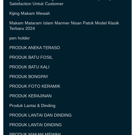
Satisfaction Untuk Customer
Kijing Makam Mewah
Makam Mataram Islam Marmer Nisan Patok Model Klasik
Terbaru 2024
pen holder
PRODUK ANEKA TERASO
PRODUK BATU FOSIL
PRODUK BATU KALI
PRODUK BONGPAY
PRODUK FOTO KERAMIK
PRODUK KERAJINAN
Produk Lantai & Dinding
PRODUK LANTAI DAN DINDING
PRODUK LANTAI DINDING
PRODUK MAKAM MEWAH