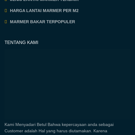
HARGA LANTAI MARMER PER M2
MARMER BAKAR TERPOPULER
TENTANG KAMI
Kami Menyadari Betul Bahwa kepercayaan anda sebagai
Customer adalah Hal yang harus diutamakan. Karena