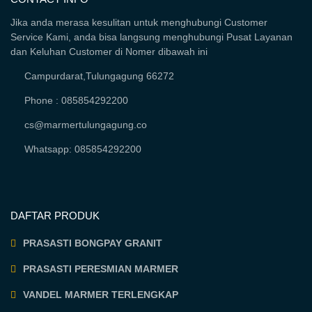
Jika anda merasa kesulitan untuk menghubungi Customer
Service Kami, anda bisa langsung menghubungi Pusat Layanan
dan Keluhan Customer di Nomer dibawah ini
Campurdarat,Tulungagung 66272
Phone : 085854292200
cs@marmertulungagung.co
Whatsapp: 085854292200
DAFTAR PRODUK
PRASASTI BONGPAY GRANIT
PRASASTI PERESMIAN MARMER
VANDEL MARMER TERLENGKAP