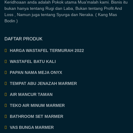
Keridhoaan anda adalah Pokok utama Mua'malah kami. Bisnis itu
bukan hanya tentang Rugi dan Laba, Bukan tentang Profit And
Loss , Namun juga tentang Syurga dan Neraka. ( Kang Mas
Bodin )
DAFTAR PRODUK
HARGA WASTAFEL TERMURAH 2022
WASTAFEL BATU KALI
PAPAN NAMA MEJA ONYX
TEMPAT ABU JENAZAH MARMER
AIR MANCUR TAMAN
TEKO AIR MINUM MARMER
BATHROOM SET MARMER
VAS BUNGA MARMER