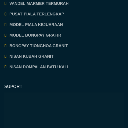
VANDEL MARMER TERMURAH
PUSAT PIALA TERLENGKAP
MODEL PIALA KEJUARAAN
MODEL BONGPAY GRAFIR
BONGPAY TIONGHOA GRANIT
NISAN KUBAH GRANIT
NISAN DOMPALAN BATU KALI
SUPORT