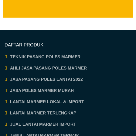
DAFTAR PRODUK
TEKNIK PASANG POLES MARMER
AHLI JASA PASANG POLES MARMER
JASA PASANG POLES LANTAI 2022
JASA POLES MARMER MURAH
LANTAI MARMER LOKAL & IMPORT
LANTAI MARMER TERLENGKAP
JUAL LANTAI MARMER IMPORT
JENIS LANTAI MARMER TERBAIK