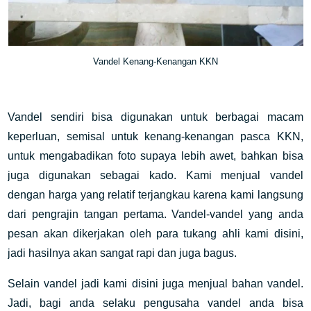
Vandel Kenang-Kenangan KKN
Vandel sendiri bisa digunakan untuk berbagai macam
keperluan, semisal untuk kenang-kenangan pasca KKN,
untuk mengabadikan foto supaya lebih awet, bahkan bisa
juga digunakan sebagai kado. Kami menjual vandel
dengan harga yang relatif terjangkau karena kami langsung
dari pengrajin tangan pertama. Vandel-vandel yang anda
pesan akan dikerjakan oleh para tukang ahli kami disini,
jadi hasilnya akan sangat rapi dan juga bagus.
Selain vandel jadi kami disini juga menjual bahan vandel.
Jadi, bagi anda selaku pengusaha vandel anda bisa