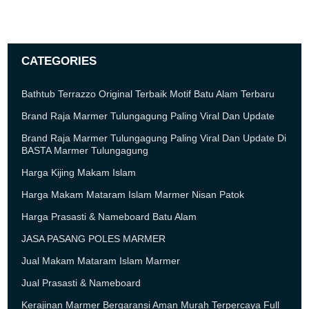
CATEGORIES
Bathtub Terrazzo Original Terbaik Motif Batu Alam Terbaru
Brand Raja Marmer Tulungagung Paling Viral Dan Update
Brand Raja Marmer Tulungagung Paling Viral Dan Update Di
BASTA Marmer Tulungagung
Harga Kijing Makam Islam
Harga Makam Mataram Islam Marmer Nisan Patok
Harga Prasasti & Nameboard Batu Alam
JASA PASANG POLES MARMER
Jual Makam Mataram Islam Marmer
Jual Prasasti & Nameboard
Kerajinan Marmer Bergaransi Aman Murah Terpercaya Full