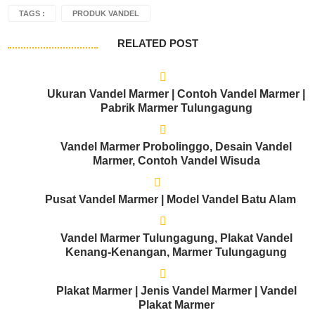
TAGS :
PRODUK VANDEL
RELATED POST
Ukuran Vandel Marmer | Contoh Vandel Marmer |
Pabrik Marmer Tulungagung
Vandel Marmer Probolinggo, Desain Vandel
Marmer, Contoh Vandel Wisuda
Pusat Vandel Marmer | Model Vandel Batu Alam
Vandel Marmer Tulungagung, Plakat Vandel
Kenang-Kenangan, Marmer Tulungagung
Plakat Marmer | Jenis Vandel Marmer | Vandel
Plakat Marmer