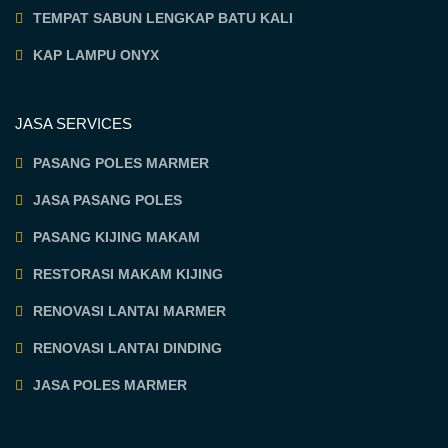
TEMPAT SABUN LENGKAP BATU KALI
KAP LAMPU ONYX
JASA SERVICES
PASANG POLES MARMER
JASA PASANG POLES
PASANG KIJING MAKAM
RESTORASI MAKAM KIJING
RENOVASI LANTAI MARMER
RENOVASI LANTAI DINDING
JASA POLES MARMER