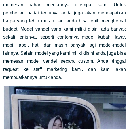
memesan bahan mentahnya ditempat kami. Untuk
pembelian partai tentunya anda juga akan mendapatkan
harga yang lebih murah, jadi anda bisa lebih menghemat
budget. Model vandel yang kami miliki disini ada banyak
sekali jenisnya, seperti contohnya model kubah, layar,
mobil, apel, hati, dan masih banyak lagi model-model
lainnya. Selain model yang kami miliki disini anda juga bisa
memesan model vandel secara custom. Anda tinggal
request ke staff marketing kami, dan kami akan
membuatkannya untuk anda.