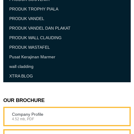
PRODUK TROPHY PIALA
PRODUK VANDEL
PRODUK VANDEL DAN PLAKAT
PRODUK WALL CLAUDING
PRODUK WASTAFEL
Pusat Kerajinan Marmer
wall cladding
XTRA BLOG
OUR BROCHURE
Company Profile
4.52 mb, PDF