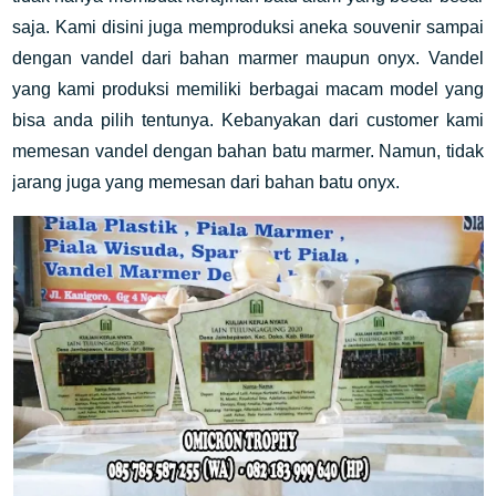
saja. Kami disini juga memproduksi aneka souvenir sampai
dengan vandel dari bahan marmer maupun onyx. Vandel
yang kami produksi memiliki berbagai macam model yang
bisa anda pilih tentunya. Kebanyakan dari customer kami
memesan vandel dengan bahan batu marmer. Namun, tidak
jarang juga yang memesan dari bahan batu onyx.