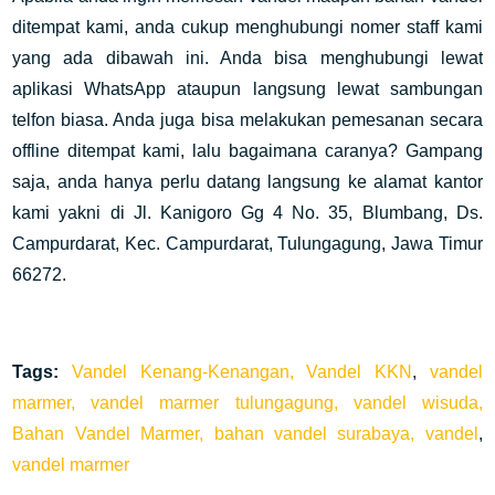
ditempat kami, anda cukup menghubungi nomer staff kami
yang ada dibawah ini. Anda bisa menghubungi lewat
aplikasi WhatsApp ataupun langsung lewat sambungan
telfon biasa. Anda juga bisa melakukan pemesanan secara
offline ditempat kami, lalu bagaimana caranya? Gampang
saja, anda hanya perlu datang langsung ke alamat kantor
kami yakni di Jl. Kanigoro Gg 4 No. 35, Blumbang, Ds.
Campurdarat, Kec. Campurdarat, Tulungagung, Jawa Timur
66272.
Tags:
Vandel Kenang-Kenangan,
Vandel KKN
,
vandel
marmer,
vandel marmer tulungagung,
vandel wisuda,
Bahan Vandel Marmer,
bahan vandel surabaya,
vandel
,
vandel marmer