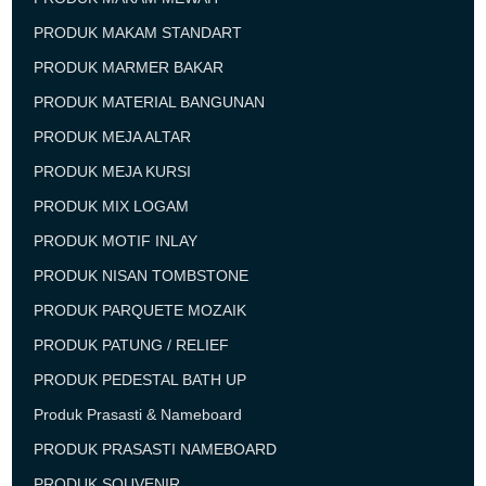
PRODUK MAKAM STANDART
PRODUK MARMER BAKAR
PRODUK MATERIAL BANGUNAN
PRODUK MEJA ALTAR
PRODUK MEJA KURSI
PRODUK MIX LOGAM
PRODUK MOTIF INLAY
PRODUK NISAN TOMBSTONE
PRODUK PARQUETE MOZAIK
PRODUK PATUNG / RELIEF
PRODUK PEDESTAL BATH UP
Produk Prasasti & Nameboard
PRODUK PRASASTI NAMEBOARD
PRODUK SOUVENIR