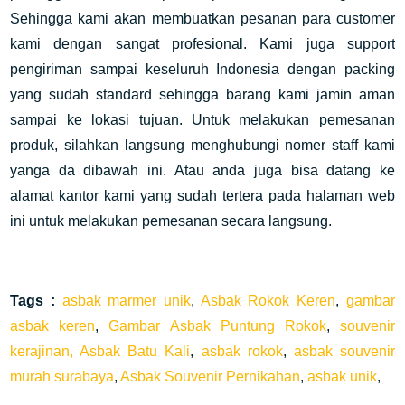
Sehingga kami akan membuatkan pesanan para customer
kami dengan sangat profesional. Kami juga support
pengiriman sampai keseluruh Indonesia dengan packing
yang sudah standard sehingga barang kami jamin aman
sampai ke lokasi tujuan. Untuk melakukan pemesanan
produk, silahkan langsung menghubungi nomer staff kami
yanga da dibawah ini. Atau anda juga bisa datang ke
alamat kantor kami yang sudah tertera pada halaman web
ini untuk melakukan pemesanan secara langsung.
Tags :
asbak marmer unik
,
Asbak Rokok Keren
,
gambar
asbak keren
,
Gambar Asbak Puntung Rokok
,
souvenir
kerajinan,
Asbak Batu Kali
,
asbak rokok
,
asbak souvenir
murah surabaya
,
Asbak Souvenir Pernikahan
,
asbak unik
,