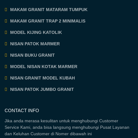
MAKAM GRANIT MATARAM TUMPUK
MAKAM GRANIT TRAP 2 MINIMALIS
MODEL KIJING KATOLIK
NISAN PATOK MARMER
NISAN BUKU GRANIT
MODEL NISAN KOTAK MARMER
NISAN GRANIT MODEL KUBAH
NISAN PATOK JUMBO GRANIT
CONTACT INFO
Jika anda merasa kesulitan untuk menghubungi Customer
Service Kami, anda bisa langsung menghubungi Pusat Layanan
dan Keluhan Customer di Nomer dibawah ini