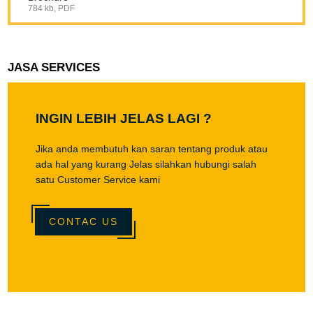
784 kb, PDF
JASA SERVICES
INGIN LEBIH JELAS LAGI ?
Jika anda membutuh kan saran tentang produk atau
ada hal yang kurang Jelas silahkan hubungi salah
satu Customer Service kami
CONTAC US