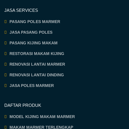
JASA SERVICES
PASANG POLES MARMER
JASA PASANG POLES
PASANG KIJING MAKAM
RESTORASI MAKAM KIJING
RENOVASI LANTAI MARMER
RENOVASI LANTAI DINDING
JASA POLES MARMER
DAFTAR PRODUK
MODEL KIJING MAKAM MARMER
MAKAM MARMER TERLENGKAP