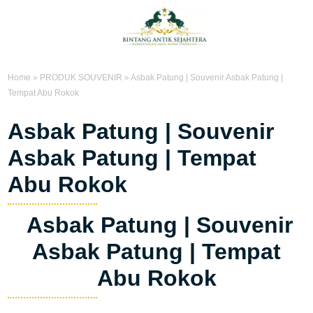
Home
»
PRODUK SOUVENIR
»
Asbak Patung | Souvenir Asbak Patung |
Tempat Abu Rokok
Asbak Patung | Souvenir
Asbak Patung | Tempat
Abu Rokok
Asbak Patung | Souvenir
Asbak Patung | Tempat
Abu Rokok