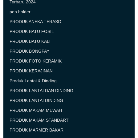
Terbaru 2024
pen holder
PRODUK ANEKA TERASO
PRODUK BATU FOSIL
PRODUK BATU KALI
PRODUK BONGPAY
PRODUK FOTO KERAMIK
PRODUK KERAJINAN
Produk Lantai & Dinding
PRODUK LANTAI DAN DINDING
PRODUK LANTAI DINDING
PRODUK MAKAM MEWAH
PRODUK MAKAM STANDART
PRODUK MARMER BAKAR