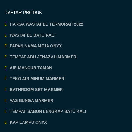
DAFTAR PRODUK
HARGA WASTAFEL TERMURAH 2022
WASTAFEL BATU KALI
PAPAN NAMA MEJA ONYX
TEMPAT ABU JENAZAH MARMER
AIR MANCUR TAMAN
TEKO AIR MINUM MARMER
BATHROOM SET MARMER
VAS BUNGA MARMER
TEMPAT SABUN LENGKAP BATU KALI
KAP LAMPU ONYX