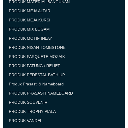
PRODUK MATERIAL BANGUNAN
PRODUK MEJA ALTAR
PRODUK MEJA KURSI
PRODUK MIX LOGAM
PRODUK MOTIF INLAY
PRODUK NISAN TOMBSTONE
PRODUK PARQUETE MOZAIK
PRODUK PATUNG / RELIEF
PRODUK PEDESTAL BATH UP
Produk Prasasti & Nameboard
PRODUK PRASASTI NAMEBOARD
PRODUK SOUVENIR
PRODUK TROPHY PIALA
PRODUK VANDEL