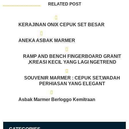
RELATED POST
KERAJINAN ONIX CEPUK SET BESAR
ANEKA ASBAK MARMER
RAMP AND BENCH FINGERBOARD GRANIT
,KREASI KECIL YANG LAGI NGETREND
SOUVENIR MARMER : CEPUK SET,WADAH
PERHIASAN YANG ELEGANT
Asbak Marmer Berloggo Kemitraan