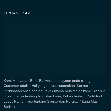
TENTANG KAMI
Kami Menyadari Betul Bahwa kepercayaan anda sebagai
Customer adalah Hal yang harus diutamakan. Karena
Keridhoaan anda adalah Pokok utama Mua'malah kami. Bisnis itu
bukan hanya tentang Rugi dan Laba, Bukan tentang Profit And
Loss , Namun juga tentang Syurga dan Neraka. ( Kang Mas
Bodin )