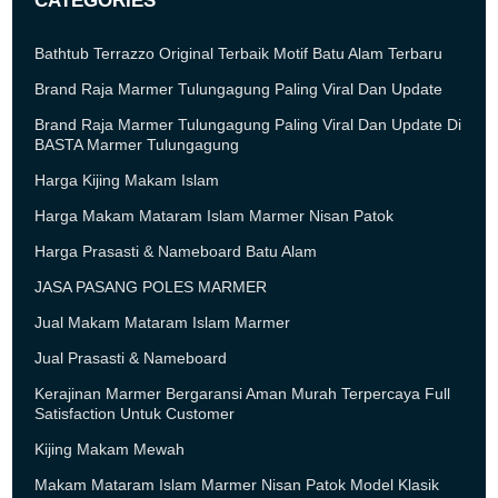
CATEGORIES
Bathtub Terrazzo Original Terbaik Motif Batu Alam Terbaru
Brand Raja Marmer Tulungagung Paling Viral Dan Update
Brand Raja Marmer Tulungagung Paling Viral Dan Update Di
BASTA Marmer Tulungagung
Harga Kijing Makam Islam
Harga Makam Mataram Islam Marmer Nisan Patok
Harga Prasasti & Nameboard Batu Alam
JASA PASANG POLES MARMER
Jual Makam Mataram Islam Marmer
Jual Prasasti & Nameboard
Kerajinan Marmer Bergaransi Aman Murah Terpercaya Full
Satisfaction Untuk Customer
Kijing Makam Mewah
Makam Mataram Islam Marmer Nisan Patok Model Klasik