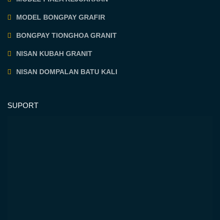
MODEL BONGPAY GRAFIR
BONGPAY TIONGHOA GRANIT
NISAN KUBAH GRANIT
NISAN DOMPALAN BATU KALI
SUPORT