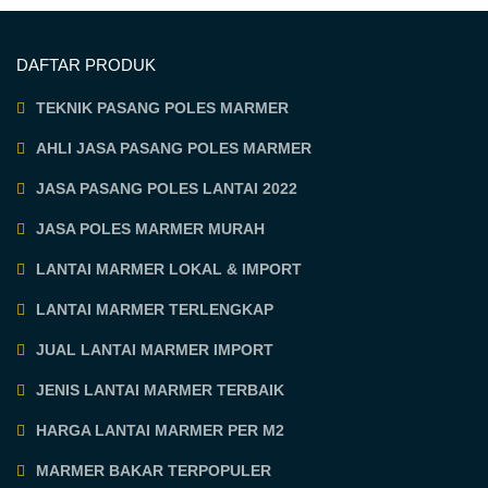
DAFTAR PRODUK
TEKNIK PASANG POLES MARMER
AHLI JASA PASANG POLES MARMER
JASA PASANG POLES LANTAI 2022
JASA POLES MARMER MURAH
LANTAI MARMER LOKAL & IMPORT
LANTAI MARMER TERLENGKAP
JUAL LANTAI MARMER IMPORT
JENIS LANTAI MARMER TERBAIK
HARGA LANTAI MARMER PER M2
MARMER BAKAR TERPOPULER