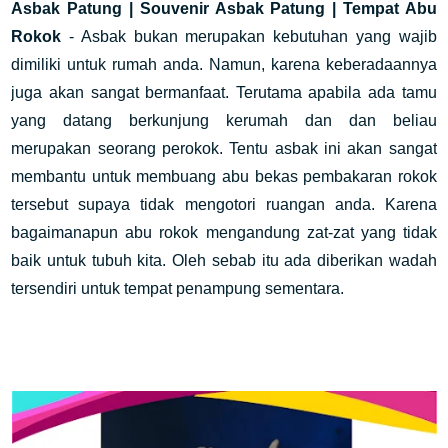
Asbak Patung | Souvenir Asbak Patung | Tempat Abu
Rokok
- Asbak bukan merupakan kebutuhan yang wajib
dimiliki untuk rumah anda. Namun, karena keberadaannya
juga akan sangat bermanfaat. Terutama apabila ada tamu
yang datang berkunjung kerumah dan dan beliau
merupakan seorang perokok. Tentu asbak ini akan sangat
membantu untuk membuang abu bekas pembakaran rokok
tersebut supaya tidak mengotori ruangan anda. Karena
bagaimanapun abu rokok mengandung zat-zat yang tidak
baik untuk tubuh kita. Oleh sebab itu ada diberikan wadah
tersendiri untuk tempat penampung sementara.