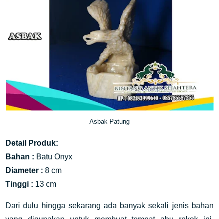
Asbak Patung
Detail Produk:
Bahan :
Batu Onyx
Diameter :
8 cm
Tinggi :
13 cm
Dari dulu hingga sekarang ada banyak sekali jenis bahan