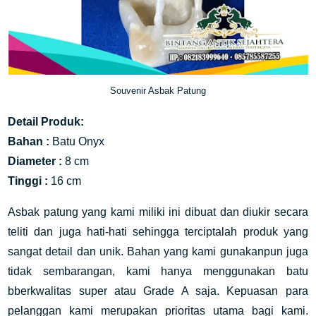
Souvenir Asbak Patung
Detail Produk:
Bahan :
Batu Onyx
Diameter :
8 cm
Tinggi :
16 cm
Asbak patung yang kami miliki ini dibuat dan diukir secara
teliti dan juga hati-hati sehingga terciptalah produk yang
sangat detail dan unik. Bahan yang kami gunakanpun juga
tidak sembarangan, kami hanya menggunakan batu
bberkwalitas super atau Grade A saja. Kepuasan para
pelanggan kami merupakan prioritas utama bagi kami.