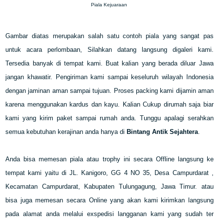
Piala Kejuaraan
Gambar diatas merupakan salah satu contoh piala yang sangat pas
untuk acara perlombaan, Silahkan datang langsung digaleri kami.
Tersedia banyak di tempat kami. Buat kalian yang berada diluar Jawa
jangan khawatir. Pengiriman kami sampai keseluruh wilayah Indonesia
dengan jaminan aman sampai tujuan. Proses packing kami dijamin aman
karena menggunakan kardus dan kayu. Kalian Cukup dirumah saja biar
kami yang kirim paket sampai rumah anda. Tunggu apalagi serahkan
semua kebutuhan kerajinan anda hanya di
Bintang Antik Sejahtera
.
Anda bisa memesan piala atau trophy ini secara Offline langsung ke
tempat kami yaitu di JL. Kanigoro, GG 4 NO 35, Desa Campurdarat ,
Kecamatan Campurdarat, Kabupaten Tulungagung, Jawa Timur. atau
bisa juga memesan secara Online yang akan kami kirimkan langsung
pada alamat anda melalui exspedisi langganan kami yang sudah ter