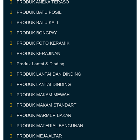
PRODUK ANEKA TERASO
PRODUK BATU FOSIL
PRODUK BATU KALI
PRODUK BONGPAY
PRODUK FOTO KERAMIK
PRODUK KERAJINAN
Produk Lantai & Dinding
PRODUK LANTAI DAN DINDING
PRODUK LANTAI DINDING
PRODUK MAKAM MEWAH
PRODUK MAKAM STANDART
PRODUK MARMER BAKAR
PRODUK MATERIAL BANGUNAN
PRODUK MEJA ALTAR