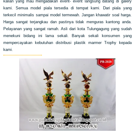
kalian yang mau mengadakan event- event langsung datang di galery
kami. Semua model piala tersedia di tempat kami. Dari piala yang
terkecil minimalis sampai model termewah. Jangan khawatir soal harga.
Harga sangat terjangkau dan pastinya tidak menguras kantong anda.
Pelayanan yang sangat ramah. Asli dari kota Tulungagung yang sudah
menekuni bidang ini lama sekali. Banyak sekali konsumen yang
mempercayakan kebutuhan distribusi plastik marmer Trophy kepada
kami.