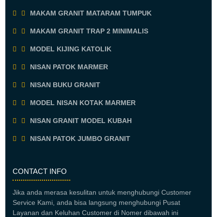
MAKAM GRANIT MATARAM TUMPUK
MAKAM GRANIT TRAP 2 MINIMALIS
MODEL KIJING KATOLIK
NISAN PATOK MARMER
NISAN BUKU GRANIT
MODEL NISAN KOTAK MARMER
NISAN GRANIT MODEL KUBAH
NISAN PATOK JUMBO GRANIT
CONTACT INFO
Jika anda merasa kesulitan untuk menghubungi Customer
Service Kami, anda bisa langsung menghubungi Pusat
Layanan dan Keluhan Customer di Nomer dibawah ini