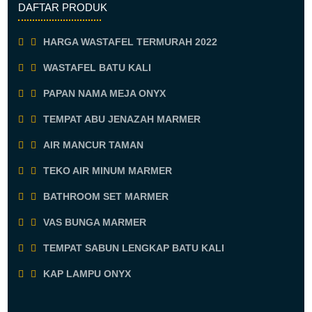
DAFTAR PRODUK
HARGA WASTAFEL TERMURAH 2022
WASTAFEL BATU KALI
PAPAN NAMA MEJA ONYX
TEMPAT ABU JENAZAH MARMER
AIR MANCUR TAMAN
TEKO AIR MINUM MARMER
BATHROOM SET MARMER
VAS BUNGA MARMER
TEMPAT SABUN LENGKAP BATU KALI
KAP LAMPU ONYX