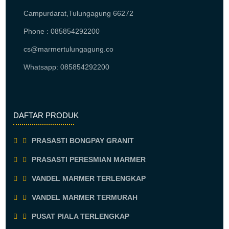
Campurdarat,Tulungagung 66272
Phone : 085854292200
cs@marmertulungagung.co
Whatsapp: 085854292200
DAFTAR PRODUK
PRASASTI BONGPAY GRANIT
PRASASTI PERESMIAN MARMER
VANDEL MARMER TERLENGKAP
VANDEL MARMER TERMURAH
PUSAT PIALA TERLENGKAP