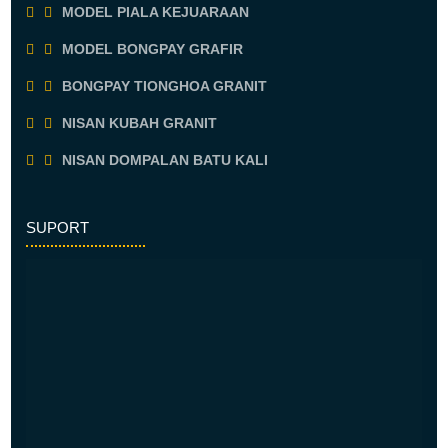
MODEL PIALA KEJUARAAN
MODEL BONGPAY GRAFIR
BONGPAY TIONGHOA GRANIT
NISAN KUBAH GRANIT
NISAN DOMPALAN BATU KALI
SUPORT