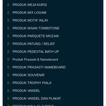
PRODUK MEJA KURSI
PRODUK MIX LOGAM
PRODUK MOTIF INLAY
PRODUK NISAN TOMBSTONE
PRODUK PARQUETE MOZAIK
PRODUK PATUNG / RELIEF
PRODUK PEDESTAL BATH UP
Produk Prasasti & Nameboard
PRODUK PRASASTI NAMEBOARD
PRODUK SOUVENIR
PRODUK TROPHY PIALA
PRODUK VANDEL
PRODUK VANDEL DAN PLAKAT