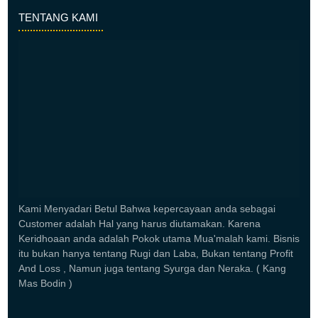
TENTANG KAMI
Kami Menyadari Betul Bahwa kepercayaan anda sebagai
Customer adalah Hal yang harus diutamakan. Karena
Keridhoaan anda adalah Pokok utama Mua'malah kami. Bisnis
itu bukan hanya tentang Rugi dan Laba, Bukan tentang Profit
And Loss , Namun juga tentang Syurga dan Neraka. ( Kang
Mas Bodin )