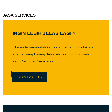
JASA SERVICES
INGIN LEBIH JELAS LAGI ?
Jika anda membutuh kan saran tentang produk atau
ada hal yang kurang Jelas silahkan hubungi salah
satu Customer Service kami
CONTAC US