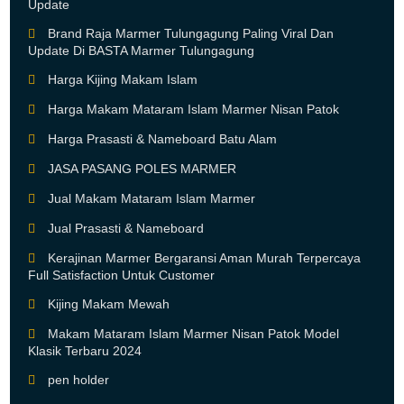
Update
Brand Raja Marmer Tulungagung Paling Viral Dan
Update Di BASTA Marmer Tulungagung
Harga Kijing Makam Islam
Harga Makam Mataram Islam Marmer Nisan Patok
Harga Prasasti & Nameboard Batu Alam
JASA PASANG POLES MARMER
Jual Makam Mataram Islam Marmer
Jual Prasasti & Nameboard
Kerajinan Marmer Bergaransi Aman Murah Terpercaya
Full Satisfaction Untuk Customer
Kijing Makam Mewah
Makam Mataram Islam Marmer Nisan Patok Model
Klasik Terbaru 2024
pen holder