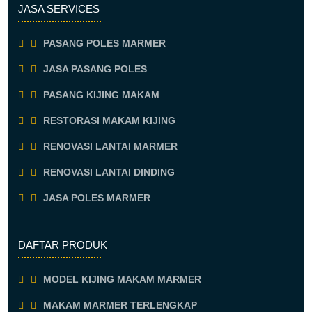
JASA SERVICES
PASANG POLES MARMER
JASA PASANG POLES
PASANG KIJING MAKAM
RESTORASI MAKAM KIJING
RENOVASI LANTAI MARMER
RENOVASI LANTAI DINDING
JASA POLES MARMER
DAFTAR PRODUK
MODEL KIJING MAKAM MARMER
MAKAM MARMER TERLENGKAP