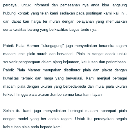
percaya.. untuk informasi dan pemesanan nya anda bisa langsung
hubungi kontak yang telah kami sediakan pada postingan kami kali ini..
dan dapat kan harga ter murah dengan pelayanan yang memuaskan
serta kwalitas barang yang berkwalitas bagus tentu nya..
Pabrik Piala Marmer Tulungagung" juga menyediakan beraneka ragam
macam jenis piala murah dan bervariasi. Piala ini sangat cocok untuk
souvenir penghargaan dalam ajang kejuaraan, kelulusan dan perlombaan.
Pabrik Piala Marmer merupakan distributor piala dan plakat dengan
kuwalitas terbaik dan harga yang bervariasi. Kami menjual berbagai
macam piala dengan ukuran yang berbeda-beda dari mulai piala ukuran
terkecil hingga piala ukuran Jumbo semua bisa kami layani.
Selain itu kami juga menyediakan berbagai macam sparepart piala
dengan model yang ber aneka ragam. Untuk itu percayakan segala
kebutuhan piala anda kepada kami.