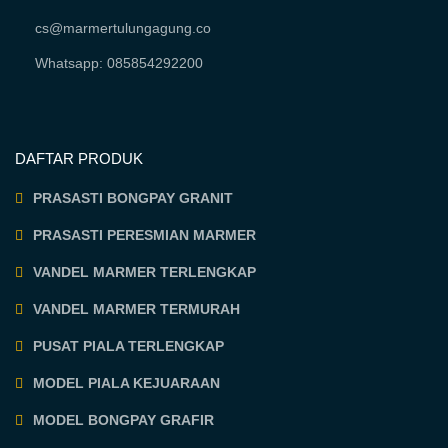
cs@marmertulungagung.co
Whatsapp: 085854292200
DAFTAR PRODUK
PRASASTI BONGPAY GRANIT
PRASASTI PERESMIAN MARMER
VANDEL MARMER TERLENGKAP
VANDEL MARMER TERMURAH
PUSAT PIALA TERLENGKAP
MODEL PIALA KEJUARAAN
MODEL BONGPAY GRAFIR