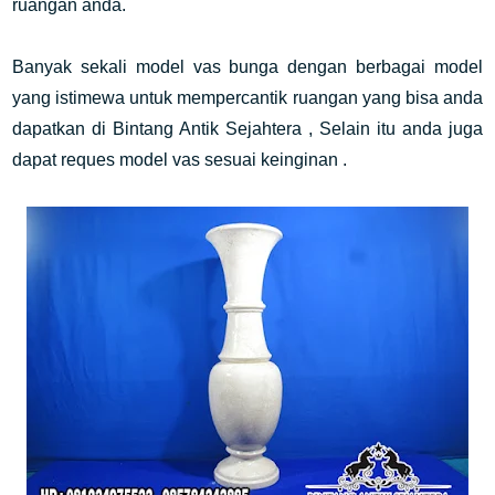
ruangan anda.
Banyak sekali model vas bunga dengan berbagai model
yang istimewa untuk mempercantik ruangan yang bisa anda
dapatkan di Bintang Antik Sejahtera , Selain itu anda juga
dapat reques model vas sesuai keinginan .