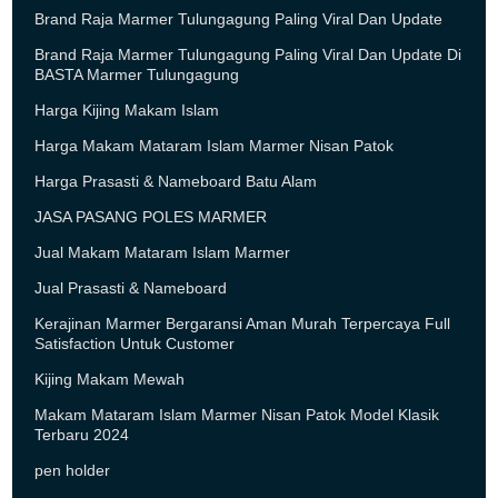
Brand Raja Marmer Tulungagung Paling Viral Dan Update
Brand Raja Marmer Tulungagung Paling Viral Dan Update Di
BASTA Marmer Tulungagung
Harga Kijing Makam Islam
Harga Makam Mataram Islam Marmer Nisan Patok
Harga Prasasti & Nameboard Batu Alam
JASA PASANG POLES MARMER
Jual Makam Mataram Islam Marmer
Jual Prasasti & Nameboard
Kerajinan Marmer Bergaransi Aman Murah Terpercaya Full
Satisfaction Untuk Customer
Kijing Makam Mewah
Makam Mataram Islam Marmer Nisan Patok Model Klasik
Terbaru 2024
pen holder