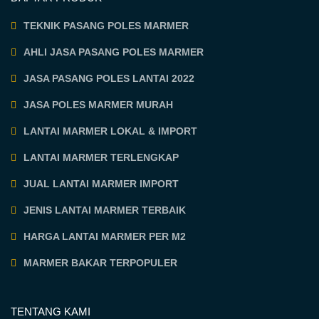
TEKNIK PASANG POLES MARMER
AHLI JASA PASANG POLES MARMER
JASA PASANG POLES LANTAI 2022
JASA POLES MARMER MURAH
LANTAI MARMER LOKAL & IMPORT
LANTAI MARMER TERLENGKAP
JUAL LANTAI MARMER IMPORT
JENIS LANTAI MARMER TERBAIK
HARGA LANTAI MARMER PER M2
MARMER BAKAR TERPOPULER
TENTANG KAMI