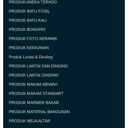
PRODUK ANEKA TERASO
PRODUK BATU FOSIL
PRODUK BATU KALI
PRODUK BONGPAY
PRODUK FOTO KERAMIK
PRODUK KERAJINAN
Produk Lantai & Dinding
PRODUK LANTAI DAN DINDING
PRODUK LANTAI DINDING
PRODUK MAKAM MEWAH
PRODUK MAKAM STANDART
PRODUK MARMER BAKAR
PRODUK MATERIAL BANGUNAN
PRODUK MEJA ALTAR