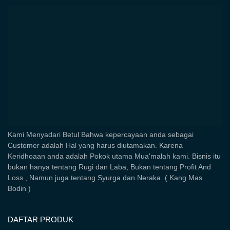
Kami Menyadari Betul Bahwa kepercayaan anda sebagai
Customer adalah Hal yang harus diutamakan. Karena
Keridhoaan anda adalah Pokok utama Mua'malah kami. Bisnis itu
bukan hanya tentang Rugi dan Laba, Bukan tentang Profit And
Loss , Namun juga tentang Syurga dan Neraka. ( Kang Mas
Bodin )
DAFTAR PRODUK