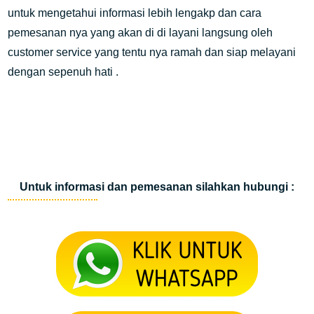
untuk mengetahui informasi lebih lengakp dan cara
pemesanan nya yang akan di di layani langsung oleh
customer service yang tentu nya ramah dan siap melayani
dengan sepenuh hati .
Untuk informasi dan pemesanan silahkan hubungi :