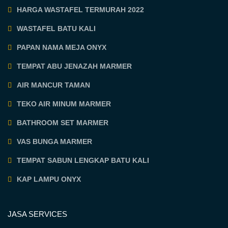
HARGA WASTAFEL TERMURAH 2022
WASTAFEL BATU KALI
PAPAN NAMA MEJA ONYX
TEMPAT ABU JENAZAH MARMER
AIR MANCUR TAMAN
TEKO AIR MINUM MARMER
BATHROOM SET MARMER
VAS BUNGA MARMER
TEMPAT SABUN LENGKAP BATU KALI
KAP LAMPU ONYX
JASA SERVICES