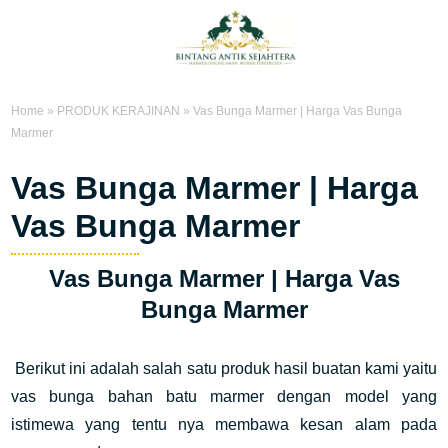
Home
»
PRODUK KERAJINAN
»
Vas Bunga Marmer | Harga Vas Bunga
Marmer
Vas Bunga Marmer | Harga
Vas Bunga Marmer
Vas Bunga Marmer | Harga Vas
Bunga Marmer
Berikut ini adalah salah satu produk hasil buatan kami yaitu
vas bunga bahan batu marmer dengan model yang
istimewa yang tentu nya membawa kesan alam pada