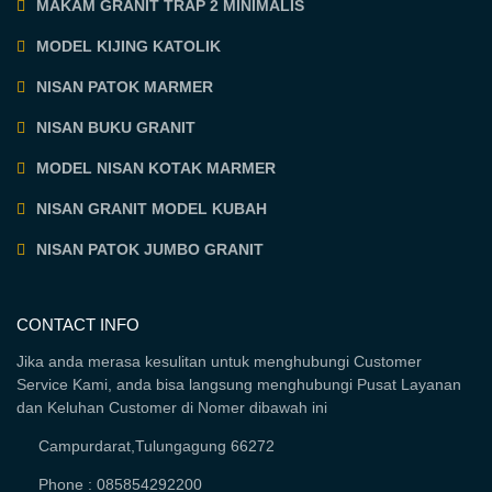
MAKAM GRANIT TRAP 2 MINIMALIS
MODEL KIJING KATOLIK
NISAN PATOK MARMER
NISAN BUKU GRANIT
MODEL NISAN KOTAK MARMER
NISAN GRANIT MODEL KUBAH
NISAN PATOK JUMBO GRANIT
CONTACT INFO
Jika anda merasa kesulitan untuk menghubungi Customer
Service Kami, anda bisa langsung menghubungi Pusat Layanan
dan Keluhan Customer di Nomer dibawah ini
Campurdarat,Tulungagung 66272
Phone : 085854292200