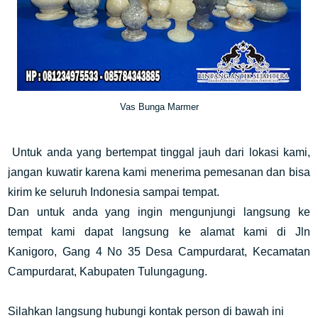
Vas Bunga Marmer
Untuk anda yang bertempat tinggal jauh dari lokasi kami,
jangan kuwatir karena kami menerima pemesanan dan bisa
kirim ke seluruh Indonesia sampai tempat.
Dan untuk anda yang ingin mengunjungi langsung ke
tempat kami dapat langsung ke alamat kami di Jln
Kanigoro, Gang 4 No 35 Desa Campurdarat, Kecamatan
Campurdarat, Kabupaten Tulungagung.
Silahkan langsung hubungi kontak person di bawah ini