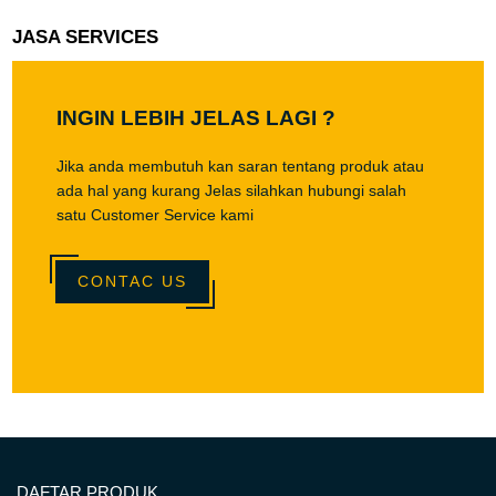
JASA SERVICES
INGIN LEBIH JELAS LAGI ?
Jika anda membutuh kan saran tentang produk atau
ada hal yang kurang Jelas silahkan hubungi salah
satu Customer Service kami
CONTAC US
DAFTAR PRODUK