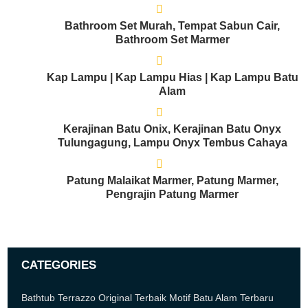
Bathroom Set Murah, Tempat Sabun Cair,
Bathroom Set Marmer
Kap Lampu | Kap Lampu Hias | Kap Lampu Batu
Alam
Kerajinan Batu Onix, Kerajinan Batu Onyx
Tulungagung, Lampu Onyx Tembus Cahaya
Patung Malaikat Marmer, Patung Marmer,
Pengrajin Patung Marmer
CATEGORIES
Bathtub Terrazzo Original Terbaik Motif Batu Alam Terbaru