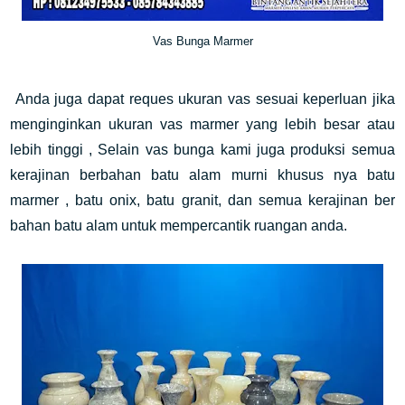
Vas Bunga Marmer
Anda juga dapat reques ukuran vas sesuai keperluan jika
menginginkan ukuran vas marmer yang lebih besar atau
lebih tinggi , Selain vas bunga kami juga produksi semua
kerajinan berbahan batu alam murni khusus nya batu
marmer , batu onix, batu granit, dan semua kerajinan ber
bahan batu alam untuk mempercantik ruangan anda.