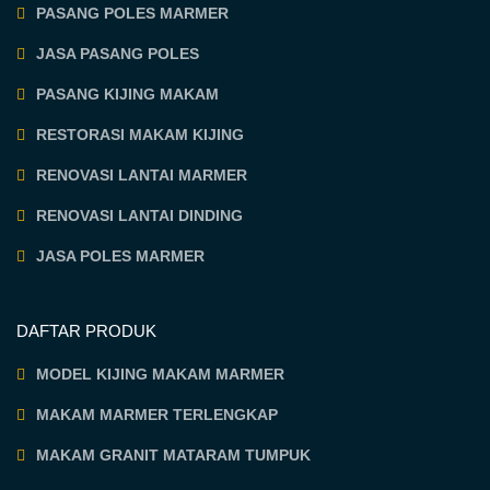
PASANG POLES MARMER
JASA PASANG POLES
PASANG KIJING MAKAM
RESTORASI MAKAM KIJING
RENOVASI LANTAI MARMER
RENOVASI LANTAI DINDING
JASA POLES MARMER
DAFTAR PRODUK
MODEL KIJING MAKAM MARMER
MAKAM MARMER TERLENGKAP
MAKAM GRANIT MATARAM TUMPUK