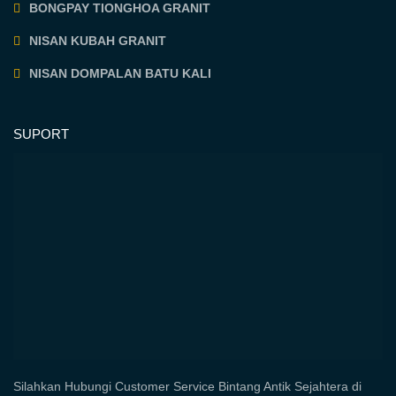
BONGPAY TIONGHOA GRANIT
NISAN KUBAH GRANIT
NISAN DOMPALAN BATU KALI
SUPORT
Silahkan Hubungi Customer Service Bintang Antik Sejahtera di