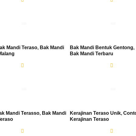
ak Mandi Teraso, Bak Mandi
Bak Mandi Bentuk Gentong,
Malang
Bak Mandi Terbaru
ak Mandi Terasso, Bak Mandi
Kerajinan Teraso Unik, Cont
eraso
Kerajinan Teraso