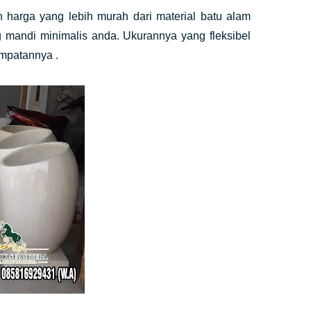
harga yang lebih murah dari material batu alam
g mandi minimalis anda. Ukurannya yang fleksibel
mpatannya .