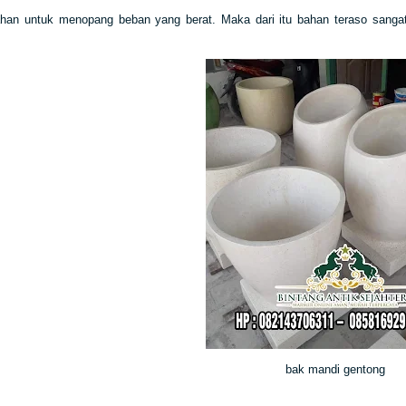
ahan untuk menopang beban yang berat. Maka dari itu bahan teraso sangat
bak mandi gentong