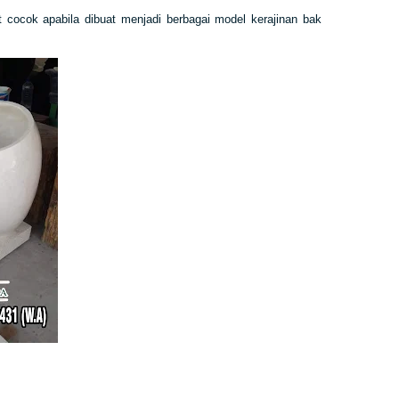
 cocok apabila dibuat menjadi berbagai model kerajinan bak