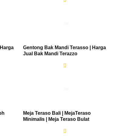
 Harga
Gentong Bak Mandi Terasso | Harga
Jual Bak Mandi Terazzo
oh
Meja Teraso Bali | MejaTeraso
Minimalis | Meja Teraso Bulat