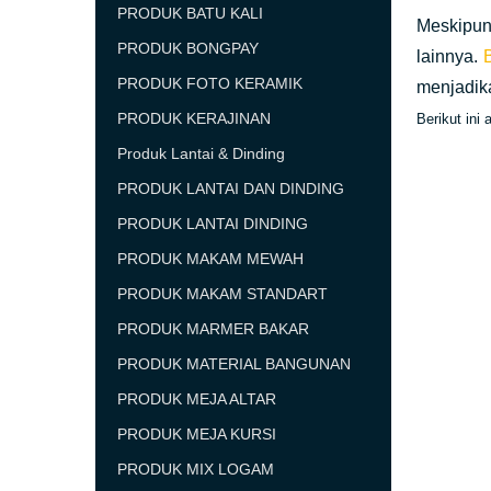
PRODUK BATU KALI
Meskipun
PRODUK BONGPAY
lainnya.
PRODUK FOTO KERAMIK
menjadika
PRODUK KERAJINAN
Berikut ini
Produk Lantai & Dinding
PRODUK LANTAI DAN DINDING
PRODUK LANTAI DINDING
PRODUK MAKAM MEWAH
PRODUK MAKAM STANDART
PRODUK MARMER BAKAR
PRODUK MATERIAL BANGUNAN
PRODUK MEJA ALTAR
PRODUK MEJA KURSI
PRODUK MIX LOGAM