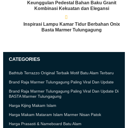
Keunggulan Pedestal Bahan Baku Granit
Kombinasi Kekuatan dan Elegansi
Inspirasi Lampu Kamar Tidur Berbahan Onix
Basta Marmer Tulungagung
CATEGORIES
Bathtub Terrazzo Original Terbaik Motif Batu Alam Terbaru
Brand Raja Marmer Tulungagung Paling Viral Dan Update
Brand Raja Marmer Tulungagung Paling Viral Dan Update Di
BASTA Marmer Tulungagung
Harga Kijing Makam Islam
Harga Makam Mataram Islam Marmer Nisan Patok
Harga Prasasti & Nameboard Batu Alam