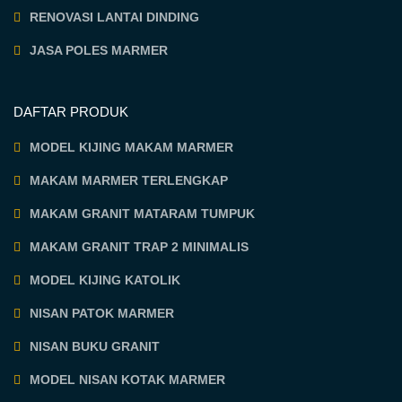
RENOVASI LANTAI DINDING
JASA POLES MARMER
DAFTAR PRODUK
MODEL KIJING MAKAM MARMER
MAKAM MARMER TERLENGKAP
MAKAM GRANIT MATARAM TUMPUK
MAKAM GRANIT TRAP 2 MINIMALIS
MODEL KIJING KATOLIK
NISAN PATOK MARMER
NISAN BUKU GRANIT
MODEL NISAN KOTAK MARMER