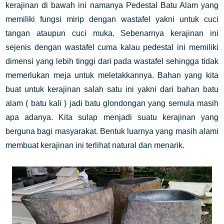
kerajinan di bawah ini namanya Pedestal Batu Alam yang
memiliki fungsi mirip dengan wastafel yakni untuk cuci
tangan ataupun cuci muka. Sebenarnya kerajinan ini
sejenis dengan wastafel cuma kalau pedestal ini memiliki
dimensi yang lebih tinggi dari pada wastafel sehingga tidak
memerlukan meja untuk meletakkannya. Bahan yang kita
buat untuk kerajinan salah satu ini yakni dari bahan batu
alam ( batu kali ) jadi batu glondongan yang semula masih
apa adanya. Kita sulap menjadi suatu kerajinan yang
berguna bagi masyarakat. Bentuk luarnya yang masih alami
membuat kerajinan ini terlihat natural dan menarik.