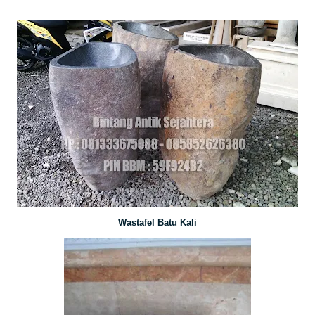
Wastafel Batu Kali