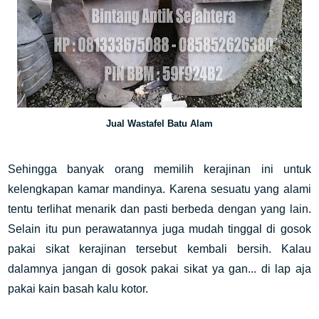
Jual Wastafel Batu Alam
Sehingga banyak orang memilih kerajinan ini untuk
kelengkapan kamar mandinya. Karena sesuatu yang alami
tentu terlihat menarik dan pasti berbeda dengan yang lain.
Selain itu pun perawatannya juga mudah tinggal di gosok
pakai sikat kerajinan tersebut kembali bersih. Kalau
dalamnya jangan di gosok pakai sikat ya gan... di lap aja
pakai kain basah kalu kotor.