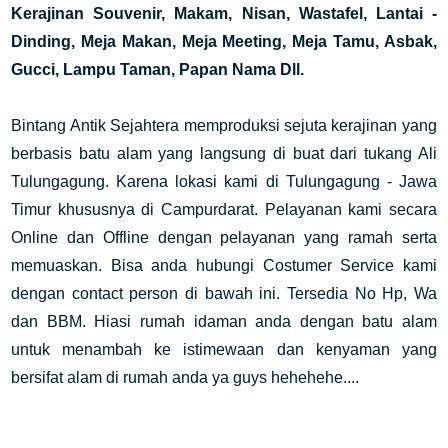
Kerajinan Souvenir, Makam, Nisan, Wastafel, Lantai -
Dinding, Meja Makan, Meja Meeting, Meja Tamu, Asbak,
Gucci, Lampu Taman, Papan Nama Dll.
Bintang Antik Sejahtera memproduksi sejuta kerajinan yang
berbasis batu alam yang langsung di buat dari tukang Ali
Tulungagung. Karena lokasi kami di Tulungagung - Jawa
Timur khususnya di Campurdarat. Pelayanan kami secara
Online dan Offline dengan pelayanan yang ramah serta
memuaskan. Bisa anda hubungi Costumer Service kami
dengan contact person di bawah ini. Tersedia No Hp, Wa
dan BBM. Hiasi rumah idaman anda dengan batu alam
untuk menambah ke istimewaan dan kenyaman yang
bersifat alam di rumah anda ya guys hehehehe....