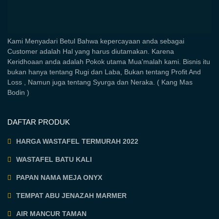
Kami Menyadari Betul Bahwa kepercayaan anda sebagai
Customer adalah Hal yang harus diutamakan. Karena
Keridhoaan anda adalah Pokok utama Mua'malah kami. Bisnis itu
bukan hanya tentang Rugi dan Laba, Bukan tentang Profit And
Loss , Namun juga tentang Syurga dan Neraka. ( Kang Mas
Bodin )
DAFTAR PRODUK
HARGA WASTAFEL TERMURAH 2022
WASTAFEL BATU KALI
PAPAN NAMA MEJA ONYX
TEMPAT ABU JENAZAH MARMER
AIR MANCUR TAMAN