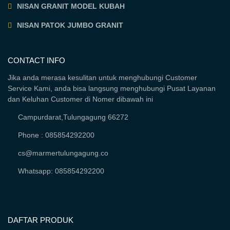
NISAN GRANIT MODEL KUBAH
NISAN PATOK JUMBO GRANIT
CONTACT INFO
Jika anda merasa kesulitan untuk menghubungi Customer
Service Kami, anda bisa langsung menghubungi Pusat Layanan
dan Keluhan Customer di Nomer dibawah ini
Campurdarat,Tulungagung 66272
Phone : 085854292200
cs@marmertulungagung.co
Whatsapp: 085854292200
DAFTAR PRODUK