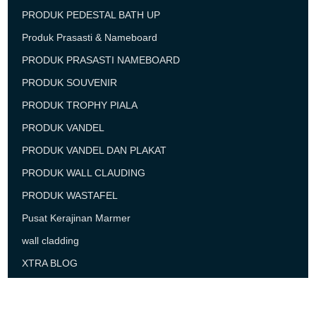
PRODUK PEDESTAL BATH UP
Produk Prasasti & Nameboard
PRODUK PRASASTI NAMEBOARD
PRODUK SOUVENIR
PRODUK TROPHY PIALA
PRODUK VANDEL
PRODUK VANDEL DAN PLAKAT
PRODUK WALL CLAUDING
PRODUK WASTAFEL
Pusat Kerajinan Marmer
wall cladding
XTRA BLOG