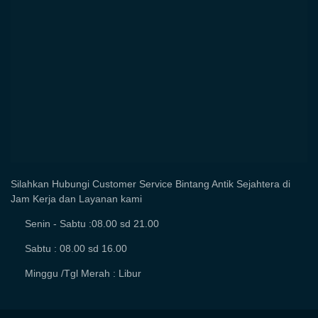
Silahkan Hubungi Customer Service Bintang Antik Sejahtera di
Jam Kerja dan Layanan kami
Senin - Sabtu :08.00 sd 21.00
Sabtu : 08.00 sd 16.00
Minggu /Tgl Merah : Libur