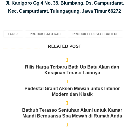
Jl. Kanigoro Gg 4 No. 35, Blumbang, Ds. Campurdarat,
Kec. Campurdarat, Tulungagung, Jawa Timur 66272
TAGS :
PRODUK BATU KALI
PRODUK PEDESTAL BATH UP
RELATED POST
Rilis Harga Terbaru Bath Up Batu Alam dan
Kerajinan Teraso Lainnya
Pedestal Granit Aksen Mewah untuk Interior
Modern dan Klasik
Bathub Terasso Sentuhan Alami untuk Kamar
Mandi Bernuansa Spa Mewah di Rumah Anda