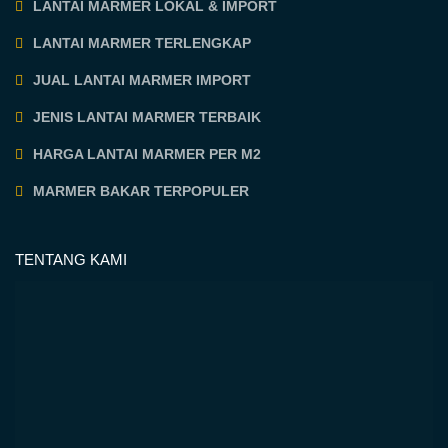
LANTAI MARMER LOKAL & IMPORT
LANTAI MARMER TERLENGKAP
JUAL LANTAI MARMER IMPORT
JENIS LANTAI MARMER TERBAIK
HARGA LANTAI MARMER PER M2
MARMER BAKAR TERPOPULER
TENTANG KAMI