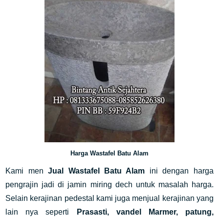
Harga Wastafel Batu Alam
Kami men
Jual Wastafel Batu Alam
ini dengan harga
pengrajin jadi di jamin miring dech untuk masalah harga.
Selain kerajinan pedestal kami juga menjual kerajinan yang
lain nya seperti
Prasasti, vandel Marmer, patung,