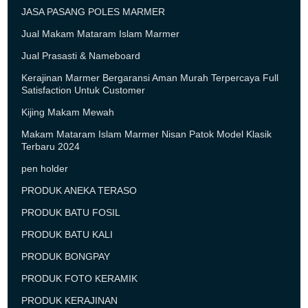
JASA PASANG POLES MARMER
Jual Makam Mataram Islam Marmer
Jual Prasasti & Nameboard
Kerajinan Marmer Bergaransi Aman Murah Terpercaya Full
Satisfaction Untuk Customer
Kijing Makam Mewah
Makam Mataram Islam Marmer Nisan Patok Model Klasik
Terbaru 2024
pen holder
PRODUK ANEKA TERASO
PRODUK BATU FOSIL
PRODUK BATU KALI
PRODUK BONGPAY
PRODUK FOTO KERAMIK
PRODUK KERAJINAN