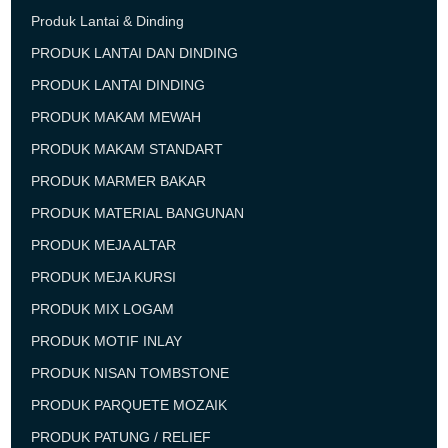
Produk Lantai & Dinding
PRODUK LANTAI DAN DINDING
PRODUK LANTAI DINDING
PRODUK MAKAM MEWAH
PRODUK MAKAM STANDART
PRODUK MARMER BAKAR
PRODUK MATERIAL BANGUNAN
PRODUK MEJA ALTAR
PRODUK MEJA KURSI
PRODUK MIX LOGAM
PRODUK MOTIF INLAY
PRODUK NISAN TOMBSTONE
PRODUK PARQUETE MOZAIK
PRODUK PATUNG / RELIEF