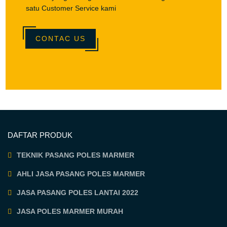
satu Customer Service kami
CONTAC US
DAFTAR PRODUK
TEKNIK PASANG POLES MARMER
AHLI JASA PASANG POLES MARMER
JASA PASANG POLES LANTAI 2022
JASA POLES MARMER MURAH