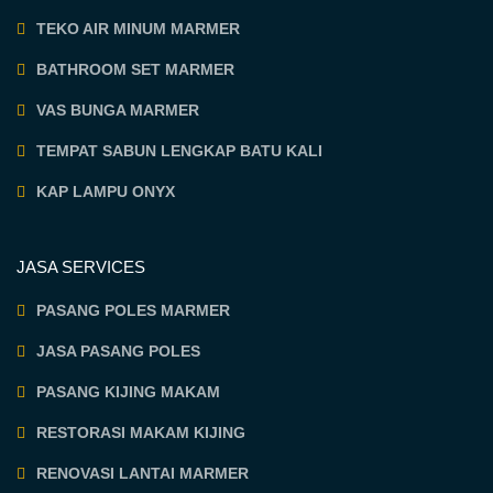
TEKO AIR MINUM MARMER
BATHROOM SET MARMER
VAS BUNGA MARMER
TEMPAT SABUN LENGKAP BATU KALI
KAP LAMPU ONYX
JASA SERVICES
PASANG POLES MARMER
JASA PASANG POLES
PASANG KIJING MAKAM
RESTORASI MAKAM KIJING
RENOVASI LANTAI MARMER