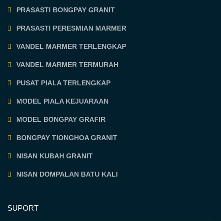
PRASASTI BONGPAY GRANIT
PRASASTI PERESMIAN MARMER
VANDEL MARMER TERLENGKAP
VANDEL MARMER TERMURAH
PUSAT PIALA TERLENGKAP
MODEL PIALA KEJUARAAN
MODEL BONGPAY GRAFIR
BONGPAY TIONGHOA GRANIT
NISAN KUBAH GRANIT
NISAN DOMPALAN BATU KALI
SUPORT