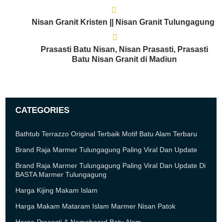
Nisan Granit Kristen || Nisan Granit Tulungagung
Prasasti Batu Nisan, Nisan Prasasti, Prasasti
Batu Nisan Granit di Madiun
CATEGORIES
Bathtub Terrazzo Original Terbaik Motif Batu Alam Terbaru
Brand Raja Marmer Tulungagung Paling Viral Dan Update
Brand Raja Marmer Tulungagung Paling Viral Dan Update Di
BASTA Marmer Tulungagung
Harga Kijing Makam Islam
Harga Makam Mataram Islam Marmer Nisan Patok
Harga Prasasti & Nameboard Batu Alam