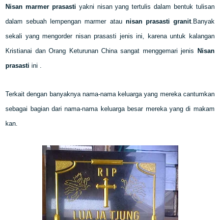
Nisan marmer prasasti
yakni nisan yang tertulis dalam bentuk tulisan
dalam sebuah lempengan marmer atau
nisan prasasti granit
.Banyak
sekali yang mengorder nisan prasasti jenis ini, karena untuk kalangan
Kristianai dan Orang Keturunan China sangat menggemari jenis
Nisan
prasasti
ini .
Terkait dengan banyaknya nama-nama keluarga yang mereka cantumkan
sebagai bagian dari nama-nama keluarga besar mereka yang di makam
kan.