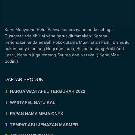
Kami Menyadari Betul Bahwa kepercayaan anda sebagai
Customer adalah Hal yang harus diutamakan. Karena
Keridhoaan anda adalah Pokok utama Mua'malah kami. Bisnis itu
bukan hanya tentang Rugi dan Laba, Bukan tentang Profit And
Loss , Namun juga tentang Syurga dan Neraka. ( Kang Mas
Bodin )
DAFTAR PRODUK
HARGA WASTAFEL TERMURAH 2022
WASTAFEL BATU KALI
PAPAN NAMA MEJA ONYX
TEMPAT ABU JENAZAH MARMER