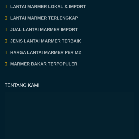
LANTAI MARMER LOKAL & IMPORT
LANTAI MARMER TERLENGKAP
JUAL LANTAI MARMER IMPORT
JENIS LANTAI MARMER TERBAIK
HARGA LANTAI MARMER PER M2
MARMER BAKAR TERPOPULER
TENTANG KAMI