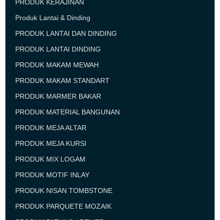
PRODUK KERAJINAN
Produk Lantai & Dinding
PRODUK LANTAI DAN DINDING
PRODUK LANTAI DINDING
PRODUK MAKAM MEWAH
PRODUK MAKAM STANDART
PRODUK MARMER BAKAR
PRODUK MATERIAL BANGUNAN
PRODUK MEJA ALTAR
PRODUK MEJA KURSI
PRODUK MIX LOGAM
PRODUK MOTIF INLAY
PRODUK NISAN TOMBSTONE
PRODUK PARQUETE MOZAIK