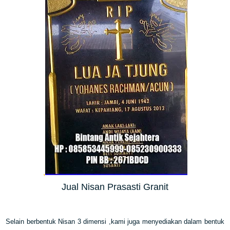
,
Jual Nisan Prasasti Granit
Selain berbentuk Nisan 3 dimensi ,kami juga menyediakan dalam bentuk