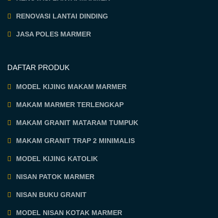
RENOVASI LANTAI DINDING
JASA POLES MARMER
DAFTAR PRODUK
MODEL KIJING MAKAM MARMER
MAKAM MARMER TERLENGKAP
MAKAM GRANIT MATARAM TUMPUK
MAKAM GRANIT TRAP 2 MINIMALIS
MODEL KIJING KATOLIK
NISAN PATOK MARMER
NISAN BUKU GRANIT
MODEL NISAN KOTAK MARMER