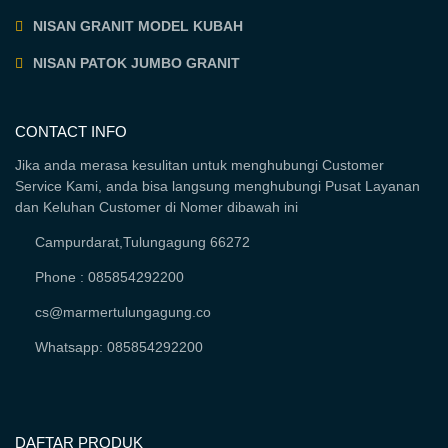
NISAN GRANIT MODEL KUBAH
NISAN PATOK JUMBO GRANIT
CONTACT INFO
Jika anda merasa kesulitan untuk menghubungi Customer
Service Kami, anda bisa langsung menghubungi Pusat Layanan
dan Keluhan Customer di Nomer dibawah ini
Campurdarat,Tulungagung 66272
Phone : 085854292200
cs@marmertulungagung.co
Whatsapp: 085854292200
DAFTAR PRODUK