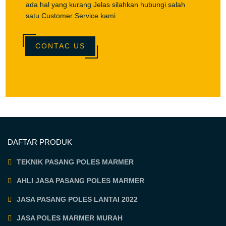
ada hal yang kurang Jelas silahkan hubungi salah
satu Customer Service kami
CONTAC US
DAFTAR PRODUK
TEKNIK PASANG POLES MARMER
AHLI JASA PASANG POLES MARMER
JASA PASANG POLES LANTAI 2022
JASA POLES MARMER MURAH