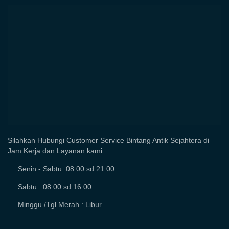
Silahkan Hubungi Customer Service Bintang Antik Sejahtera di
Jam Kerja dan Layanan kami
Senin - Sabtu :08.00 sd 21.00
Sabtu : 08.00 sd 16.00
Minggu /Tgl Merah : Libur