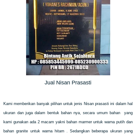
Jual Nisan Prasasti
Kami memberikan banyak pilihan untuk jenis Nisan prasasti ini dalam hal
ukuran dan juga dalam bentuk bahan nya, secara umum bahan yang
kami gunakan ada 2 macam yakni bahan marmer untuk warna putih dan
bahan granite untuk warna hitam . Sedangkan beberapa ukuran yang