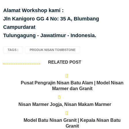
Alamat Workshop kami :
Jln Kanigoro GG 4 No: 35 A, Blumbang
Campurdarat
Tulungagung - Jawatimur - Indonesia.
TAGS :
PRODUK NISAN TOMBSTONE
RELATED POST
Pusat Pengrajin Nisan Batu Alam | Model Nisan
Marmer dan Granit
Nisan Marmer Jogja, Nisan Makam Marmer
Model Batu Nisan Granit | Kepala Nisan Batu
Granit