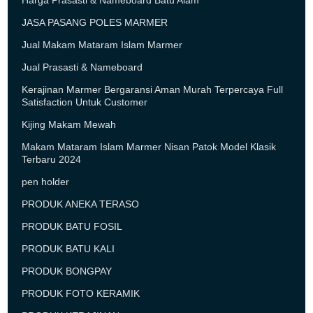
JASA PASANG POLES MARMER
Jual Makam Mataram Islam Marmer
Jual Prasasti & Nameboard
Kerajinan Marmer Bergaransi Aman Murah Terpercaya Full
Satisfaction Untuk Customer
Kijing Makam Mewah
Makam Mataram Islam Marmer Nisan Patok Model Klasik
Terbaru 2024
pen holder
PRODUK ANEKA TERASO
PRODUK BATU FOSIL
PRODUK BATU KALI
PRODUK BONGPAY
PRODUK FOTO KERAMIK