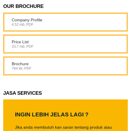
OUR BROCHURE
Company Profile
4.52 mb, PDF
Price List
33,7 mb, PDF
Brochure
784 kb, PDF
JASA SERVICES
INGIN LEBIH JELAS LAGI ?
Jika anda membutuh kan saran tentang produk atau