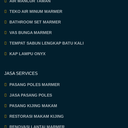
AIR MANCUR TAMAN
TEKO AIR MINUM MARMER
BATHROOM SET MARMER
VAS BUNGA MARMER
TEMPAT SABUN LENGKAP BATU KALI
KAP LAMPU ONYX
JASA SERVICES
PASANG POLES MARMER
JASA PASANG POLES
PASANG KIJING MAKAM
RESTORASI MAKAM KIJING
RENOVASI LANTAI MARMER