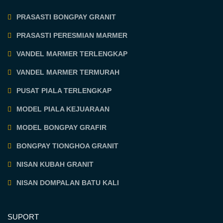
PRASASTI BONGPAY GRANIT
PRASASTI PERESMIAN MARMER
VANDEL MARMER TERLENGKAP
VANDEL MARMER TERMURAH
PUSAT PIALA TERLENGKAP
MODEL PIALA KEJUARAAN
MODEL BONGPAY GRAFIR
BONGPAY TIONGHOA GRANIT
NISAN KUBAH GRANIT
NISAN DOMPALAN BATU KALI
SUPORT