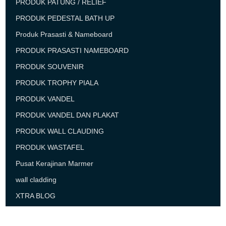
PRODUK PATUNG / RELIEF
PRODUK PEDESTAL BATH UP
Produk Prasasti & Nameboard
PRODUK PRASASTI NAMEBOARD
PRODUK SOUVENIR
PRODUK TROPHY PIALA
PRODUK VANDEL
PRODUK VANDEL DAN PLAKAT
PRODUK WALL CLAUDING
PRODUK WASTAFEL
Pusat Kerajinan Marmer
wall cladding
XTRA BLOG