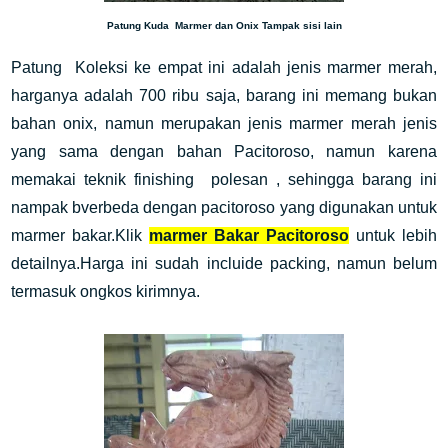
Patung Kuda Marmer dan Onix Tampak sisi lain
Patung Koleksi ke empat ini adalah jenis marmer merah,
harganya adalah 700 ribu saja, barang ini memang bukan
bahan onix, namun merupakan jenis marmer merah jenis
yang sama dengan bahan Pacitoroso, namun karena
memakai teknik finishing polesan , sehingga barang ini
nampak bverbeda dengan pacitoroso yang digunakan untuk
marmer bakar.Klik
marmer Bakar Pacitoroso
untuk lebih
detailnya.Harga ini sudah incluide packing, namun belum
termasuk ongkos kirimnya.