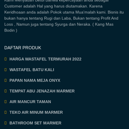
Customer adalah Hal yang harus diutamakan. Karena
Keridhoaan anda adalah Pokok utama Mua'malah kami. Bisnis itu
bukan hanya tentang Rugi dan Laba, Bukan tentang Profit And
Loss , Namun juga tentang Syurga dan Neraka. ( Kang Mas
Bodin )
DAFTAR PRODUK
HARGA WASTAFEL TERMURAH 2022
WASTAFEL BATU KALI
PAPAN NAMA MEJA ONYX
TEMPAT ABU JENAZAH MARMER
AIR MANCUR TAMAN
TEKO AIR MINUM MARMER
BATHROOM SET MARMER