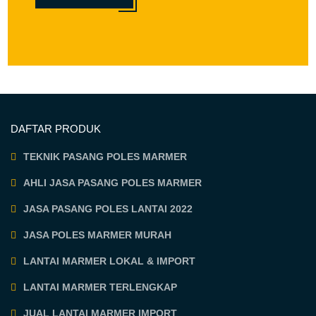
DAFTAR PRODUK
TEKNIK PASANG POLES MARMER
AHLI JASA PASANG POLES MARMER
JASA PASANG POLES LANTAI 2022
JASA POLES MARMER MURAH
LANTAI MARMER LOKAL & IMPORT
LANTAI MARMER TERLENGKAP
JUAL LANTAI MARMER IMPORT