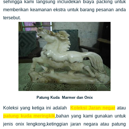
sehingga kami langsung incluidekan biaya packing untuk
memberikan keamanan ekstra untuk barang pesanan anda
tersebut.
Patung Kuda Marmer dan Onix
Koleksi yang ketiga ini adalah
Koleksi Jaran negar
atau
patung kuda meringkik
,bahan yang kami gunakan untuk
jenis onix lengkong,ketinggian jaran negara atau patung