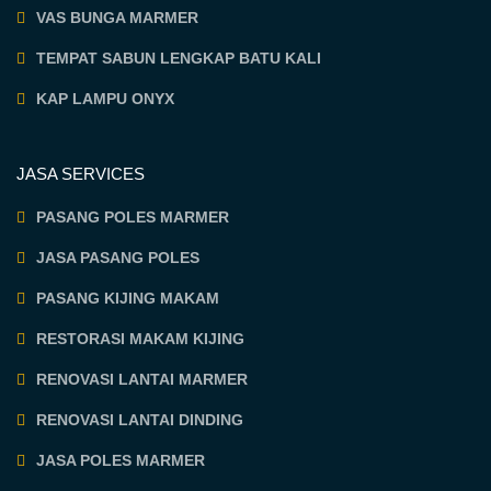
VAS BUNGA MARMER
TEMPAT SABUN LENGKAP BATU KALI
KAP LAMPU ONYX
JASA SERVICES
PASANG POLES MARMER
JASA PASANG POLES
PASANG KIJING MAKAM
RESTORASI MAKAM KIJING
RENOVASI LANTAI MARMER
RENOVASI LANTAI DINDING
JASA POLES MARMER