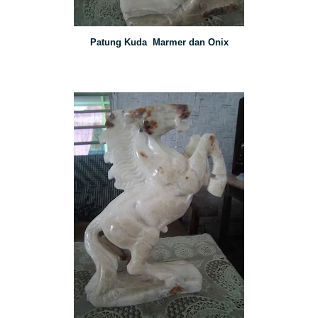
Patung Kuda Marmer dan Onix