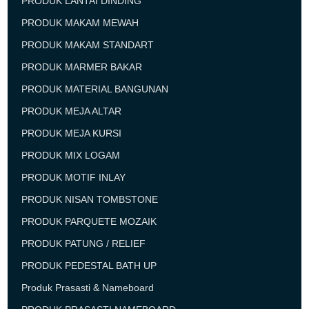
PRODUK LANTAI DINDING
PRODUK MAKAM MEWAH
PRODUK MAKAM STANDART
PRODUK MARMER BAKAR
PRODUK MATERIAL BANGUNAN
PRODUK MEJA ALTAR
PRODUK MEJA KURSI
PRODUK MIX LOGAM
PRODUK MOTIF INLAY
PRODUK NISAN TOMBSTONE
PRODUK PARQUETE MOZAIK
PRODUK PATUNG / RELIEF
PRODUK PEDESTAL BATH UP
Produk Prasasti & Nameboard