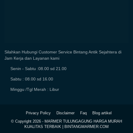
Silahkan Hubungi Customer Service Bintang Antik Sejahtera di
Jam Kerja dan Layanan kami
Senin - Sabtu :08.00 sd 21.00
Sabtu : 08.00 sd 16.00
Minggu /Tgl Merah : Libur
Privacy Policy
Disclaimer
Faq
Blog artikel
© Copyright
2026 -
MARMER TULUNGAGUNG HARGA MURAH
KUALITAS TERBAIK | BINTANGMARMER.COM