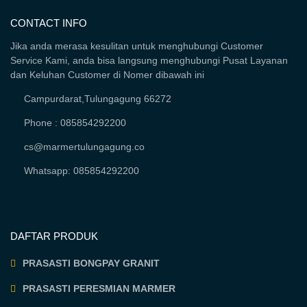
CONTACT INFO
Jika anda merasa kesulitan untuk menghubungi Customer
Service Kami, anda bisa langsung menghubungi Pusat Layanan
dan Keluhan Customer di Nomer dibawah ini
Campurdarat,Tulungagung 66272
Phone : 085854292200
cs@marmertulungagung.co
Whatsapp: 085854292200
DAFTAR PRODUK
PRASASTI BONGPAY GRANIT
PRASASTI PERESMIAN MARMER