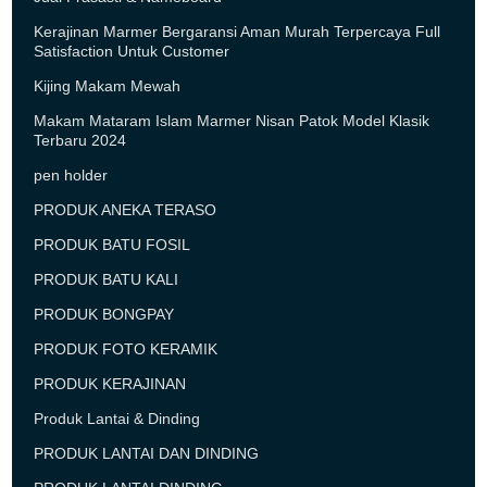
Kerajinan Marmer Bergaransi Aman Murah Terpercaya Full
Satisfaction Untuk Customer
Kijing Makam Mewah
Makam Mataram Islam Marmer Nisan Patok Model Klasik
Terbaru 2024
pen holder
PRODUK ANEKA TERASO
PRODUK BATU FOSIL
PRODUK BATU KALI
PRODUK BONGPAY
PRODUK FOTO KERAMIK
PRODUK KERAJINAN
Produk Lantai & Dinding
PRODUK LANTAI DAN DINDING