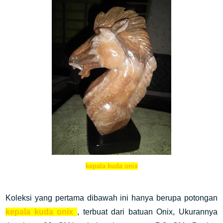
kepala kuda onix
Koleksi yang pertama dibawah ini hanya berupa potongan
kepala kuda onix
, terbuat dari batuan Onix, Ukurannya