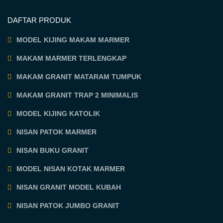
DAFTAR PRODUK
MODEL KIJING MAKAM MARMER
MAKAM MARMER TERLENGKAP
MAKAM GRANIT MATARAM TUMPUK
MAKAM GRANIT TRAP 2 MINIMALIS
MODEL KIJING KATOLIK
NISAN PATOK MARMER
NISAN BUKU GRANIT
MODEL NISAN KOTAK MARMER
NISAN GRANIT MODEL KUBAH
NISAN PATOK JUMBO GRANIT