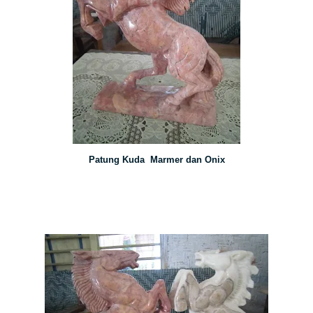
Patung Kuda Marmer dan Onix