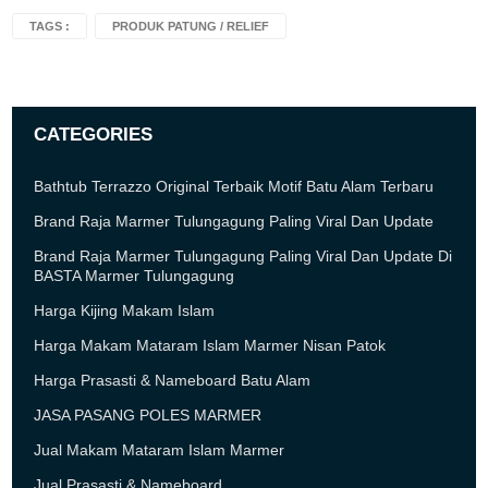
TAGS :
PRODUK PATUNG / RELIEF
CATEGORIES
Bathtub Terrazzo Original Terbaik Motif Batu Alam Terbaru
Brand Raja Marmer Tulungagung Paling Viral Dan Update
Brand Raja Marmer Tulungagung Paling Viral Dan Update Di
BASTA Marmer Tulungagung
Harga Kijing Makam Islam
Harga Makam Mataram Islam Marmer Nisan Patok
Harga Prasasti & Nameboard Batu Alam
JASA PASANG POLES MARMER
Jual Makam Mataram Islam Marmer
Jual Prasasti & Nameboard