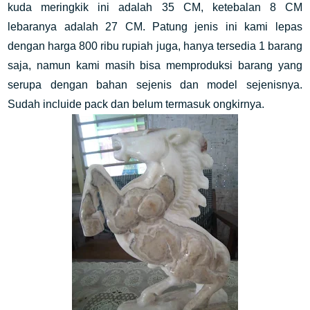
kuda meringkik ini adalah 35 CM, ketebalan 8 CM
lebaranya adalah 27 CM. Patung jenis ini kami lepas
dengan harga 800 ribu rupiah juga, hanya tersedia 1 barang
saja, namun kami masih bisa memproduksi barang yang
serupa dengan bahan sejenis dan model sejenisnya.
Sudah incluide pack dan belum termasuk ongkirnya.