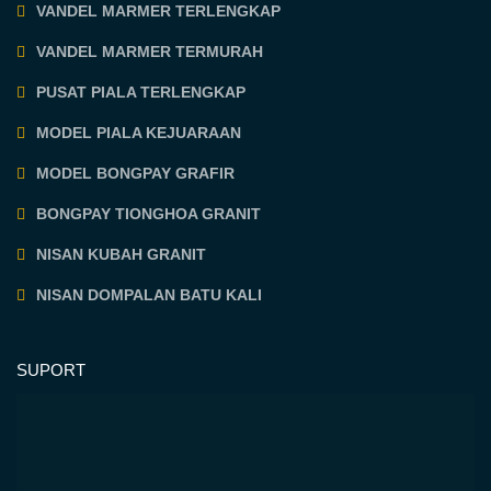
VANDEL MARMER TERLENGKAP
VANDEL MARMER TERMURAH
PUSAT PIALA TERLENGKAP
MODEL PIALA KEJUARAAN
MODEL BONGPAY GRAFIR
BONGPAY TIONGHOA GRANIT
NISAN KUBAH GRANIT
NISAN DOMPALAN BATU KALI
SUPORT