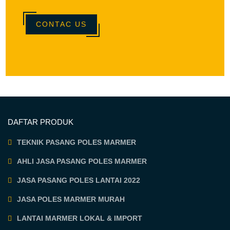
CONTAC US
DAFTAR PRODUK
TEKNIK PASANG POLES MARMER
AHLI JASA PASANG POLES MARMER
JASA PASANG POLES LANTAI 2022
JASA POLES MARMER MURAH
LANTAI MARMER LOKAL & IMPORT