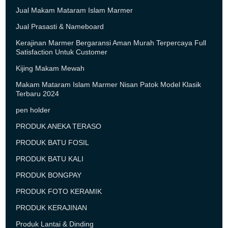
Jual Makam Mataram Islam Marmer
Jual Prasasti & Nameboard
Kerajinan Marmer Bergaransi Aman Murah Terpercaya Full
Satisfaction Untuk Customer
Kijing Makam Mewah
Makam Mataram Islam Marmer Nisan Patok Model Klasik
Terbaru 2024
pen holder
PRODUK ANEKA TERASO
PRODUK BATU FOSIL
PRODUK BATU KALI
PRODUK BONGPAY
PRODUK FOTO KERAMIK
PRODUK KERAJINAN
Produk Lantai & Dinding