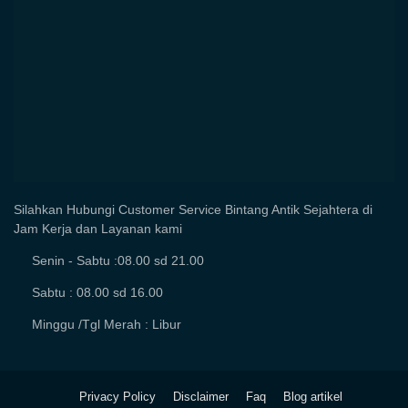
Silahkan Hubungi Customer Service Bintang Antik Sejahtera di
Jam Kerja dan Layanan kami
Senin - Sabtu :08.00 sd 21.00
Sabtu : 08.00 sd 16.00
Minggu /Tgl Merah : Libur
Privacy Policy
Disclaimer
Faq
Blog artikel