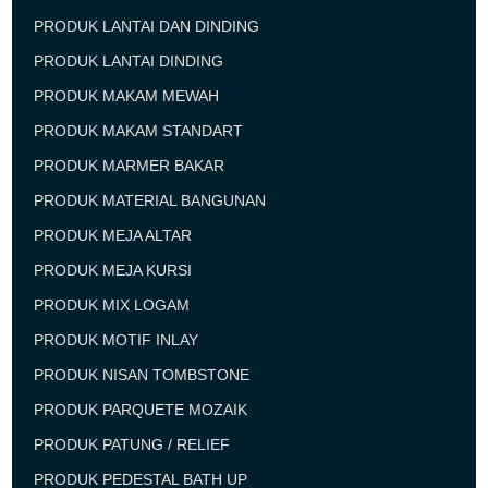
PRODUK LANTAI DAN DINDING
PRODUK LANTAI DINDING
PRODUK MAKAM MEWAH
PRODUK MAKAM STANDART
PRODUK MARMER BAKAR
PRODUK MATERIAL BANGUNAN
PRODUK MEJA ALTAR
PRODUK MEJA KURSI
PRODUK MIX LOGAM
PRODUK MOTIF INLAY
PRODUK NISAN TOMBSTONE
PRODUK PARQUETE MOZAIK
PRODUK PATUNG / RELIEF
PRODUK PEDESTAL BATH UP