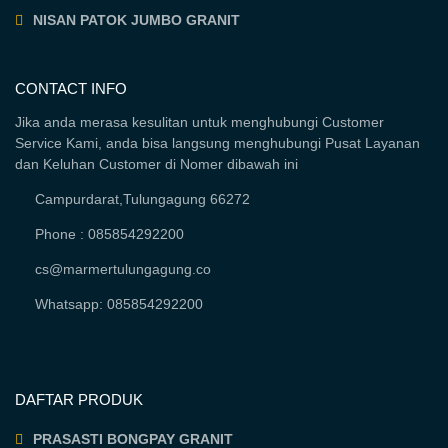
NISAN PATOK JUMBO GRANIT
CONTACT INFO
Jika anda merasa kesulitan untuk menghubungi Customer
Service Kami, anda bisa langsung menghubungi Pusat Layanan
dan Keluhan Customer di Nomer dibawah ini
Campurdarat,Tulungagung 66272
Phone : 085854292200
cs@marmertulungagung.co
Whatsapp: 085854292200
DAFTAR PRODUK
PRASASTI BONGPAY GRANIT