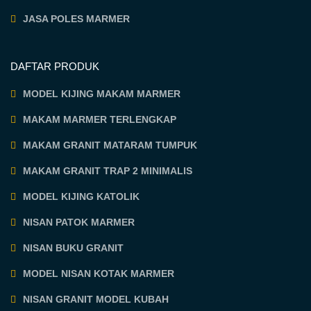
JASA POLES MARMER
DAFTAR PRODUK
MODEL KIJING MAKAM MARMER
MAKAM MARMER TERLENGKAP
MAKAM GRANIT MATARAM TUMPUK
MAKAM GRANIT TRAP 2 MINIMALIS
MODEL KIJING KATOLIK
NISAN PATOK MARMER
NISAN BUKU GRANIT
MODEL NISAN KOTAK MARMER
NISAN GRANIT MODEL KUBAH