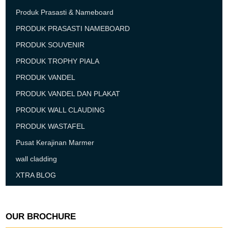
Produk Prasasti & Nameboard
PRODUK PRASASTI NAMEBOARD
PRODUK SOUVENIR
PRODUK TROPHY PIALA
PRODUK VANDEL
PRODUK VANDEL DAN PLAKAT
PRODUK WALL CLAUDING
PRODUK WASTAFEL
Pusat Kerajinan Marmer
wall cladding
XTRA BLOG
OUR BROCHURE