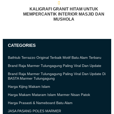
KALIGRAFI GRANIT HITAM UNTUK
MEMPERCANTIK INTERIOR MASJID DAN
MUSHOLA
CATEGORIES
Bathtub Terrazzo Original Terbaik Motif Batu Alam Terbaru
Brand Raja Marmer Tulungagung Paling Viral Dan Update
Brand Raja Marmer Tulungagung Paling Viral Dan Update Di
BASTA Marmer Tulungagung
Harga Kijing Makam Islam
Harga Makam Mataram Islam Marmer Nisan Patok
Harga Prasasti & Nameboard Batu Alam
JASA PASANG POLES MARMER