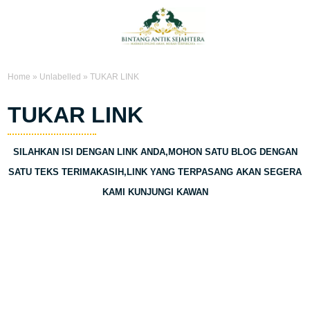
Home
»
Unlabelled
»
TUKAR LINK
TUKAR LINK
SILAHKAN ISI DENGAN LINK ANDA,MOHON SATU BLOG DENGAN
SATU TEKS TERIMAKASIH,LINK YANG TERPASANG AKAN SEGERA
KAMI KUNJUNGI KAWAN