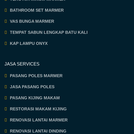
BATHROOM SET MARMER
VAS BUNGA MARMER
TEMPAT SABUN LENGKAP BATU KALI
KAP LAMPU ONYX
JASA SERVICES
PASANG POLES MARMER
JASA PASANG POLES
PASANG KIJING MAKAM
RESTORASI MAKAM KIJING
RENOVASI LANTAI MARMER
RENOVASI LANTAI DINDING