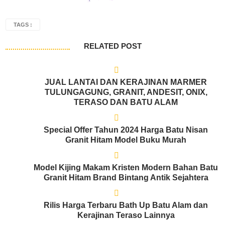
TAGS :
RELATED POST
JUAL LANTAI DAN KERAJINAN MARMER
TULUNGAGUNG, GRANIT, ANDESIT, ONIX,
TERASO DAN BATU ALAM
Special Offer Tahun 2024 Harga Batu Nisan
Granit Hitam Model Buku Murah
Model Kijing Makam Kristen Modern Bahan Batu
Granit Hitam Brand Bintang Antik Sejahtera
Rilis Harga Terbaru Bath Up Batu Alam dan
Kerajinan Teraso Lainnya