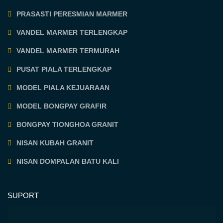
PRASASTI PERESMIAN MARMER
VANDEL MARMER TERLENGKAP
VANDEL MARMER TERMURAH
PUSAT PIALA TERLENGKAP
MODEL PIALA KEJUARAAN
MODEL BONGPAY GRAFIR
BONGPAY TIONGHOA GRANIT
NISAN KUBAH GRANIT
NISAN DOMPALAN BATU KALI
SUPORT