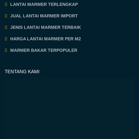
LANTAI MARMER TERLENGKAP
JUAL LANTAI MARMER IMPORT
JENIS LANTAI MARMER TERBAIK
HARGA LANTAI MARMER PER M2
MARMER BAKAR TERPOPULER
TENTANG KAMI