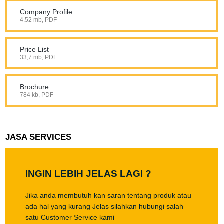
Company Profile
4.52 mb, PDF
Price List
33,7 mb, PDF
Brochure
784 kb, PDF
JASA SERVICES
INGIN LEBIH JELAS LAGI ?
Jika anda membutuh kan saran tentang produk atau
ada hal yang kurang Jelas silahkan hubungi salah
satu Customer Service kami