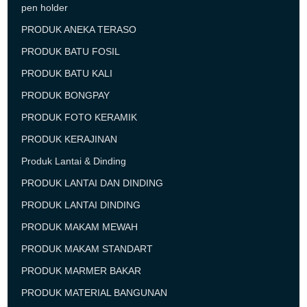
pen holder
PRODUK ANEKA TERASO
PRODUK BATU FOSIL
PRODUK BATU KALI
PRODUK BONGPAY
PRODUK FOTO KERAMIK
PRODUK KERAJINAN
Produk Lantai & Dinding
PRODUK LANTAI DAN DINDING
PRODUK LANTAI DINDING
PRODUK MAKAM MEWAH
PRODUK MAKAM STANDART
PRODUK MARMER BAKAR
PRODUK MATERIAL BANGUNAN