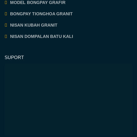
MODEL BONGPAY GRAFIR
BONGPAY TIONGHOA GRANIT
NISAN KUBAH GRANIT
NISAN DOMPALAN BATU KALI
SUPORT