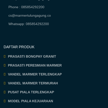
Phone : 085854292200
cs@marmertulungagung.co
Whatsapp: 085854292200
DAFTAR PRODUK
PRASASTI BONGPAY GRANIT
PRASASTI PERESMIAN MARMER
VANDEL MARMER TERLENGKAP
VANDEL MARMER TERMURAH
PUSAT PIALA TERLENGKAP
MODEL PIALA KEJUARAAN