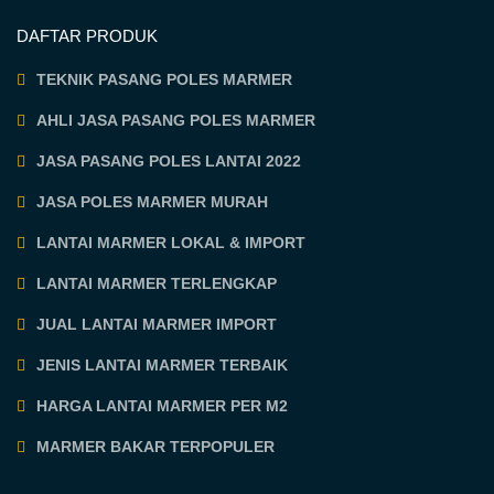
DAFTAR PRODUK
TEKNIK PASANG POLES MARMER
AHLI JASA PASANG POLES MARMER
JASA PASANG POLES LANTAI 2022
JASA POLES MARMER MURAH
LANTAI MARMER LOKAL & IMPORT
LANTAI MARMER TERLENGKAP
JUAL LANTAI MARMER IMPORT
JENIS LANTAI MARMER TERBAIK
HARGA LANTAI MARMER PER M2
MARMER BAKAR TERPOPULER