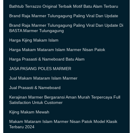
Bathtub Terrazzo Original Terbaik Motif Batu Alam Terbaru
Brand Raja Marmer Tulungagung Paling Viral Dan Update
Brand Raja Marmer Tulungagung Paling Viral Dan Update Di
BASTA Marmer Tulungagung
Harga Kijing Makam Islam
Harga Makam Mataram Islam Marmer Nisan Patok
Harga Prasasti & Nameboard Batu Alam
JASA PASANG POLES MARMER
Jual Makam Mataram Islam Marmer
Jual Prasasti & Nameboard
Kerajinan Marmer Bergaransi Aman Murah Terpercaya Full
Satisfaction Untuk Customer
Kijing Makam Mewah
Makam Mataram Islam Marmer Nisan Patok Model Klasik
Terbaru 2024