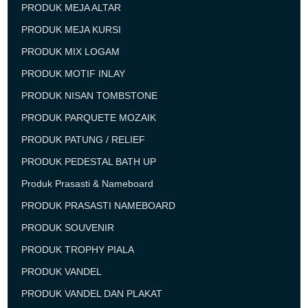
PRODUK MEJA ALTAR
PRODUK MEJA KURSI
PRODUK MIX LOGAM
PRODUK MOTIF INLAY
PRODUK NISAN TOMBSTONE
PRODUK PARQUETE MOZAIK
PRODUK PATUNG / RELIEF
PRODUK PEDESTAL BATH UP
Produk Prasasti & Nameboard
PRODUK PRASASTI NAMEBOARD
PRODUK SOUVENIR
PRODUK TROPHY PIALA
PRODUK VANDEL
PRODUK VANDEL DAN PLAKAT