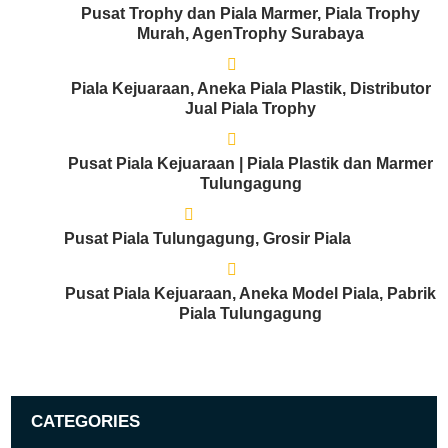
Pusat Trophy dan Piala Marmer, Piala Trophy
Murah, AgenTrophy Surabaya
Piala Kejuaraan, Aneka Piala Plastik, Distributor
Jual Piala Trophy
Pusat Piala Kejuaraan | Piala Plastik dan Marmer
Tulungagung
Pusat Piala Tulungagung, Grosir Piala
Pusat Piala Kejuaraan, Aneka Model Piala, Pabrik
Piala Tulungagung
CATEGORIES