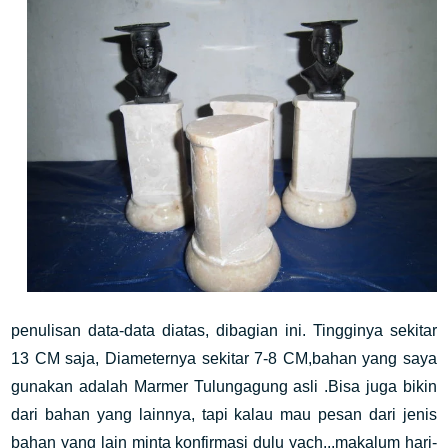
penulisan data-data diatas, dibagian ini. Tingginya sekitar
13 CM saja, Diameternya sekitar 7-8 CM,bahan yang saya
gunakan adalah Marmer Tulungagung asli .Bisa juga bikin
dari bahan yang lainnya, tapi kalau mau pesan dari jenis
bahan yang lain minta konfirmasi dulu yach...makalum hari-