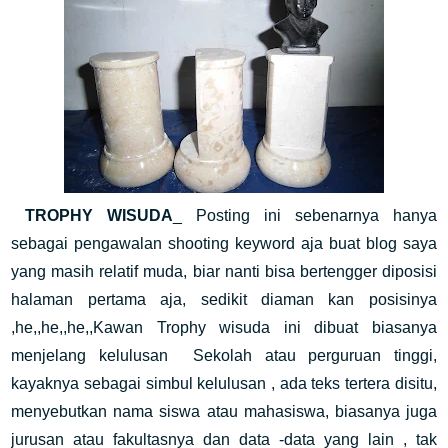
TROPHY WISUDA
_ Posting ini sebenarnya hanya
sebagai pengawalan shooting keyword aja buat blog saya
yang masih relatif muda, biar nanti bisa bertengger diposisi
halaman pertama aja, sedikit diaman kan posisinya
,he,,he,,he,,Kawan Trophy wisuda ini dibuat biasanya
menjelang kelulusan Sekolah atau perguruan tinggi,
kayaknya sebagai simbul kelulusan , ada teks tertera disitu,
menyebutkan nama siswa atau mahasiswa, biasanya juga
jurusan atau fakultasnya dan data -data yang lain , tak