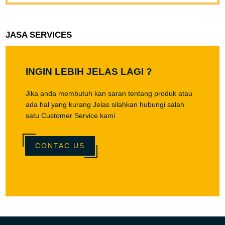
JASA SERVICES
INGIN LEBIH JELAS LAGI ?
Jika anda membutuh kan saran tentang produk atau
ada hal yang kurang Jelas silahkan hubungi salah
satu Customer Service kami
CONTAC US