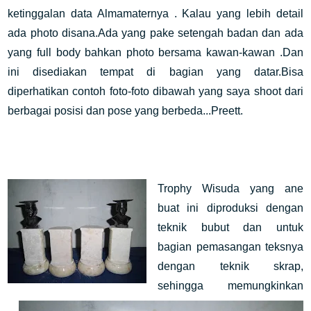
ketinggalan data Almamaternya . Kalau yang lebih detail
ada photo disana.Ada yang pake setengah badan dan ada
yang full body bahkan photo bersama kawan-kawan .Dan
ini disediakan tempat di bagian yang datar.Bisa
diperhatikan contoh foto-foto dibawah yang saya shoot dari
berbagai posisi dan pose yang berbeda...Preett.
Trophy Wisuda yang ane
buat ini diproduksi dengan
teknik bubut dan untuk
bagian pemasangan teksnya
dengan teknik skrap,
sehingga memungkinkan