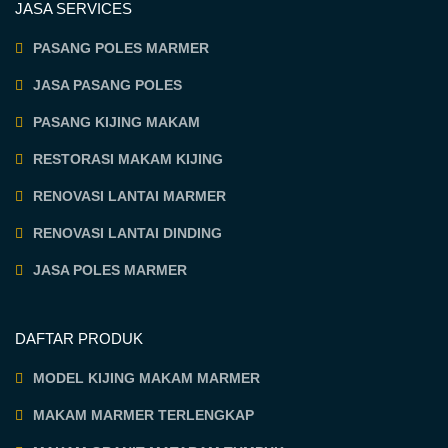
JASA SERVICES
PASANG POLES MARMER
JASA PASANG POLES
PASANG KIJING MAKAM
RESTORASI MAKAM KIJING
RENOVASI LANTAI MARMER
RENOVASI LANTAI DINDING
JASA POLES MARMER
DAFTAR PRODUK
MODEL KIJING MAKAM MARMER
MAKAM MARMER TERLENGKAP