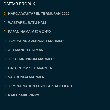
DAFTAR PRODUK
HARGA WASTAFEL TERMURAH 2022
WASTAFEL BATU KALI
PAPAN NAMA MEJA ONYX
TEMPAT ABU JENAZAH MARMER
AIR MANCUR TAMAN
TEKO AIR MINUM MARMER
BATHROOM SET MARMER
VAS BUNGA MARMER
TEMPAT SABUN LENGKAP BATU KALI
KAP LAMPU ONYX