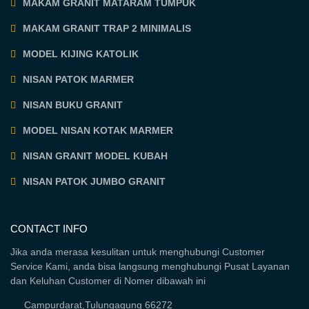
MAKAM GRANIT MATARAM TUMPUK
MAKAM GRANIT TRAP 2 MINIMALIS
MODEL KIJING KATOLIK
NISAN PATOK MARMER
NISAN BUKU GRANIT
MODEL NISAN KOTAK MARMER
NISAN GRANIT MODEL KUBAH
NISAN PATOK JUMBO GRANIT
CONTACT INFO
Jika anda merasa kesulitan untuk menghubungi Customer
Service Kami, anda bisa langsung menghubungi Pusat Layanan
dan Keluhan Customer di Nomer dibawah ini
Campurdarat,Tulungagung 66272